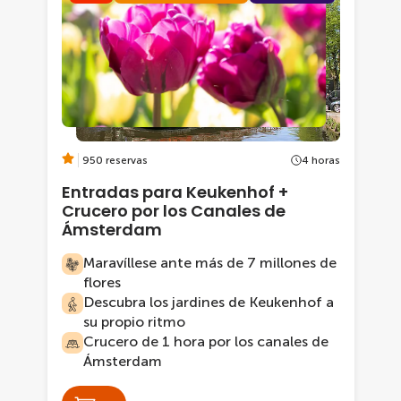
950 reservas
4 horas
Entradas para Keukenhof +
Crucero por los Canales de
Ámsterdam
Maravíllese ante más de 7 millones de
flores
Descubra los jardines de Keukenhof a
su propio ritmo
Crucero de 1 hora por los canales de
Ámsterdam