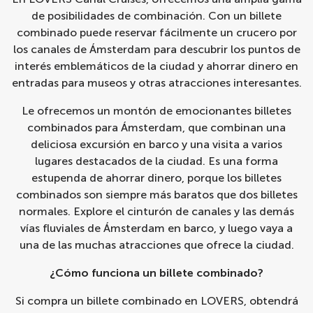
de posibilidades de combinación. Con un billete
combinado puede reservar fácilmente un
crucero por
los canales de Ámsterdam
para descubrir los puntos de
interés emblemáticos de la ciudad y ahorrar dinero en
entradas para museos y otras atracciones interesantes.
Le ofrecemos un montón de emocionantes billetes
combinados para Ámsterdam, que combinan una
deliciosa excursión en barco y una visita a varios
lugares destacados de la ciudad. Es una forma
estupenda de ahorrar dinero, porque los billetes
combinados son siempre más baratos que dos billetes
normales. Explore el cinturón de canales y las demás
vías fluviales de Ámsterdam en barco, y luego vaya a
una de las muchas atracciones que ofrece la ciudad.
¿Cómo funciona un billete combinado?
Si compra un billete combinado en LOVERS, obtendrá