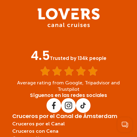
4.5
Trusted by 134k people
Average rating from Google, Tripadvisor and
Trustpilot
Síguenos en las redes sociales
Cruceros por el Canal de Ámsterdam
Cruceros por el Canal
Cruceros con Cena