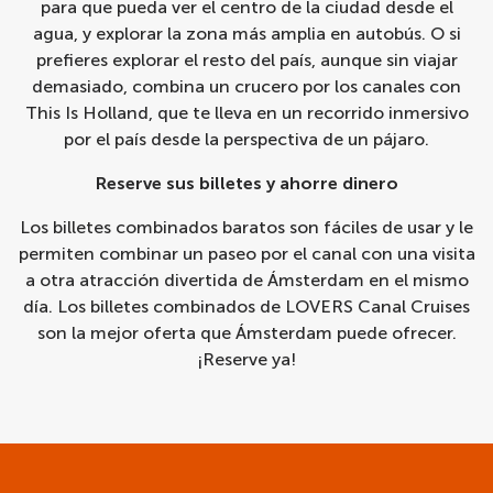
para que pueda ver el centro de la ciudad desde el
agua, y explorar la zona más amplia en autobús. O si
prefieres explorar el resto del país, aunque sin viajar
demasiado, combina un crucero por los canales con
This Is Holland, que te lleva en un recorrido inmersivo
por el país desde la perspectiva de un pájaro.
Reserve sus billetes y ahorre dinero
Los billetes combinados baratos son fáciles de usar y le
permiten combinar un paseo por el canal con una visita
a otra atracción divertida de Ámsterdam en el mismo
día. Los billetes combinados de LOVERS Canal Cruises
son la mejor oferta que Ámsterdam puede ofrecer.
¡Reserve ya!