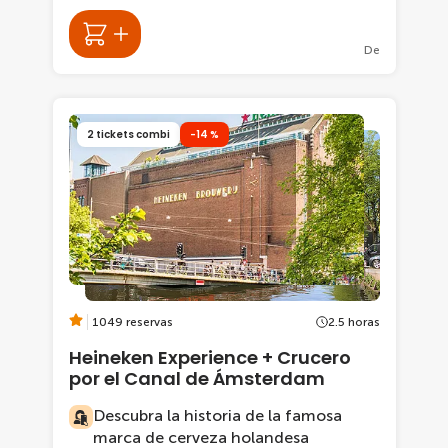
De
2 tickets combi
-14 %
1049 reservas
2.5 horas
Heineken Experience + Crucero
por el Canal de Ámsterdam
Descubra la historia de la famosa
marca de cerveza holandesa