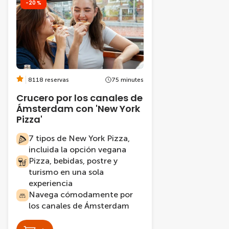
-20 %
8118 reservas
75 minutes
Crucero por los canales de
Ámsterdam con 'New York
Pizza'
7 tipos de New York Pizza,
incluida la opción vegana
Pizza, bebidas, postre y
turismo en una sola
experiencia
Navega cómodamente por
los canales de Ámsterdam