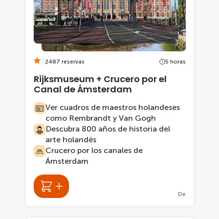
2487 reservas
5 horas
Rijksmuseum + Crucero por el
Canal de Ámsterdam
Ver cuadros de maestros holandeses
como Rembrandt y Van Gogh
Descubra 800 años de historia del
arte holandés
Crucero por los canales de
Ámsterdam
De