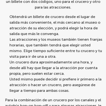
un billete con dos códigos, uno para el crucero y otro
para las atracciones.
Obtendrá un billete de crucero desde el lugar de
salida más conveniente, el más cercano al museo o
atracción de su elección, y podrá elegir la hora de
salida que más le convenga.
Las atracciones y los museos también tienen franjas
horarias, que también tendrá que elegir usted
mismo. Elige tiempo suficiente entre tu crucero y tu
visita para ir de una a otra.
Un crucero dura aproximadamente una hora, y
desde allí hay que llegar a la atracción por cuenta
propia, pero suelen estar cerca.
Usted mismo puede decidir si prefiere ir primero a la
atracción o hacer un crucero, pero asegúrese de
llegar a tiempo para ambas cosas.
Para la combinación de un
crucero por los canales y el
autobús hop-on hop-off
y para algunas atracciones, le