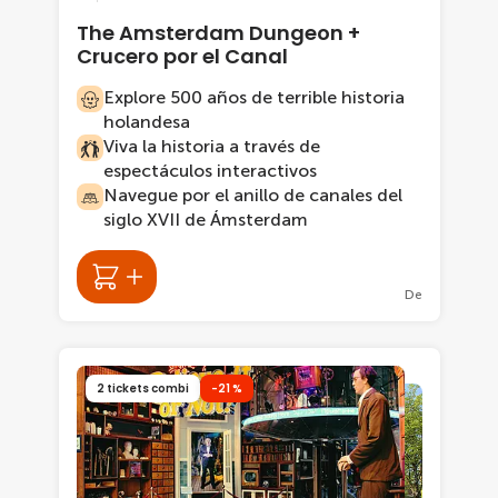
The Amsterdam Dungeon +
Crucero por el Canal
Explore 500 años de terrible historia
holandesa
Viva la historia a través de
espectáculos interactivos
Navegue por el anillo de canales del
siglo XVII de Ámsterdam
De
2 tickets combi
-21 %