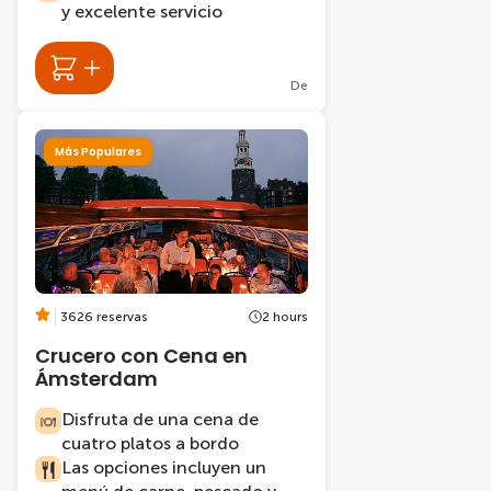
y excelente servicio
De
Más Populares
3626 reservas
2 hours
Crucero con Cena en
Ámsterdam
Disfruta de una cena de
cuatro platos a bordo
Las opciones incluyen un