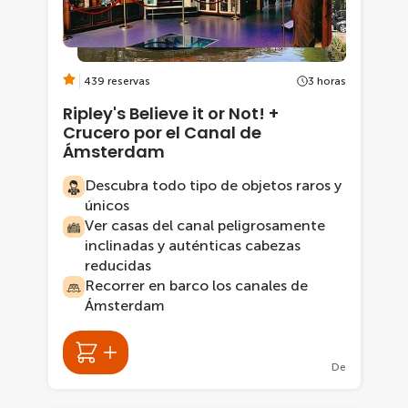
439 reservas
3 horas
Ripley's Believe it or Not! +
Crucero por el Canal de
Ámsterdam
Descubra todo tipo de objetos raros y
únicos
Ver casas del canal peligrosamente
inclinadas y auténticas cabezas
reducidas
Recorrer en barco los canales de
Ámsterdam
De