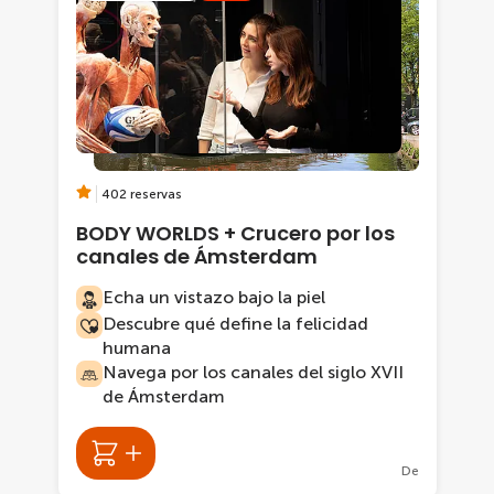
402 reservas
BODY WORLDS + Crucero por los
canales de Ámsterdam
Echa un vistazo bajo la piel
Descubre qué define la felicidad
humana
Navega por los canales del siglo XVII
de Ámsterdam
De