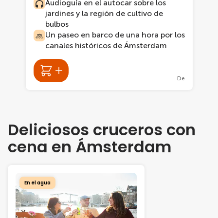
Audioguía en el autocar sobre los
jardines y la región de cultivo de
bulbos
Un paseo en barco de una hora por los
canales históricos de Ámsterdam
De
Deliciosos cruceros con
cena en Ámsterdam
En el agua