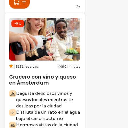
De
-9 %
3131 reservas
90 minutes
Crucero con vino y queso
en Ámsterdam
Degusta deliciosos vinos y
quesos locales mientras te
deslizas por la ciudad
Disfruta de un rato en el agua
bajo el cielo nocturno
Hermosas vistas de la ciudad