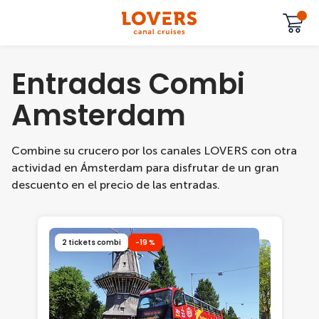
Entradas Combi
Amsterdam
Combine su crucero por los canales LOVERS con otra
actividad en Ámsterdam para disfrutar de un gran
descuento en el precio de las entradas.
2 tickets combi
-19 %