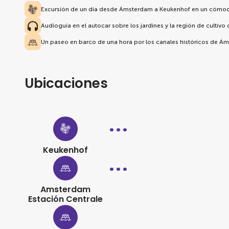
Excursión de un día desde Ámsterdam a Keukenhof en un cómo
Audioguía en el autocar sobre los jardines y la región de cultivo
Un paseo en barco de una hora por los canales históricos de Á
Ubicaciones
Keukenhof
Amsterdam
Estación Centrale