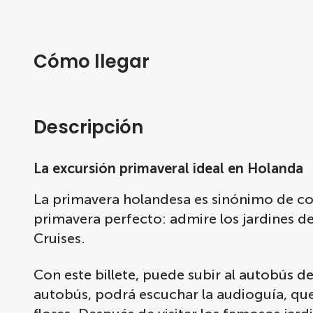
Cómo llegar
Descripción
La excursión primaveral ideal en Holanda
La primavera holandesa es sinónimo de colo
primavera perfecto: admire los jardines 
Cruises.
Con este billete, puede subir al autobús 
autobús, podrá escuchar la audioguía, que