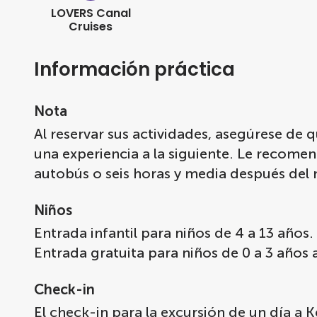
LOVERS Canal
Cruises
Información práctica
Nota
Al reservar sus actividades, asegúrese de 
una experiencia a la siguiente. Le recome
autobús o seis horas y media después del
Niños
Entrada infantil para niños de 4 a 13 años.
Entrada gratuita para niños de 0 a 3 año
Check-in
El check-in para la excursión de un día a 