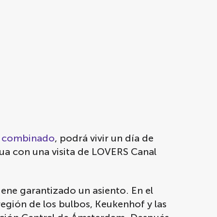
te combinado
, podrá vivir un día de
ua con una visita de LOVERS Canal
iene garantizado un asiento. En el
región de los bulbos, Keukenhof y las