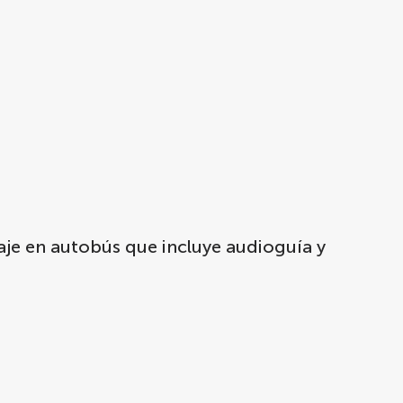
je en autobús que incluye audioguía y