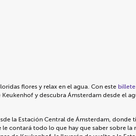
ridas flores y relax en el agua. Con este
bille
de Keukenhof y descubra Ámsterdam desde el ag
desde la Estación Central de Ámsterdam, donde t
 le contará todo lo que hay que saber sobre la 