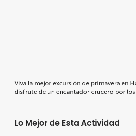
Viva la mejor excursión de primavera en 
disfrute de un encantador crucero por lo
Lo Mejor de Esta Actividad