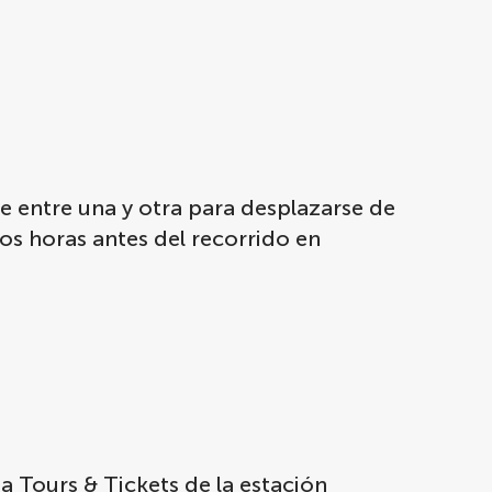
te entre una y otra para desplazarse de
os horas antes del recorrido en
a Tours & Tickets de la estación