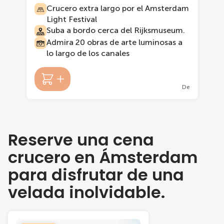
Crucero extra largo por el Amsterdam
Light Festival
Suba a bordo cerca del Rijksmuseum.
Admira 20 obras de arte luminosas a
lo largo de los canales
De
Reserve una cena
crucero en Ámsterdam
para disfrutar de una
velada inolvidable.