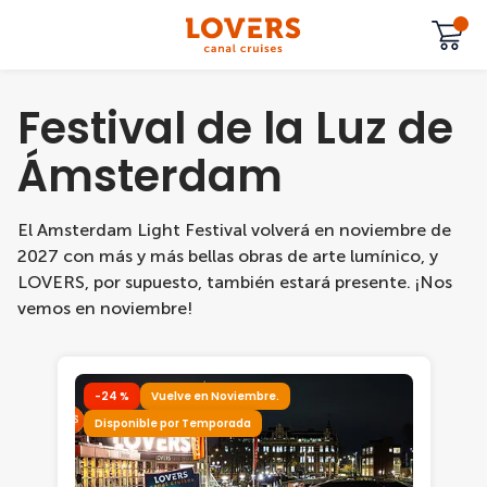
Festival de la Luz de
Ámsterdam
El Amsterdam Light Festival volverá en noviembre de
2027 con más y más bellas obras de arte lumínico, y
LOVERS, por supuesto, también estará presente. ¡Nos
vemos en noviembre!
-24 %
Vuelve en Noviembre.
Disponible por Temporada