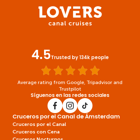
4.5
Trusted by 134k people
Average rating from Google, Tripadvisor and
Trustpilot
Síguenos en las redes sociales
Cruceros por el Canal de Ámsterdam
Cruceros por el Canal
Cruceros con Cena
Cruceros Nocturnos