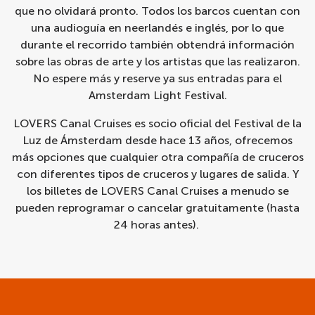
que no olvidará pronto. Todos los barcos cuentan con
una audioguía en neerlandés e inglés, por lo que
durante el recorrido también obtendrá información
sobre las obras de arte y los artistas que las realizaron.
No espere más y reserve ya sus entradas para el
Amsterdam Light Festival.
LOVERS Canal Cruises es socio oficial del Festival de la
Luz de Ámsterdam desde hace 13 años, ofrecemos
más opciones que cualquier otra compañía de cruceros
con diferentes tipos de cruceros y lugares de salida. Y
los billetes de LOVERS Canal Cruises a menudo se
pueden reprogramar o cancelar gratuitamente (hasta
24 horas antes).