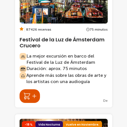
87426 reservas
75 minutos
Festival de la Luz de Ámsterdam
Crucero
La mejor excursión en barco del
Festival de la Luz de Ámsterdam
Duración: aprox. 75 minutos
Aprende más sobre las obras de arte y
los artistas con una audioguía
De
-18 %
Vida Nocturna
Vuelve en Noviembre.