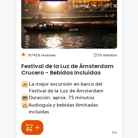
87426 reservas
75 minutos
Festival de la Luz de Ámsterdam
Crucero - Bebidas Incluidas
La mejor excursión en barco del
Festival de la Luz de Ámsterdam
Duración: aprox. 75 minutos
Audioguía y bebidas ilimitadas
incluidas
De