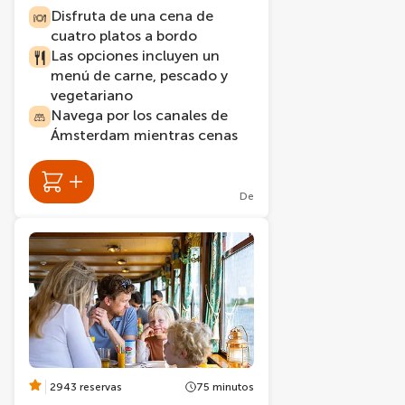
Disfruta de una cena de
cuatro platos a bordo
Las opciones incluyen un
menú de carne, pescado y
vegetariano
Navega por los canales de
Ámsterdam mientras cenas
De
2943 reservas
75 minutos