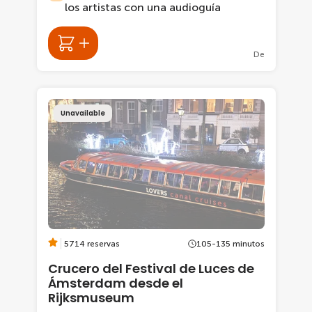
los artistas con una audioguía
De
Unavailable
5714 reservas
105-135 minutos
Crucero del Festival de Luces de
Ámsterdam desde el
Rijksmuseum