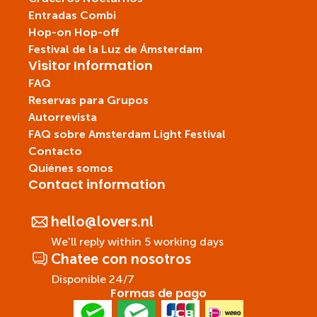
Entradas Combi
Hop-on Hop-off
Festival de la Luz de Ámsterdam
Visitor Information
FAQ
Reservas para Grupos
Autorrevista
FAQ sobre Amsterdam Light Festival
Contacto
Quiénes somos
Contact information
hello@lovers.nl
We'll reply within 5 working days
Chatee con nosotros
Disponible 24/7
Formas de pago