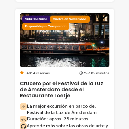
Vida Nocturna
Vuelve en Noviembre.
Disponible por Temporada
4914 reservas
75-105 minutos
Crucero por el Festival de la Luz
de Ámsterdam desde el
Restaurante Loetje
La mejor excursión en barco del
Festival de la Luz de Ámsterdam
Duración: aprox. 75 minutos
Aprende más sobre las obras de arte y