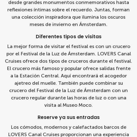
desde grandes monumentos conmemorativos hasta
reflexiones íntimas sobre el recuerdo. Juntas, forman
una colección inspiradora que ilumina los oscuros
meses de invierno en Ámsterdam.
Diferentes tipos de visitas
La mejor forma de visitar el festival es con un
crucero
por el Festival de la Luz de Ámsterdam
. LOVERS Canal
Cruises ofrece dos tipos de cruceros durante el festival.
El crucero más famoso y popular ofrece salidas frente
a la Estación Central. Aquí encontrará el acogedor
ajetreo del muelle. También puede combinar su
crucero del Festival de la Luz de Ámsterdam con un
crucero regular durante las horas de luz o con una
visita al Museo Moco.
Reserve ya sus entradas
Los cómodos, modernos y calefactados barcos de
LOVERS Canal Cruises proporcionan una experiencia