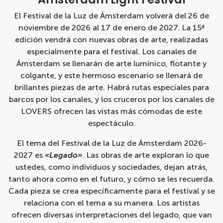
El Festival de la Luz de Ámsterdam volverá del 26 de
noviembre de 2026 al 17 de enero de 2027. La 15ª
edición vendrá con nuevas obras de arte, realizadas
especialmente para el festival. Los canales de
Ámsterdam se llenarán de arte lumínico, flotante y
colgante, y este hermoso escenario se llenará de
brillantes piezas de arte. Habrá rutas especiales para
barcos por los canales, y los cruceros por los canales de
LOVERS ofrecen las vistas más cómodas de este
espectáculo.
El tema del Festival de la Luz de Ámsterdam 2026-
2027 es
«Legado»
. Las obras de arte exploran lo que
ustedes, como individuos y sociedades, dejan atrás,
tanto ahora como en el futuro, y cómo se les recuerda.
Cada pieza se crea específicamente para el festival y se
relaciona con el tema a su manera. Los artistas
ofrecen diversas interpretaciones del legado, que van