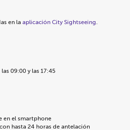
das en la
aplicación City Sightseeing
.
 las 09:00 y las 17:45
te en el smartphone
 con hasta 24 horas de antelación