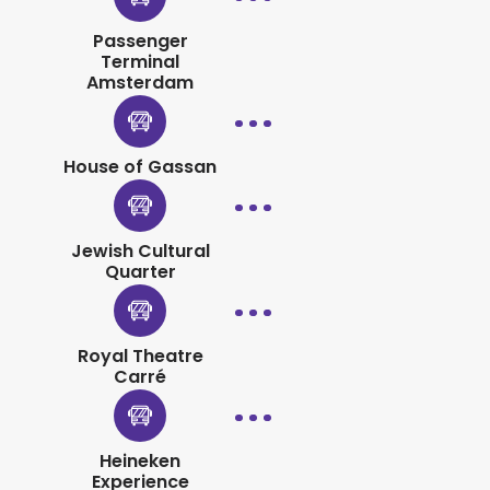
Passenger
Terminal
Amsterdam
House of Gassan
Jewish Cultural
Quarter
Royal Theatre
Carré
Heineken
Experience