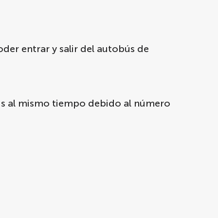
oder entrar y salir del autobús de
bús al mismo tiempo debido al número