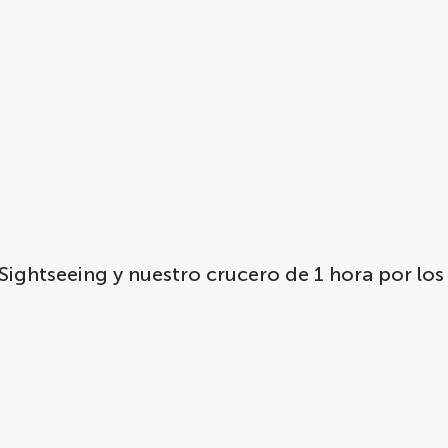
ghtseeing y nuestro crucero de 1 hora por los c