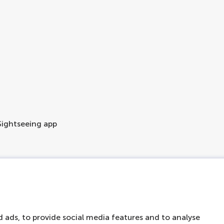
 Sightseeing app
 ads, to provide social media features and to analyse