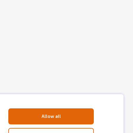
Allow all