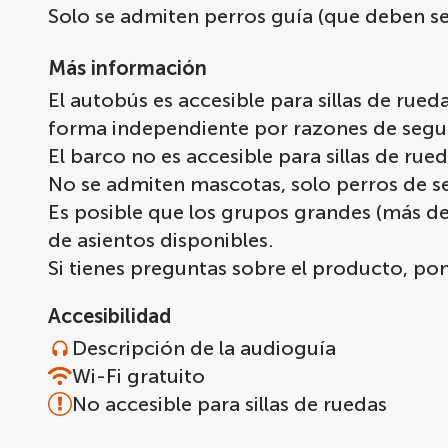
Solo se admiten perros guía (que deben ser
Más información
El autobús es accesible para sillas de rued
forma independiente por razones de segu
El barco no es accesible para sillas de rued
No se admiten mascotas, solo perros de se
Es posible que los grupos grandes (más d
de asientos disponibles.
Si tienes preguntas sobre el producto, p
Accesibilidad
Descripción de la audioguía
Wi-Fi gratuito
No accesible para sillas de ruedas