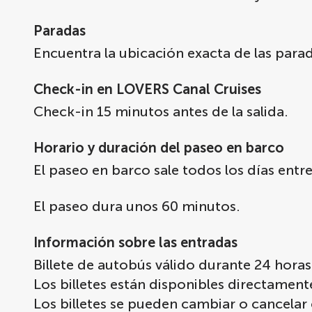
Paradas
Encuentra la ubicación exacta de las para
Check-in en LOVERS Canal Cruises
Check-in 15 minutos antes de la salida.
Horario y duración del paseo en barco
El paseo en barco sale todos los días entre
El paseo dura unos 60 minutos.
Información sobre las entradas
Billete de autobús válido durante 24 horas
Los billetes están disponibles directamen
Los billetes se pueden cambiar o cancelar