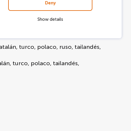
Deny
Show details
talán, turco, polaco, ruso, tailandés,
lán, turco, polaco, tailandés,