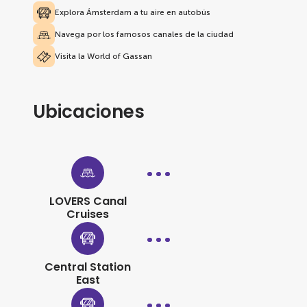
Explora Ámsterdam a tu aire en autobús
Navega por los famosos canales de la ciudad
Visita la World of Gassan
Ubicaciones
LOVERS Canal
Cruises
Central Station
East