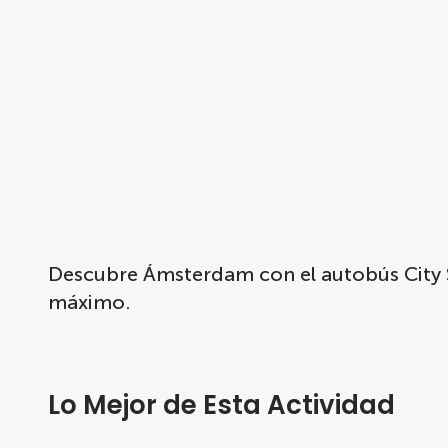
Descubre Ámsterdam con el autobús City Si
máximo.
Lo Mejor de Esta Actividad