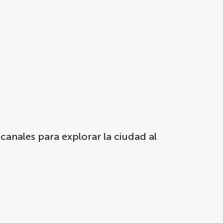
anales para explorar la ciudad al