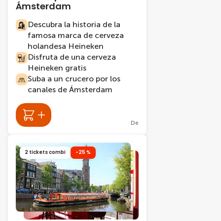
Ámsterdam
Descubra la historia de la
famosa marca de cerveza
holandesa Heineken
Disfruta de una cerveza
Heineken gratis
Suba a un crucero por los
canales de Ámsterdam
De
2 tickets combi
-25 %