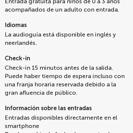
Entrada gratuita para niños de 0 a 3 años
acompañados de un adulto con entrada.
Idiomas
La audioguía está disponible en inglés y
neerlandés.
Check-in
Check-in 15 minutos antes de la salida.
Puede haber tiempo de espera incluso con
una franja horaria reservada debido a la
gran afluencia de público.
Información sobre las entradas
Entradas disponibles directamente en el
smartphone