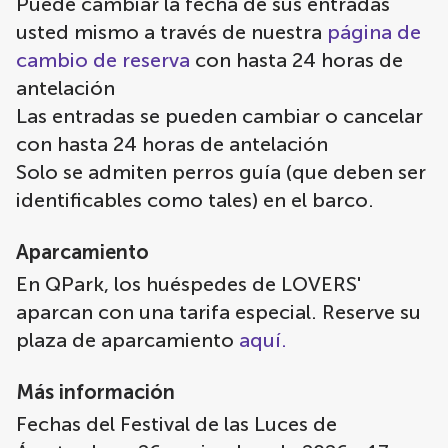
Puede cambiar la fecha de sus entradas
usted mismo a través de nuestra
página de
cambio de reserva
con hasta 24 horas de
antelación
Las entradas se pueden cambiar o cancelar
con hasta 24 horas de antelación
Solo se admiten perros guía (que deben ser
identificables como tales) en el barco.
Aparcamiento
En QPark, los huéspedes de LOVERS'
aparcan con una tarifa especial. Reserve su
plaza de aparcamiento
aquí.
Más información
Fechas del Festival de las Luces de