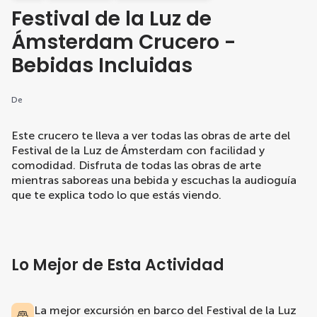
Festival de la Luz de
Ámsterdam Crucero -
Bebidas Incluidas
De
Este crucero te lleva a ver todas las obras de arte del
Festival de la Luz de Ámsterdam con facilidad y
comodidad. Disfruta de todas las obras de arte
mientras saboreas una bebida y escuchas la audioguía
que te explica todo lo que estás viendo.
Lo Mejor de Esta Actividad
La mejor excursión en barco del Festival de la Luz