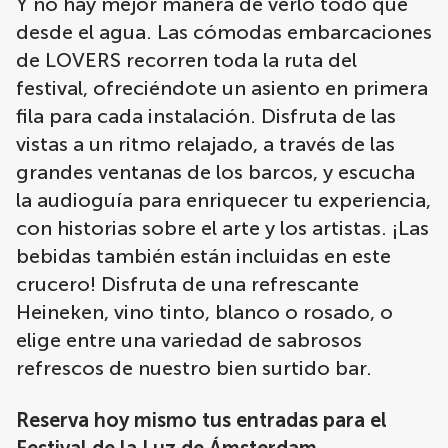
Y no hay mejor manera de verlo todo que
desde el agua. Las cómodas embarcaciones
de LOVERS recorren toda la ruta del
festival, ofreciéndote un asiento en primera
fila para cada instalación. Disfruta de las
vistas a un ritmo relajado, a través de las
grandes ventanas de los barcos, y escucha
la audioguía para enriquecer tu experiencia,
con historias sobre el arte y los artistas. ¡Las
bebidas también están incluidas en este
crucero! Disfruta de una refrescante
Heineken, vino tinto, blanco o rosado, o
elige entre una variedad de sabrosos
refrescos de nuestro bien surtido bar.
Reserva hoy mismo tus entradas para el