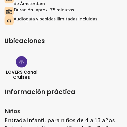
de Ámsterdam
Duración: aprox. 75 minutos
Audioguía y bebidas ilimitadas incluidas
Ubicaciones
LOVERS Canal
Cruises
Información práctica
Niños
Entrada infantil para niños de 4 a 13 años