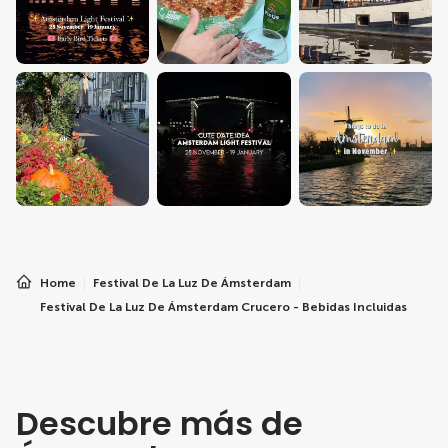
Home
Festival De La Luz De Ámsterdam
Festival De La Luz De Ámsterdam Crucero - Bebidas Incluidas
Descubre más de