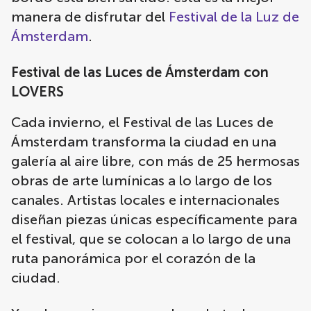
manera de disfrutar del
Festival de la Luz de
Ámsterdam
.
Festival de las Luces de Ámsterdam con
LOVERS
Cada invierno, el Festival de las Luces de
Ámsterdam transforma la ciudad en una
galería al aire libre, con más de 25 hermosas
obras de arte lumínicas a lo largo de los
canales. Artistas locales e internacionales
diseñan piezas únicas específicamente para
el festival, que se colocan a lo largo de una
ruta panorámica por el corazón de la
ciudad.