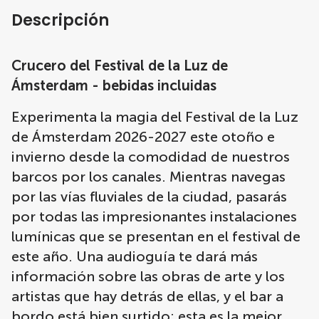
Descripción
Crucero del Festival de la Luz de
Ámsterdam - bebidas incluidas
Experimenta la magia del Festival de la Luz
de Ámsterdam 2026-2027 este otoño e
invierno desde la comodidad de nuestros
barcos por los canales. Mientras navegas
por las vías fluviales de la ciudad, pasarás
por todas las impresionantes instalaciones
lumínicas que se presentan en el festival de
este año. Una audioguía te dará más
información sobre las obras de arte y los
artistas que hay detrás de ellas, y el bar a
bordo está bien surtido: esta es la mejor