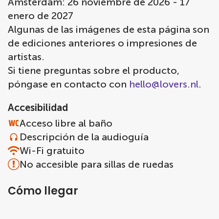
Ámsterdam: 26 noviembre de 2026 - 17
enero de 2027
Algunas de las imágenes de esta página son
de ediciones anteriores o impresiones de
artistas.
Si tiene preguntas sobre el producto,
póngase en contacto con
hello@lovers.nl
.
Accesibilidad
Acceso libre al baño
Descripción de la audioguía
Wi-Fi gratuito
No accesible para sillas de ruedas
Cómo llegar