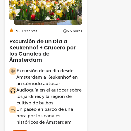
950 reservas
6.5 horas
Excursión de un Día a
Keukenhof + Crucero por
los Canales de
Ámsterdam
Excursión de un día desde
Ámsterdam a Keukenhof en
un cómodo autocar
Audioguía en el autocar sobre
los jardines y la región de
cultivo de bulbos
Un paseo en barco de una
hora por los canales
históricos de Ámsterdam