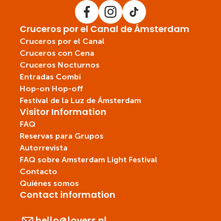
Cruceros por el Canal de Ámsterdam
Cruceros por el Canal
Cruceros con Cena
Cruceros Nocturnos
Entradas Combi
Hop-on Hop-off
Festival de la Luz de Ámsterdam
Visitor Information
FAQ
Reservas para Grupos
Autorrevista
FAQ sobre Amsterdam Light Festival
Contacto
Quiénes somos
Contact information
hello@lovers.nl