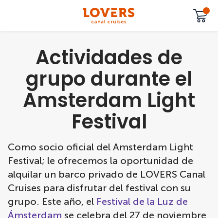
Actividades de
grupo durante el
Amsterdam Light
Festival
Como socio oficial del Amsterdam Light
Festival; le ofrecemos la oportunidad de
alquilar un barco privado de LOVERS Canal
Cruises para disfrutar del festival con su
grupo. Este año, el
Festival de la Luz de
Ámsterdam
se celebra del 27 de noviembre