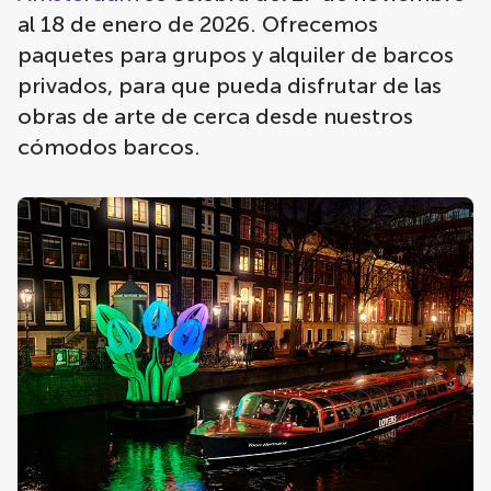
al 18 de enero de 2026. Ofrecemos
paquetes para grupos y alquiler de barcos
privados, para que pueda disfrutar de las
obras de arte de cerca desde nuestros
cómodos barcos.