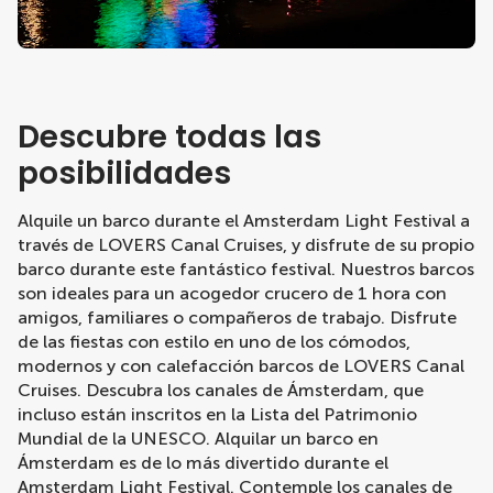
Descubre todas las
posibilidades
Alquile un barco durante el Amsterdam Light Festival a
través de LOVERS Canal Cruises, y disfrute de su propio
barco durante este fantástico festival. Nuestros barcos
son ideales para un acogedor crucero de 1 hora con
amigos, familiares o compañeros de trabajo. Disfrute
de las fiestas con estilo en uno de los cómodos,
modernos y con calefacción barcos de LOVERS Canal
Cruises. Descubra los canales de Ámsterdam, que
incluso están inscritos en la Lista del Patrimonio
Mundial de la UNESCO. Alquilar un barco en
Ámsterdam es de lo más divertido durante el
Amsterdam Light Festival. Contemple los canales de