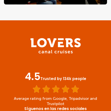
4.5
Trusted by 134k people
Average rating from Google, Tripadvisor and
Trustpilot
Síguenos en las redes sociales