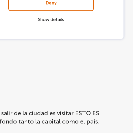
Deny
Show details
ir de la ciudad es visitar ESTO ES
fondo tanto la capital como el país.