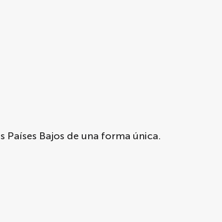
os Países Bajos de una forma única.