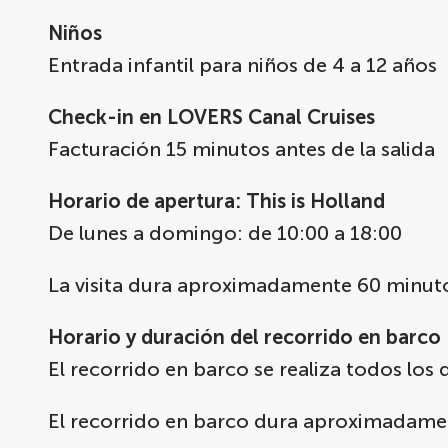
Niños
Entrada infantil para niños de 4 a 12 años
Check-in en LOVERS Canal Cruises
Facturación 15 minutos antes de la salida
Horario de apertura: This is Holland
De lunes a domingo: de 10:00 a 18:00
La visita dura aproximadamente 60 minut
Horario y duración del recorrido en barco
El recorrido en barco se realiza todos los 
El recorrido en barco dura aproximadame