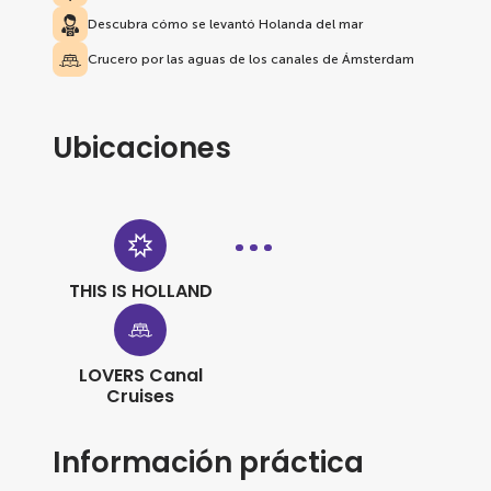
Descubra cómo se levantó Holanda del mar
Crucero por las aguas de los canales de Ámsterdam
Ubicaciones
THIS IS HOLLAND
LOVERS Canal
Cruises
Información práctica