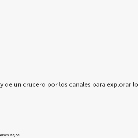
y de un crucero por los canales para explorar l
aíses Bajos