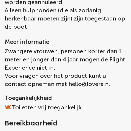
worden geannuleerd
Alleen hulphonden (die als zodanig
herkenbaar moeten zijn) zijn toegestaan op
de boot
Meer informatie
Zwangere vrouwen, personen korter dan 1
meter en jonger dan 4 jaar mogen de Flight
Experience niet in.
Voor vragen over het product kunt u
contact opnemen met
hello@lovers.nl
Toegankelijkheid
Toiletten vrij toegankelijk
Bereikbaarheid