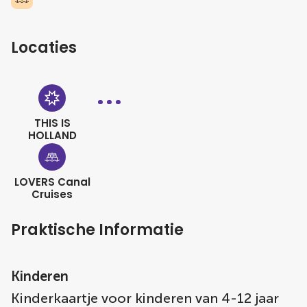
Locaties
THIS IS
HOLLAND
LOVERS Canal
Cruises
Praktische Informatie
Kinderen
Kinderkaartje voor kinderen van 4-12 jaar