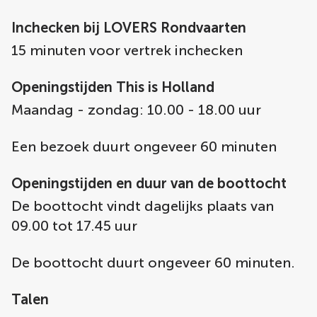
Inchecken bij LOVERS Rondvaarten
15 minuten voor vertrek inchecken
Openingstijden This is Holland
Maandag - zondag: 10.00 - 18.00 uur
Een bezoek duurt ongeveer 60 minuten
Openingstijden en duur van de boottocht
De boottocht vindt dagelijks plaats van
09.00 tot 17.45 uur
De boottocht duurt ongeveer 60 minuten.
Talen