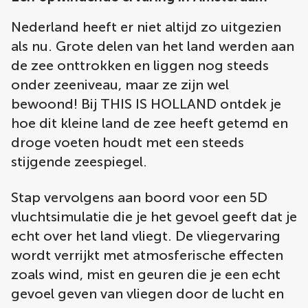
Nederland heeft er niet altijd zo uitgezien
als nu. Grote delen van het land werden aan
de zee onttrokken en liggen nog steeds
onder zeeniveau, maar ze zijn wel
bewoond! Bij THIS IS HOLLAND ontdek je
hoe dit kleine land de zee heeft getemd en
droge voeten houdt met een steeds
stijgende zeespiegel.
Stap vervolgens aan boord voor een 5D
vluchtsimulatie die je het gevoel geeft dat je
echt over het land vliegt. De vliegervaring
wordt verrijkt met atmosferische effecten
zoals wind, mist en geuren die je een echt
gevoel geven van vliegen door de lucht en