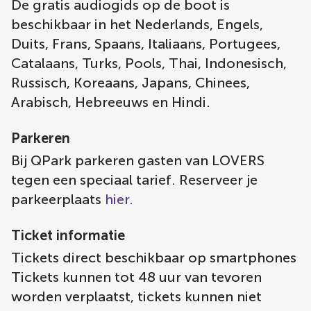
De gratis audiogids op de boot is
beschikbaar in het Nederlands, Engels,
Duits, Frans, Spaans, Italiaans, Portugees,
Catalaans, Turks, Pools, Thai, Indonesisch,
Russisch, Koreaans, Japans, Chinees,
Arabisch, Hebreeuws en Hindi.
Parkeren
Bij QPark parkeren gasten van LOVERS
tegen een speciaal tarief. Reserveer je
parkeerplaats
hier.
Ticket informatie
Tickets direct beschikbaar op smartphones
Tickets kunnen tot 48 uur van tevoren
worden verplaatst, tickets kunnen niet