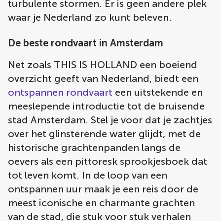
turbulente stormen. Er is geen andere plek
waar je Nederland zo kunt beleven.
De beste rondvaart in Amsterdam
Net zoals THIS IS HOLLAND een boeiend
overzicht geeft van Nederland, biedt een
ontspannen rondvaart
een uitstekende en
meeslepende introductie tot de bruisende
stad Amsterdam. Stel je voor dat je zachtjes
over het glinsterende water glijdt, met de
historische grachtenpanden langs de
oevers als een pittoresk sprookjesboek dat
tot leven komt. In de loop van een
ontspannen uur maak je een reis door de
meest iconische en charmante grachten
van de stad, die stuk voor stuk verhalen