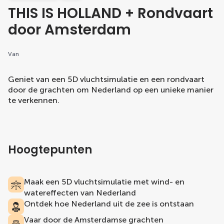
THIS IS HOLLAND + Rondvaart
door Amsterdam
Van
Geniet van een 5D vluchtsimulatie en een rondvaart
door de grachten om Nederland op een unieke manier
te verkennen.
Hoogtepunten
Maak een 5D vluchtsimulatie met wind- en
watereffecten van Nederland
Ontdek hoe Nederland uit de zee is ontstaan
Vaar door de Amsterdamse grachten