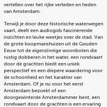
vertellen over het rijke verleden en heden
van Amsterdam.
Terwijl je door deze historische waterwegen
vaart, deelt een audiogids fascinerende
inzichten en leuke weetjes over de stad. Van
de grote koopmanshuizen uit de Gouden
Eeuw tot de eigenzinnige woonboten die
rustig dobberen in het water, een rondvaart
door de grachten biedt een uniek
perspectief en een diepere waardering voor
de schoonheid en het karakter van
Amsterdam. Of je nu voor het eerst
Amsterdam bezoekt of een
doorgewinterde Amsterdammer bent, een
rondvaart door de grachten is een ervaring