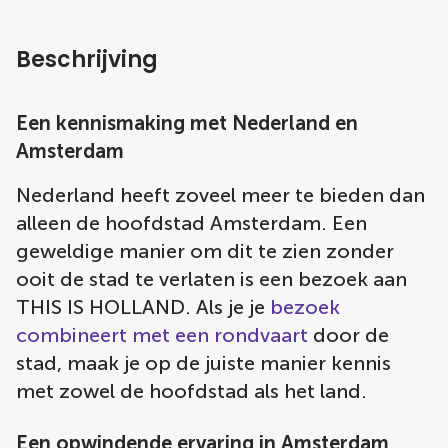
Beschrijving
Een kennismaking met Nederland en
Amsterdam
Nederland heeft zoveel meer te bieden dan
alleen de hoofdstad Amsterdam. Een
geweldige manier om dit te zien zonder
ooit de stad te verlaten is een bezoek aan
THIS IS HOLLAND. Als je je
bezoek
combineert met een rondvaart
door de
stad, maak je op de juiste manier kennis
met zowel de hoofdstad als het land.
Een opwindende ervaring in Amsterdam