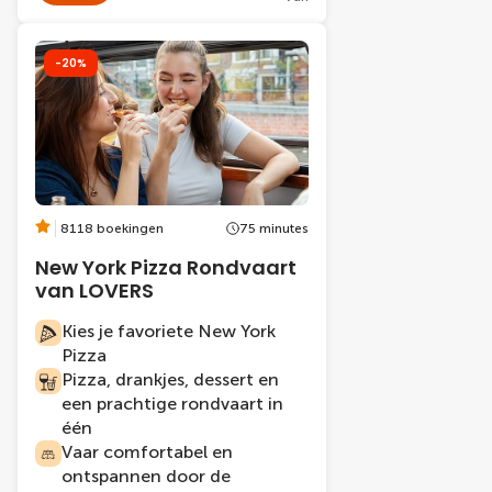
-20%
8118 boekingen
75 minutes
New York Pizza Rondvaart
van LOVERS
Kies je favoriete New York
Pizza
Pizza, drankjes, dessert en
een prachtige rondvaart in
één
Vaar comfortabel en
ontspannen door de