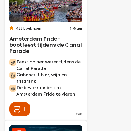
433 boekingen
6 uur
Amsterdam Pride-
bootfeest tijdens de Canal
Parade
Feest op het water tijdens de
Canal Parade
Onbeperkt bier, wijn en
frisdrank
De beste manier om
Amsterdam Pride te vieren
Van