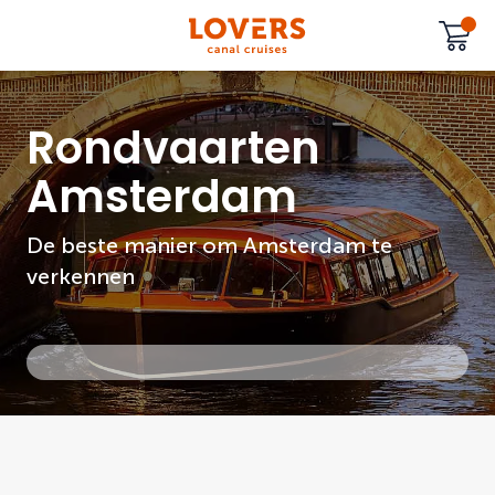
Rondvaarten
Amsterdam
De beste manier om Amsterdam te
verkennen