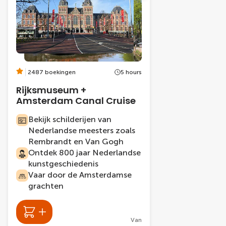
2487 boekingen
5 hours
Rijksmuseum +
Amsterdam Canal Cruise
Bekijk schilderijen van
Nederlandse meesters zoals
Rembrandt en Van Gogh
Ontdek 800 jaar Nederlandse
kunstgeschiedenis
Vaar door de Amsterdamse
grachten
Van