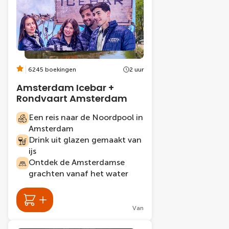
6245 boekingen
2 uur
Amsterdam Icebar +
Rondvaart Amsterdam
Een reis naar de Noordpool in
Amsterdam
Drink uit glazen gemaakt van
ijs
Ontdek de Amsterdamse
grachten vanaf het water
Van