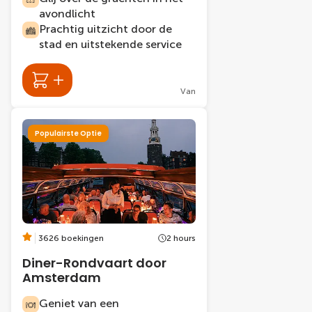
avondlicht
Prachtig uitzicht door de
stad en uitstekende service
Van
Populairste Optie
3626 boekingen
2 hours
Diner-Rondvaart door
Amsterdam
Geniet van een