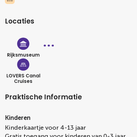
Locaties
Rijksmuseum
LOVERS Canal
Cruises
Praktische Informatie
Kinderen
Kinderkaartje voor 4-13 jaar
Gratis toegang voor kinderen van 0-3 jaar