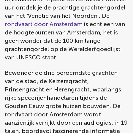
uur ontdek je de prachtige grachtengordel
van het 'Venetië van het Noorden'. De
rondvaart door Amsterdam
is echt een van
de hoogtepunten van Amsterdam, het is
geen wonder dat de 100 km lange
grachtengordel op de Werelderfgoedlijst
van UNESCO staat.
Bewonder de drie beroemdste grachten
van de stad, de Keizersgracht,
Prinsengracht en Herengracht, waarlangs
rijke specerijenhandelaren tijdens de
Gouden Eeuw grote huizen bouwden. De
rondvaart door Amsterdam wordt
aanzienlijk verrijkt door een audiogids, in 19
talen, boordevol fascinerende informatie