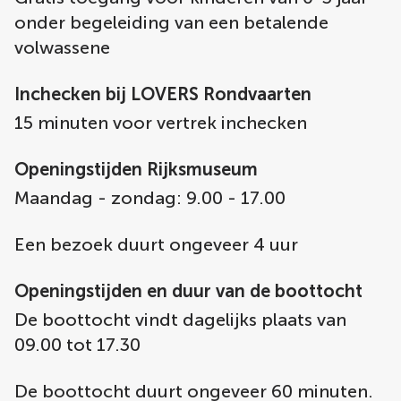
onder begeleiding van een betalende
volwassene
Inchecken bij LOVERS Rondvaarten
15 minuten voor vertrek inchecken
Openingstijden Rijksmuseum
Maandag - zondag: 9.00 - 17.00
Een bezoek duurt ongeveer 4 uur
Openingstijden en duur van de boottocht
De boottocht vindt dagelijks plaats van
09.00 tot 17.30
De boottocht duurt ongeveer 60 minuten.