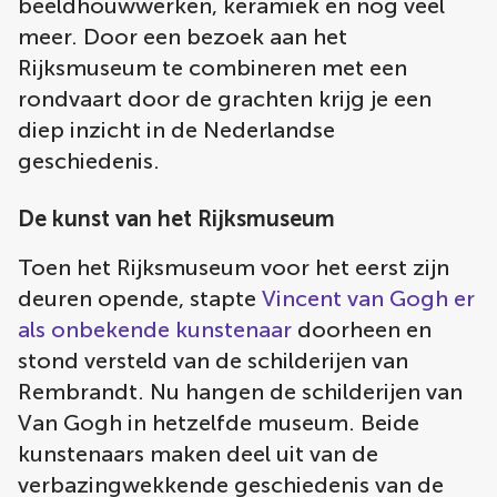
beeldhouwwerken, keramiek en nog veel
meer. Door een bezoek aan het
Rijksmuseum te combineren met een
rondvaart door de grachten krijg je een
diep inzicht in de Nederlandse
geschiedenis.
De kunst van het Rijksmuseum
Toen het Rijksmuseum voor het eerst zijn
deuren opende, stapte
Vincent van Gogh er
als onbekende kunstenaar
doorheen en
stond versteld van de schilderijen van
Rembrandt. Nu hangen de schilderijen van
Van Gogh in hetzelfde museum. Beide
kunstenaars maken deel uit van de
verbazingwekkende geschiedenis van de