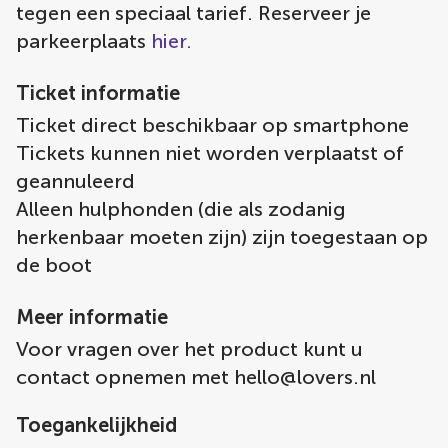
tegen een speciaal tarief. Reserveer je
parkeerplaats
hier.
Ticket informatie
Ticket direct beschikbaar op smartphone
Tickets kunnen niet worden verplaatst of
geannuleerd
Alleen hulphonden (die als zodanig
herkenbaar moeten zijn) zijn toegestaan op
de boot
Meer informatie
Voor vragen over het product kunt u
contact opnemen met
hello@lovers.nl
Toegankelijkheid