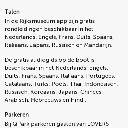
Talen
In de Rijksmuseum app zijn gratis
rondleidingen beschikbaar in het
Nederlands, Engels, Frans, Duits, Spaans,
Italiaans, Japans, Russisch en Mandarijn.
De gratis audiogids op de boot is
beschikbaar in het Nederlands, Engels,
Duits, Frans, Spaans, Italiaans, Portugees,
Catalaans, Turks, Pools, Thai, Indonesisch,
Russisch, Koreaans, Japans, Chinees,
Arabisch, Hebreeuws en Hindi.
Parkeren
Bij QPark parkeren gasten van LOVERS