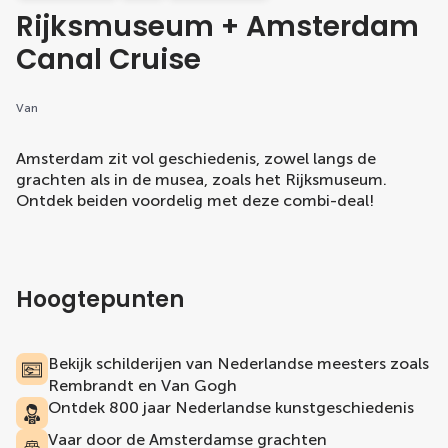
Rijksmuseum + Amsterdam
Canal Cruise
Van
Amsterdam zit vol geschiedenis, zowel langs de
grachten als in de musea, zoals het Rijksmuseum.
Ontdek beiden voordelig met deze combi-deal!
Hoogtepunten
Bekijk schilderijen van Nederlandse meesters zoals
Rembrandt en Van Gogh
Ontdek 800 jaar Nederlandse kunstgeschiedenis
Vaar door de Amsterdamse grachten