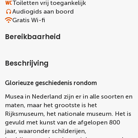
Toiletten vrij toegankelijk
Audiogids aan boord
Gratis Wi-fi
Bereikbaarheid
Beschrijving
Glorieuze geschiedenis rondom
Musea in Nederland zijn er in alle soorten en
maten, maar het grootste is het
Rijksmuseum, het nationale museum. Het is
gevuld met kunst van de afgelopen 800
jaar, waaronder schilderijen,