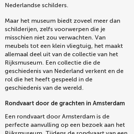
Nederlandse schilders.
Maar het museum biedt zoveel meer dan
schilderijen, zelfs voorwerpen die je
misschien niet zou verwachten. Van
meubels tot een klein vliegtuig, het maakt
allemaal deel uit van de collectie van het
Rijksmuseum. Een collectie die de
geschiedenis van Nederland verkent en de
rol die het heeft gespeeld in de
geschiedenis van de wereld.
Rondvaart door de grachten in Amsterdam
Een rondvaart door Amsterdam is de
perfecte aanvulling op een bezoek aan het
Rijksmuseum. Tijdens de rondvaart van een