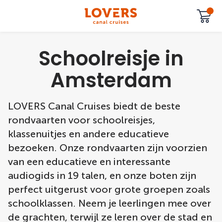
Schoolreisje in
Amsterdam
LOVERS Canal Cruises biedt de beste
rondvaarten voor schoolreisjes,
klassenuitjes en andere educatieve
bezoeken. Onze rondvaarten zijn voorzien
van een educatieve en interessante
audiogids in 19 talen, en onze boten zijn
perfect uitgerust voor grote groepen zoals
schoolklassen. Neem je leerlingen mee over
de grachten, terwijl ze leren over de stad en