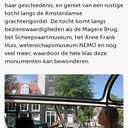
haar geschiedenis, en geniet van een rustige
tocht langs de Amsterdamse
grachtengordel. De tocht komt langs
bezienswaardigheden als de Magere Brug,
het Scheepvaartmuseum, het Anne Frank
Huis, wetenschapsmuseum NEMO en nog
veel meer, waardoor de hele klas deze
monumenten kan bewonderen.