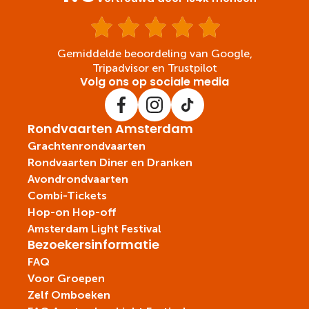
Gemiddelde beoordeling van Google,
Tripadvisor en Trustpilot
Volg ons op sociale media
Rondvaarten Amsterdam
Grachtenrondvaarten
Rondvaarten Diner en Dranken
Avondrondvaarten
Combi-Tickets
Hop-on Hop-off
Amsterdam Light Festival
Bezoekersinformatie
FAQ
Voor Groepen
Zelf Omboeken