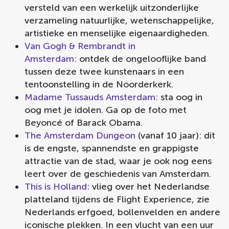
versteld van een werkelijk uitzonderlijke
verzameling natuurlijke, wetenschappelijke,
artistieke en menselijke eigenaardigheden.
Van Gogh & Rembrandt in
Amsterdam:
ontdek de ongelooflijke band
tussen deze twee kunstenaars in een
tentoonstelling in de Noorderkerk.
Madame Tussauds Amsterdam
: sta oog in
oog met je idolen. Ga op de foto met
Beyoncé of Barack Obama.
The Amsterdam Dungeon
(vanaf 10 jaar): dit
is de engste, spannendste en grappigste
attractie van de stad, waar je ook nog eens
leert over de geschiedenis van Amsterdam.
This is Holland
: vlieg over het Nederlandse
platteland tijdens de Flight Experience, zie
Nederlands erfgoed, bollenvelden en andere
iconische plekken. In een vlucht van een uur