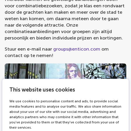
voor combinatiebezoeken, zodat je klas een rondvaart
door de grachten kan maken en meer over de stad te
weten kan komen, om daarna meteen door te gaan
naar de volgende attractie. Onze
combinatieaanbiedingen voor groepen zijn altijd
persoonlijk en bieden individuele prijzen en kortingen.
Stuur een e-mail naar
groups@enticon.com
om
contact op te nemen!
This website uses cookies
We use cookies to personalise content and ads, to provide social
media features and to analyse our traffic. We also share information
about your use of our site with our social media, advertising and
analytics partners who may combine it with other information that
you’ve provided to them or that they’ve collected from your use of
their services.