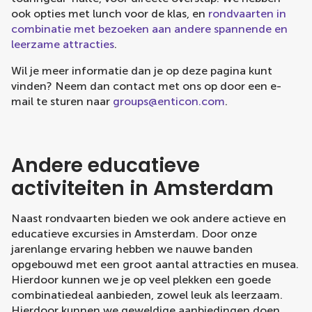
ook opties met lunch voor de klas, en
rondvaarten in
combinatie met bezoeken aan andere spannende en
leerzame attracties
.
Wil je meer informatie dan je op deze pagina kunt
vinden? Neem dan contact met ons op door een e-
mail te sturen naar
groups@enticon.com
.
Andere educatieve
activiteiten in Amsterdam
Naast rondvaarten bieden we ook andere actieve en
educatieve excursies in Amsterdam. Door onze
jarenlange ervaring hebben we nauwe banden
opgebouwd met een groot aantal attracties en musea.
Hierdoor kunnen we je op veel plekken een goede
combinatiedeal aanbieden, zowel leuk als leerzaam.
Hierdoor kunnen we geweldige aanbiedingen doen