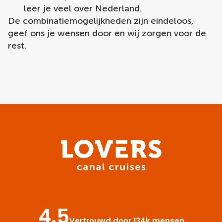
leer je veel over Nederland.
De combinatiemogelijkheden zijn eindeloos,
geef ons je wensen door en wij zorgen voor de
rest.
4.5
Vertrouwd door 134k mensen