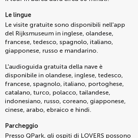
Le lingue
Le visite gratuite sono disponibili nell'app
del Rijksmuseum in inglese, olandese,
francese, tedesco, spagnolo, italiano,
giapponese, russo e mandarino.
L'audioguida gratuita della nave è
disponibile in olandese, inglese, tedesco,
francese, spagnolo, italiano, portoghese,
catalano, turco, polacco, tailandese,
indonesiano, russo, coreano, giapponese,
cinese, arabo, ebraico e hindi.
Parcheggio
Presso QPark, gli ospiti di LOVERS possono