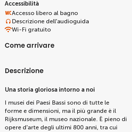
Accessibilità
Accesso libero al bagno
Descrizione dell'audioguida
Wi-Fi gratuito
Come arrivare
Descrizione
Una storia gloriosa intorno a noi
I musei dei Paesi Bassi sono di tutte le
forme e dimensioni, ma il più grande è il
Rijksmuseum, il museo nazionale. È pieno di
opere d'arte degli ultimi 800 anni, tra cui