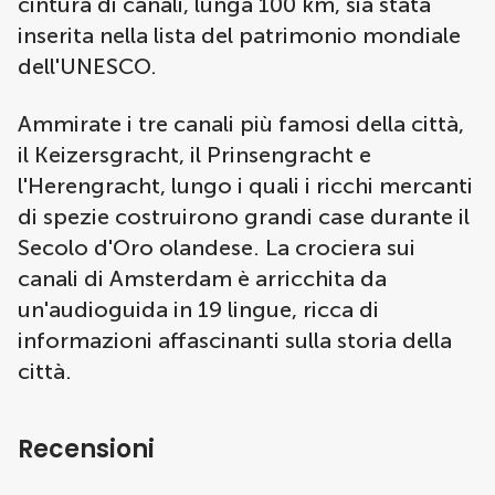
cintura di canali, lunga 100 km, sia stata
inserita nella lista del patrimonio mondiale
dell'UNESCO.
Ammirate i tre canali più famosi della città,
il Keizersgracht, il Prinsengracht e
l'Herengracht, lungo i quali i ricchi mercanti
di spezie costruirono grandi case durante il
Secolo d'Oro olandese. La crociera sui
canali di Amsterdam è arricchita da
un'audioguida in 19 lingue, ricca di
informazioni affascinanti sulla storia della
città.
Recensioni