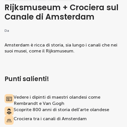
Rijksmuseum + Crociera sul
Canale di Amsterdam
Da
Amsterdam è ricca di storia, sia lungo i canali che nei
suoi musei, come il Rijksmuseum.
Punti salienti!
Vedere i dipinti di maestri olandesi come
Rembrandt e Van Gogh
Scoprite 800 anni di storia dell'arte olandese
Crociera tra i canali di Amsterdam