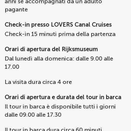
anni se accompagnati da un adulto
pagante
Check-in presso LOVERS Canal Cruises
Check-in 15 minuti prima della partenza
Orari di apertura del Rijksmuseum
Dal lunedì alla domenica: dalle 9.00 alle
17.00
La visita dura circa 4 ore
Orari di apertura e durata del tour in barca
Il tour in barca è disponibile tutti i giorni
dalle 09.00 alle 17.30
Il tour in barca dura circa 60 minuti.