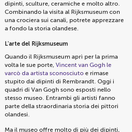
dipinti, sculture, ceramiche e molto altro.
Combinando la visita al Rijksmuseum con
una crociera sui canali, potrete apprezzare
a fondo la storia olandese.
L'arte del Rijksmuseum
Quando il Rijksmuseum aprì per la prima
volta le sue porte,
Vincent van Gogh le
varcò da artista sconosciuto
e rimase
stupito dai dipinti di Rembrandt. Oggi i
quadri di Van Gogh sono esposti nello
stesso museo. Entrambi gli artisti fanno
parte della straordinaria storia dei pittori
olandesi.
Ma il museo offre molto di più dei dipinti,