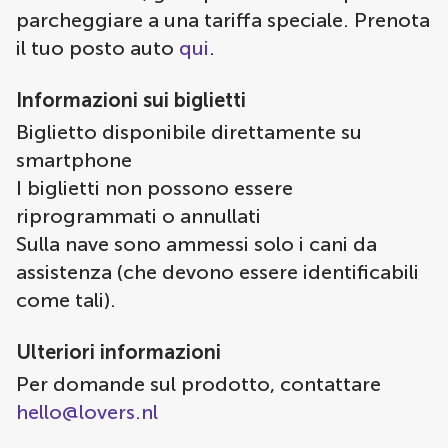
parcheggiare a una tariffa speciale. Prenota
il tuo posto auto
qui
.
Informazioni sui biglietti
Biglietto disponibile direttamente su
smartphone
I biglietti non possono essere
riprogrammati o annullati
Sulla nave sono ammessi solo i cani da
assistenza (che devono essere identificabili
come tali).
Ulteriori informazioni
Per domande sul prodotto, contattare
hello@lovers.nl