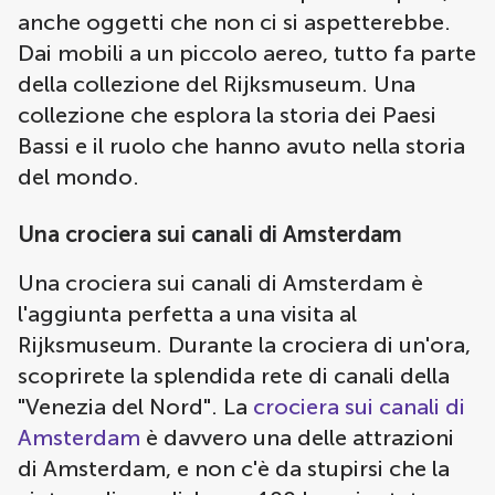
anche oggetti che non ci si aspetterebbe.
Dai mobili a un piccolo aereo, tutto fa parte
della collezione del Rijksmuseum. Una
collezione che esplora la storia dei Paesi
Bassi e il ruolo che hanno avuto nella storia
del mondo.
Una crociera sui canali di Amsterdam
Una crociera sui canali di Amsterdam è
l'aggiunta perfetta a una visita al
Rijksmuseum. Durante la crociera di un'ora,
scoprirete la splendida rete di canali della
"Venezia del Nord". La
crociera sui canali di
Amsterdam
è davvero una delle attrazioni
di Amsterdam, e non c'è da stupirsi che la