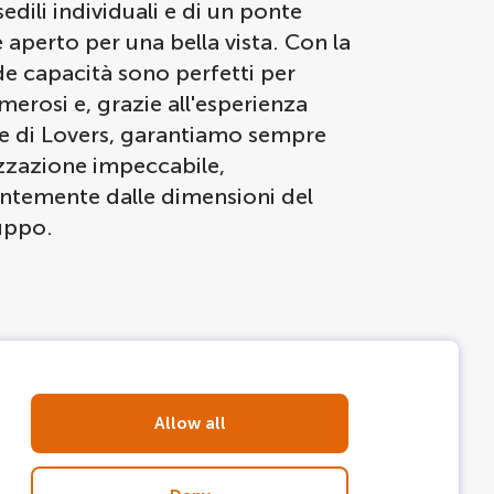
sedili individuali e di un ponte
 aperto per una bella vista. Con la
e capacità sono perfetti per
erosi e, grazie all'esperienza
le di Lovers, garantiamo sempre
zzazione impeccabile,
ntemente dalle dimensioni del
uppo.
Allow all