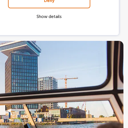
Deny
Show details