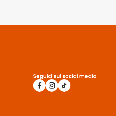
Seguici sui social media