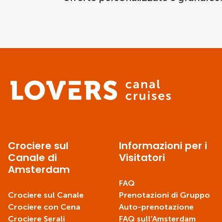
Crociere sul
Informazioni per i
Canale di
Visitatori
Amsterdam
FAQ
Crociere sul Canale
Prenotazioni di Gruppo
Crociere con Cena
Auto-prenotazione
Crociere Serali
FAQ sull'Amsterdam