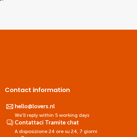
Contact information
hello@lovers.nl
We'll reply within 5 working days
Contattaci Tramite chat
A disposizione 24 ore su 24, 7 giorni