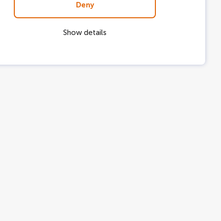
Deny
Show details