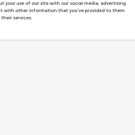
t your use of our site with our social media, advertising
t with other information that you’ve provided to them
their services.