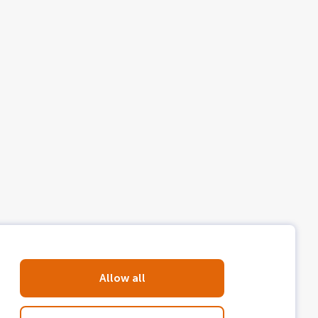
Allow all