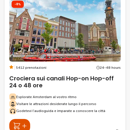
-8%
5412 prenotazioni
24-48 hours
Crociera sui canali Hop-on Hop-off
24 o 48 ore
Esplorate Amsterdam al vostro ritmo
Visitare le attrazioni desiderate lungo il percorso
Godetevi l'audioguida e imparate a conoscere la città