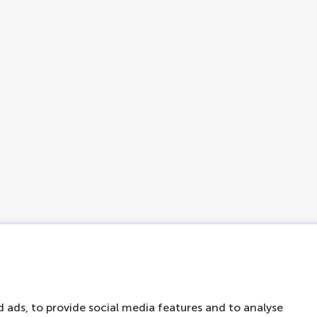
 ads, to provide social media features and to analyse