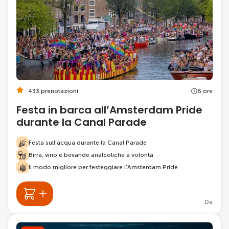
433 prenotazioni
6 ore
Festa in barca all’Amsterdam Pride
durante la Canal Parade
Festa sull’acqua durante la Canal Parade
Birra, vino e bevande analcoliche a volontà
Il modo migliore per festeggiare l’Amsterdam Pride
Da