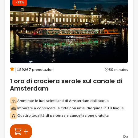
-23%
189267 prenotazioni
60 minutes
1 ora di crociera serale sul canale di
Amsterdam
Ammirate le luci scintillanti di Amsterdam dall'acqua
Imparare a conoscere la città con un'audioguida in 19 lingue
Quattro località di partenza e cancellazione gratuita
Da