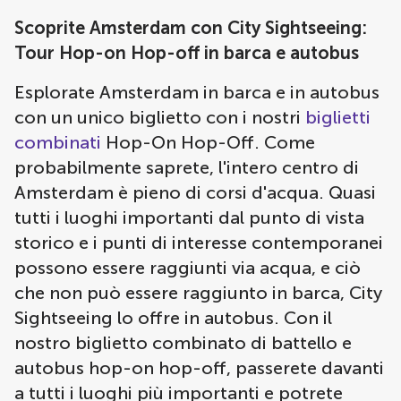
Scoprite Amsterdam con City Sightseeing:
Tour Hop-on Hop-off in barca e autobus
Esplorate Amsterdam in barca e in autobus
con un unico biglietto con i nostri
biglietti
combinati
Hop-On Hop-Off. Come
probabilmente saprete, l'intero centro di
Amsterdam è pieno di corsi d'acqua. Quasi
tutti i luoghi importanti dal punto di vista
storico e i punti di interesse contemporanei
possono essere raggiunti via acqua, e ciò
che non può essere raggiunto in barca, City
Sightseeing lo offre in autobus. Con il
nostro biglietto combinato di battello e
autobus hop-on hop-off, passerete davanti
a tutti i luoghi più importanti e potrete