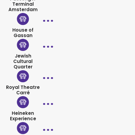
Terminal
Amsterdam
House of
Gassan
Jewish
Cultural
Quarter
Royal Theatre
Carré
Heineken
Experience