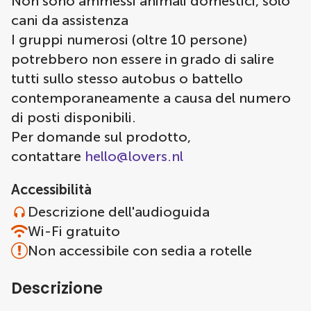
Non sono ammessi animali domestici, solo
cani da assistenza
I gruppi numerosi (oltre 10 persone)
potrebbero non essere in grado di salire
tutti sullo stesso autobus o battello
contemporaneamente a causa del numero
di posti disponibili.
Per domande sul prodotto,
contattare
hello@lovers.nl
Accessibilità
Descrizione dell'audioguida
Wi-Fi gratuito
Non accessibile con sedia a rotelle
Descrizione