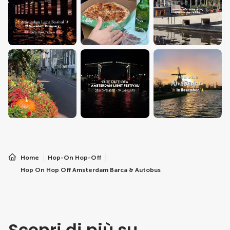
Home
Hop-On Hop-Off
Hop On Hop Off Amsterdam Barca & Autobus
Scopri di più su