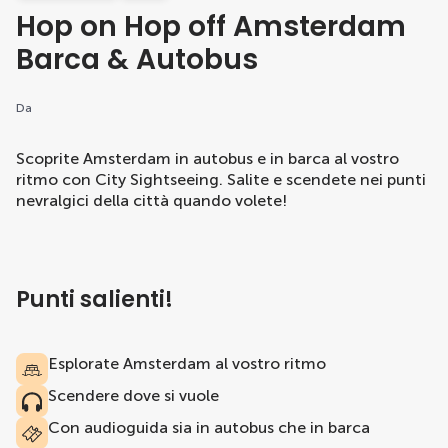
Hop on Hop off Amsterdam
Barca & Autobus
Da
Scoprite Amsterdam in autobus e in barca al vostro
ritmo con City Sightseeing. Salite e scendete nei punti
nevralgici della città quando volete!
Punti salienti!
Esplorate Amsterdam al vostro ritmo
Scendere dove si vuole
Con audioguida sia in autobus che in barca