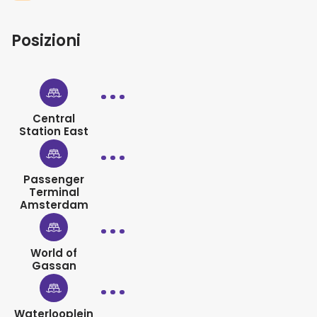
Posizioni
Central
Station East
Passenger
Terminal
Amsterdam
World of
Gassan
Waterlooplein