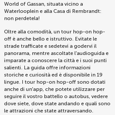
World of Gassan, situata vicino a
Waterlooplein e alla Casa di Rembrandt:
non perdetela!
Oltre alla comodità, un tour hop-on hop-
off è anche bello e istruttivo. Evitate le
strade trafficate e sedetevi a godervi il
panorama, mentre ascoltate l'audioguida e
imparate a conoscere la città e i suoi punti
salienti. La guida offre informazioni
storiche e curiosità ed è disponibile in 19
lingue. I tour hop-on hop-off sono dotati
anche di un'app, che potete utilizzare per
seguire il vostro battello o autobus, vedere
dove siete, dove state andando e quali sono
le attrazioni che state attraversando.