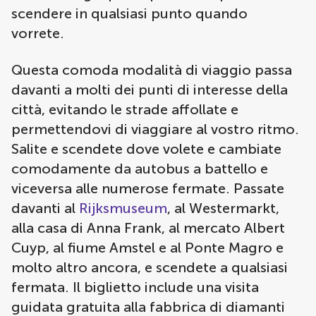
scendere in qualsiasi punto quando
vorrete.
Questa comoda modalità di viaggio passa
davanti a molti dei punti di interesse della
città, evitando le strade affollate e
permettendovi di viaggiare al vostro ritmo.
Salite e scendete dove volete e cambiate
comodamente da autobus a battello e
viceversa alle numerose fermate. Passate
davanti al
Rijksmuseum
, al Westermarkt,
alla casa di Anna Frank, al mercato Albert
Cuyp, al fiume Amstel e al Ponte Magro e
molto altro ancora, e scendete a qualsiasi
fermata. Il biglietto include una visita
guidata gratuita alla fabbrica di diamanti