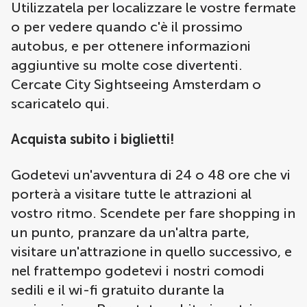
Utilizzatela per localizzare le vostre fermate
o per vedere quando c'è il prossimo
autobus, e per ottenere informazioni
aggiuntive su molte cose divertenti.
Cercate City Sightseeing Amsterdam o
scaricatelo qui.
Acquista subito i biglietti!
Godetevi un'avventura di 24 o 48 ore che vi
porterà a visitare tutte le attrazioni al
vostro ritmo. Scendete per fare shopping in
un punto, pranzare da un'altra parte,
visitare un'attrazione in quello successivo, e
nel frattempo godetevi i nostri comodi
sedili e il wi-fi gratuito durante la