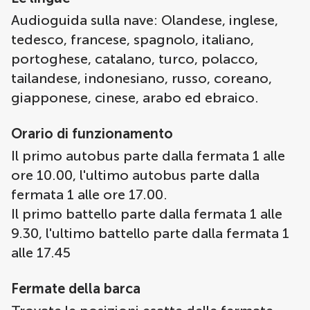
Audioguida sulla nave: Olandese, inglese,
tedesco, francese, spagnolo, italiano,
portoghese, catalano, turco, polacco,
tailandese, indonesiano, russo, coreano,
giapponese, cinese, arabo ed ebraico.
Orario di funzionamento
Il primo autobus parte dalla fermata 1 alle
ore 10.00, l'ultimo autobus parte dalla
fermata 1 alle ore 17.00.
Il primo battello parte dalla fermata 1 alle
9.30, l'ultimo battello parte dalla fermata 1
alle 17.45
Fermate della barca