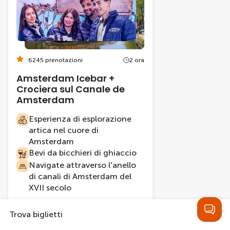
6245 prenotazioni
2 ora
Amsterdam Icebar +
Crociera sul Canale de
Amsterdam
Esperienza di esplorazione
artica nel cuore di
Amsterdam
Bevi da bicchieri di ghiaccio
Navigate attraverso l'anello
di canali di Amsterdam del
XVII secolo
Trova biglietti
Da