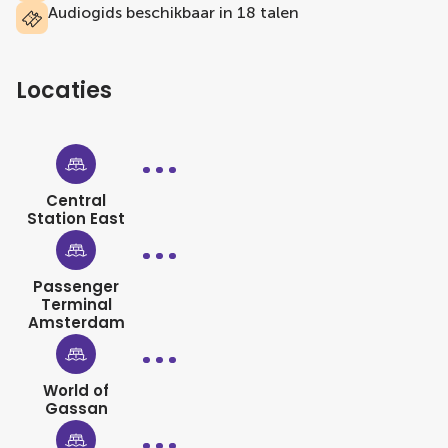
Audiogids beschikbaar in 18 talen
Locaties
Central
Station East
Passenger
Terminal
Amsterdam
World of
Gassan