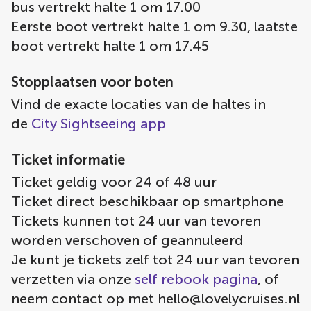
bus vertrekt halte 1 om 17.00
Eerste boot vertrekt halte 1 om 9.30, laatste
boot vertrekt halte 1 om 17.45
Stopplaatsen voor boten
Vind de exacte locaties van de haltes in
de
City Sightseeing app
Ticket informatie
Ticket geldig voor 24 of 48 uur
Ticket direct beschikbaar op smartphone
Tickets kunnen tot 24 uur van tevoren
worden verschoven of geannuleerd
Je kunt je tickets zelf tot 24 uur van tevoren
verzetten via onze
self rebook pagina
, of
neem contact op met
hello@lovelycruises.nl