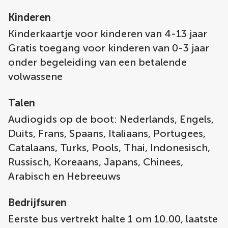
Kinderen
Kinderkaartje voor kinderen van 4-13 jaar
Gratis toegang voor kinderen van 0-3 jaar
onder begeleiding van een betalende
volwassene
Talen
Audiogids op de boot: Nederlands, Engels,
Duits, Frans, Spaans, Italiaans, Portugees,
Catalaans, Turks, Pools, Thai, Indonesisch,
Russisch, Koreaans, Japans, Chinees,
Arabisch en Hebreeuws
Bedrijfsuren
Eerste bus vertrekt halte 1 om 10.00, laatste