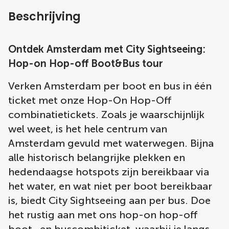
Beschrijving
Ontdek Amsterdam met City Sightseeing:
Hop-on Hop-off Boot&Bus tour
Verken Amsterdam per boot en bus in één
ticket met onze Hop-On Hop-Off
combinatietickets. Zoals je waarschijnlijk
wel weet, is het hele centrum van
Amsterdam gevuld met waterwegen. Bijna
alle historisch belangrijke plekken en
hedendaagse hotspots zijn bereikbaar via
het water, en wat niet per boot bereikbaar
is, biedt City Sightseeing aan per bus. Doe
het rustig aan met ons hop-on hop-off