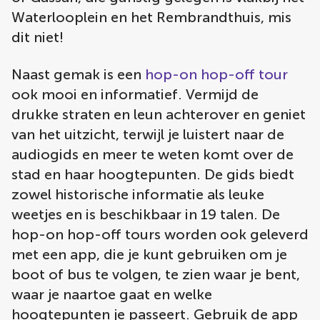
Waterlooplein en het Rembrandthuis, mis
dit niet!
Naast gemak is een
hop-on hop-off tour
ook mooi en informatief. Vermijd de
drukke straten en leun achterover en geniet
van het uitzicht, terwijl je luistert naar de
audiogids en meer te weten komt over de
stad en haar hoogtepunten. De gids biedt
zowel historische informatie als leuke
weetjes en is beschikbaar in 19 talen. De
hop-on hop-off tours worden ook geleverd
met een app, die je kunt gebruiken om je
boot of bus te volgen, te zien waar je bent,
waar je naartoe gaat en welke
hoogtepunten je passeert. Gebruik de app