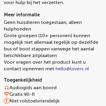
voor hulp bij het verzetten.
Meer informatie
Geen huisdieren toegestaan, alleen
hulphonden
Grote groepen (10+ personen) kunnen
mogelijk niet allemaal tegelijk op dezelfde
bus of boot stappen vanwege het aantal
beschikbare zitplaatsen
Voor vragen over het product kunt u
contact opnemen met
hello@lovers.nl
Toegankelijkheid
Audiogids aan boord
Gratis Wi-fi
Niet rolstoelvriendelijk