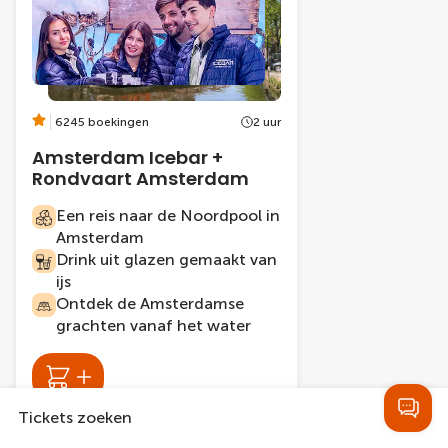
6245 boekingen
2 uur
Amsterdam Icebar +
Rondvaart Amsterdam
Een reis naar de Noordpool in
Amsterdam
Drink uit glazen gemaakt van
ijs
Ontdek de Amsterdamse
grachten vanaf het water
Van
Tickets zoeken