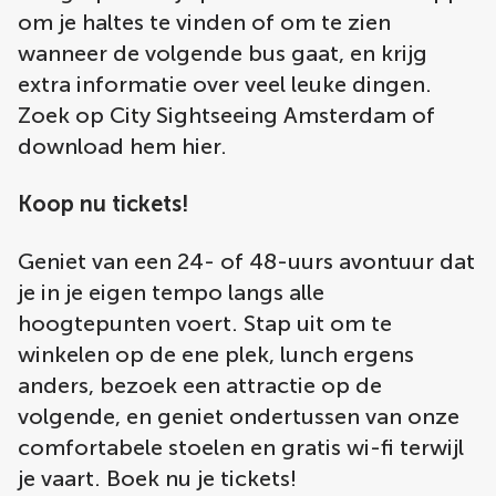
om je haltes te vinden of om te zien
wanneer de volgende bus gaat, en krijg
extra informatie over veel leuke dingen.
Zoek op City Sightseeing Amsterdam of
download hem hier.
Koop nu tickets!
Geniet van een 24- of 48-uurs avontuur dat
je in je eigen tempo langs alle
hoogtepunten voert. Stap uit om te
winkelen op de ene plek, lunch ergens
anders, bezoek een attractie op de
volgende, en geniet ondertussen van onze
comfortabele stoelen en gratis wi-fi terwijl
je vaart. Boek nu je tickets!