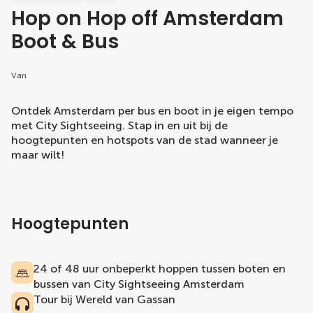
Hop on Hop off Amsterdam
Boot & Bus
Van
Ontdek Amsterdam per bus en boot in je eigen tempo
met City Sightseeing. Stap in en uit bij de
hoogtepunten en hotspots van de stad wanneer je
maar wilt!
Hoogtepunten
24 of 48 uur onbeperkt hoppen tussen boten en
bussen van City Sightseeing Amsterdam
Tour bij Wereld van Gassan