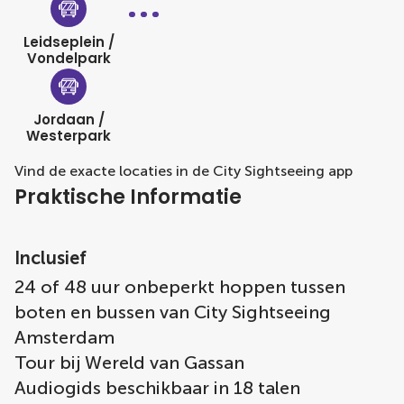
Leidseplein /
Vondelpark
Jordaan /
Westerpark
Vind de exacte locaties in de City Sightseeing app
Praktische Informatie
Inclusief
24 of 48 uur onbeperkt hoppen tussen
boten en bussen van City Sightseeing
Amsterdam
Tour bij Wereld van Gassan
Audiogids beschikbaar in 18 talen