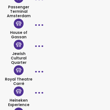
Passenger
Terminal
Amsterdam
House of
Gassan
Jewish
Cultural
Quarter
Royal Theatre
Carré
Heineken
Experience