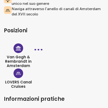
unico nel suo genere
Naviga attraverso l'anello di canali di Amsterdam
del XVII secolo
Posizioni
Van Gogh &
Rembrandt in
Amsterdam
LOVERS Canal
Cruises
Informazioni pratiche