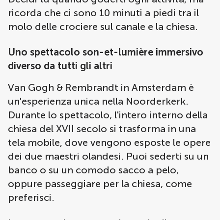
ricorda che ci sono 10 minuti a piedi tra il
molo delle crociere sul canale e la chiesa.
Uno spettacolo son-et-lumière immersivo
diverso da tutti gli altri
Van Gogh & Rembrandt in Amsterdam è
un'esperienza unica nella Noorderkerk.
Durante lo spettacolo, l'intero interno della
chiesa del XVII secolo si trasforma in una
tela mobile, dove vengono esposte le opere
dei due maestri olandesi. Puoi sederti su un
banco o su un comodo sacco a pelo,
oppure passeggiare per la chiesa, come
preferisci.