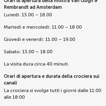
Orari di apertura della mostra Van Gogh &
Rembrandt ad Amsterdam
Lunedì: 13.00 – 18.00
Martedì e mercoledì: 11.00 – 18.00
Giovedì e venerdì: 11.00 – 19.00
Sabato: 13.00 – 18.00
La visita dura circa 40 minuti.
Orari di apertura e durata della crociera sui
canali
La crociera si svolge tutti i giorni dalle 11:00
alle 18:00