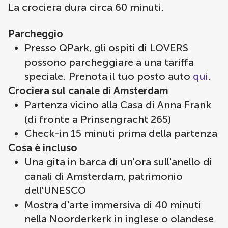
La crociera dura circa 60 minuti.
Parcheggio
Presso QPark, gli ospiti di LOVERS
possono parcheggiare a una tariffa
speciale. Prenota il tuo posto auto
qui
.
Crociera sul canale di Amsterdam
Partenza vicino alla Casa di Anna Frank
(di fronte a Prinsengracht 265)
Check-in 15 minuti prima della partenza
Cosa è incluso
Una gita in barca di un'ora sull'anello di
canali di Amsterdam, patrimonio
dell'UNESCO
Mostra d'arte immersiva di 40 minuti
nella Noorderkerk in inglese o olandese