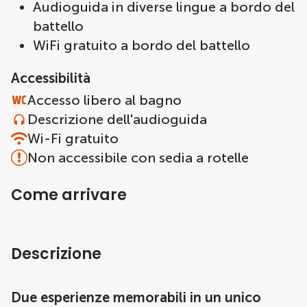
Audioguida in diverse lingue a bordo del
battello
WiFi gratuito a bordo del battello
Accessibilità
Accesso libero al bagno
Descrizione dell'audioguida
Wi-Fi gratuito
Non accessibile con sedia a rotelle
Come arrivare
Descrizione
Due esperienze memorabili in un unico