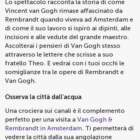
Lo spettacolo racconta la storia di come
Vincent van Gogh rimase affascinato da
Rembrandt quando viveva ad Amsterdam e
di come il suo lavoro si ispirò ai dipinti, alle
incisioni e alle vedute del grande maestro.
Ascolterai i pensieri di Van Gogh stesso
attraverso le lettere che scrisse a suo
fratello Theo. E vedrai con i tuoi occhi le
somiglianze tra le opere di Rembrandt e
Van Gogh.
Osserva la città dall'acqua
Una crociera sui canali è il complemento
perfetto per una visita a
Van Gogh &
Rembrandt in Amsterdam
. Ti permetterà di
vedere la città dalla sua angolazione