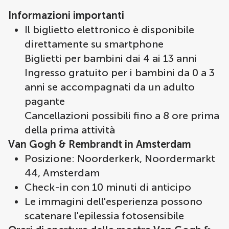
Informazioni importanti
Il biglietto elettronico è disponibile
direttamente su smartphone
Biglietti per bambini dai 4 ai 13 anni
Ingresso gratuito per i bambini da 0 a 3
anni se accompagnati da un adulto
pagante
Cancellazioni possibili fino a 8 ore prima
della prima attività
Van Gogh & Rembrandt in Amsterdam
Posizione: Noorderkerk, Noordermarkt
44, Amsterdam
Check-in con 10 minuti di anticipo
Le immagini dell'esperienza possono
scatenare l'epilessia fotosensibile