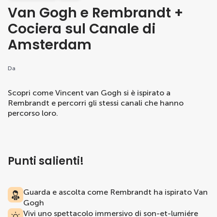
Van Gogh e Rembrandt +
Cociera sul Canale di
Amsterdam
Da
Scopri come Vincent van Gogh si è ispirato a
Rembrandt e percorri gli stessi canali che hanno
percorso loro.
Punti salienti!
Guarda e ascolta come Rembrandt ha ispirato Van
Gogh
Vivi uno spettacolo immersivo di son-et-lumiére