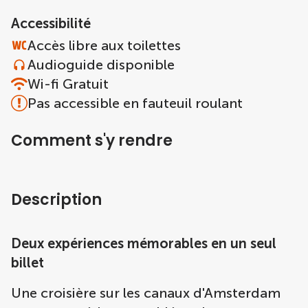
Accessibilité
Accès libre aux toilettes
Audioguide disponible
Wi-fi Gratuit
Pas accessible en fauteuil roulant
Comment s'y rendre
Description
Deux expériences mémorables en un seul
billet
Une croisière sur les canaux d'Amsterdam