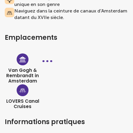
unique en son genre
Naviguez dans la ceinture de canaux d'Amsterdam
datant du XVIIe siècle.
Emplacements
Van Gogh &
Rembrandt in
Amsterdam
LOVERS Canal
Cruises
Informations pratiques