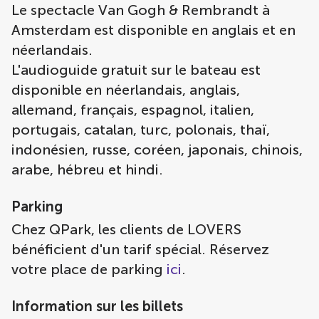
Le spectacle Van Gogh & Rembrandt à
Amsterdam est disponible en anglais et en
néerlandais.
L'audioguide gratuit sur le bateau est
disponible en néerlandais, anglais,
allemand, français, espagnol, italien,
portugais, catalan, turc, polonais, thaï,
indonésien, russe, coréen, japonais, chinois,
arabe, hébreu et hindi.
Parking
Chez QPark, les clients de LOVERS
bénéficient d'un tarif spécial. Réservez
votre place de parking
ici
.
Information sur les billets