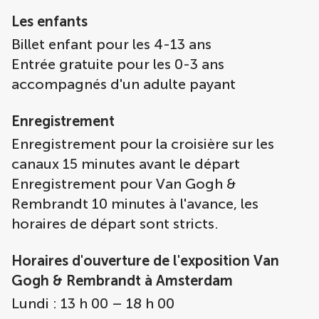
Les enfants
Billet enfant pour les 4-13 ans
Entrée gratuite pour les 0-3 ans
accompagnés d'un adulte payant
Enregistrement
Enregistrement pour la croisière sur les
canaux 15 minutes avant le départ
Enregistrement pour Van Gogh &
Rembrandt 10 minutes à l'avance, les
horaires de départ sont stricts.
Horaires d'ouverture de l'exposition Van
Gogh & Rembrandt à Amsterdam
Lundi : 13 h 00 – 18 h 00