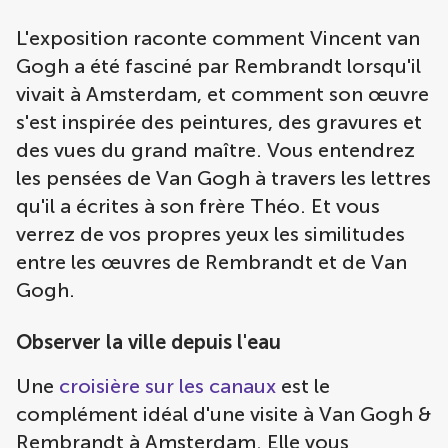
L'exposition raconte comment Vincent van
Gogh a été fasciné par Rembrandt lorsqu'il
vivait à Amsterdam, et comment son œuvre
s'est inspirée des peintures, des gravures et
des vues du grand maître. Vous entendrez
les pensées de Van Gogh à travers les lettres
qu'il a écrites à son frère Théo. Et vous
verrez de vos propres yeux les similitudes
entre les œuvres de Rembrandt et de Van
Gogh.
Observer la ville depuis l'eau
Une
croisière sur les canaux
est le
complément idéal d'une visite à Van Gogh &
Rembrandt à Amsterdam. Elle vous