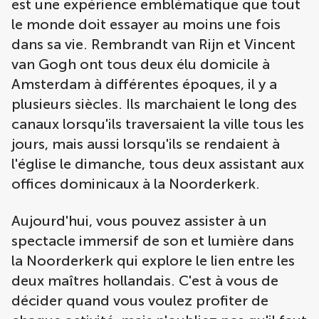
est une expérience emblématique que tout
le monde doit essayer au moins une fois
dans sa vie. Rembrandt van Rijn et Vincent
van Gogh ont tous deux élu domicile à
Amsterdam à différentes époques, il y a
plusieurs siècles. Ils marchaient le long des
canaux lorsqu'ils traversaient la ville tous les
jours, mais aussi lorsqu'ils se rendaient à
l'église le dimanche, tous deux assistant aux
offices dominicaux à la Noorderkerk.
Aujourd'hui, vous pouvez assister à un
spectacle immersif de son et lumière dans
la Noorderkerk qui explore le lien entre les
deux maîtres hollandais. C'est à vous de
décider quand vous voulez profiter de