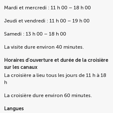
Mardi et mercredi : 11 h 00 – 18 h 00
Jeudi et vendredi : 11 h 00 – 19 h 00
Samedi : 13 h 00 – 18 h 00
La visite dure environ 40 minutes.
Horaires d'ouverture et durée de la croisière
sur les canaux
La croisière a lieu tous les jours de 11 h à 18
h
La croisière dure environ 60 minutes.
Langues