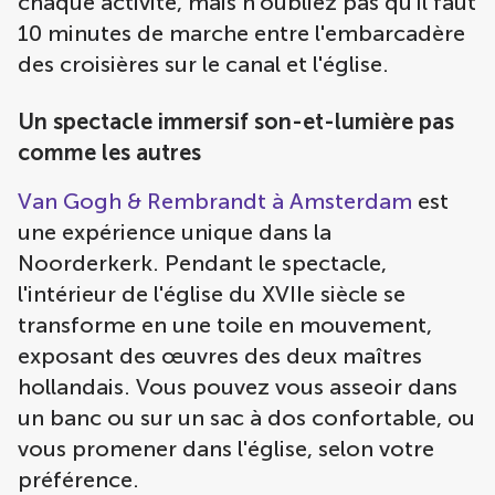
chaque activité, mais n'oubliez pas qu'il faut
10 minutes de marche entre l'embarcadère
des croisières sur le canal et l'église.
Un spectacle immersif son-et-lumière pas
comme les autres
Van Gogh & Rembrandt à Amsterdam
est
une expérience unique dans la
Noorderkerk. Pendant le spectacle,
l'intérieur de l'église du XVIIe siècle se
transforme en une toile en mouvement,
exposant des œuvres des deux maîtres
hollandais. Vous pouvez vous asseoir dans
un banc ou sur un sac à dos confortable, ou
vous promener dans l'église, selon votre
préférence.