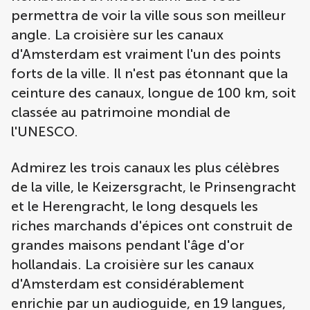
permettra de voir la ville sous son meilleur
angle. La croisière sur les canaux
d'Amsterdam est vraiment l'un des points
forts de la ville. Il n'est pas étonnant que la
ceinture des canaux, longue de 100 km, soit
classée au patrimoine mondial de
l'UNESCO.
Admirez les trois canaux les plus célèbres
de la ville, le Keizersgracht, le Prinsengracht
et le Herengracht, le long desquels les
riches marchands d'épices ont construit de
grandes maisons pendant l'âge d'or
hollandais. La croisière sur les canaux
d'Amsterdam est considérablement
enrichie par un audioguide, en 19 langues,