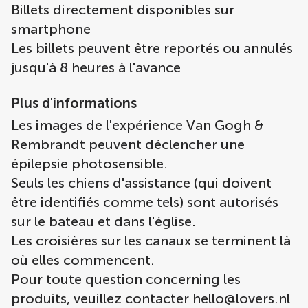
Billets directement disponibles sur
smartphone
Les billets peuvent être reportés ou annulés
jusqu'à 8 heures à l'avance
Plus d'informations
Les images de l'expérience Van Gogh &
Rembrandt peuvent déclencher une
épilepsie photosensible.
Seuls les chiens d'assistance (qui doivent
être identifiés comme tels) sont autorisés
sur le bateau et dans l'église.
Les croisières sur les canaux se terminent là
où elles commencent.
Pour toute question concerning les
produits, veuillez contacter
hello@lovers.nl