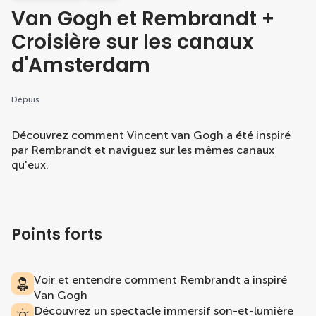
Van Gogh et Rembrandt +
Croisière sur les canaux
d'Amsterdam
Depuis
Découvrez comment Vincent van Gogh a été inspiré
par Rembrandt et naviguez sur les mêmes canaux
qu'eux.
Points forts
Voir et entendre comment Rembrandt a inspiré
Van Gogh
Découvrez un spectacle immersif son-et-lumière