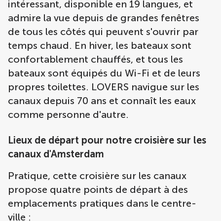
intéressant, disponible en 19 langues, et
admire la vue depuis de grandes fenêtres
de tous les côtés qui peuvent s'ouvrir par
temps chaud. En hiver, les bateaux sont
confortablement chauffés, et tous les
bateaux sont équipés du Wi-Fi et de leurs
propres toilettes. LOVERS navigue sur les
canaux depuis 70 ans et connaît les eaux
comme personne d'autre.
Lieux de départ pour notre croisière sur les
canaux d'Amsterdam
Pratique, cette croisière sur les canaux
propose quatre points de départ à des
emplacements pratiques dans le centre-
ville :