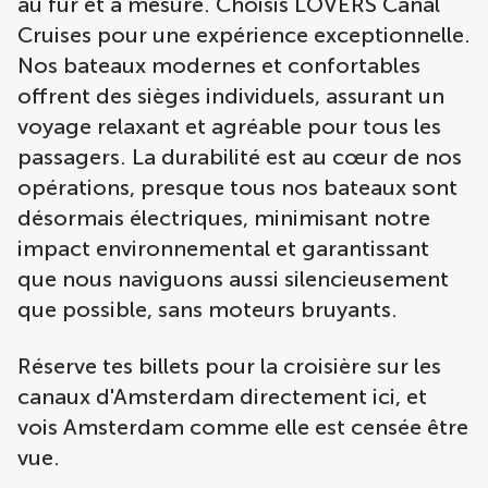
au fur et à mesure. Choisis LOVERS Canal
Cruises pour une expérience exceptionnelle.
Nos bateaux modernes et confortables
offrent des sièges individuels, assurant un
voyage relaxant et agréable pour tous les
passagers. La durabilité est au cœur de nos
opérations, presque tous nos bateaux sont
désormais électriques, minimisant notre
impact environnemental et garantissant
que nous naviguons aussi silencieusement
que possible, sans moteurs bruyants.
Réserve tes billets pour la croisière sur les
canaux d'Amsterdam directement ici, et
vois Amsterdam comme elle est censée être
vue.