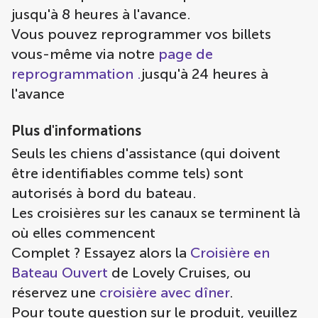
jusqu'à 8 heures à l'avance.
Vous pouvez reprogrammer vos billets
vous-même via notre
page de
reprogrammation .
jusqu'à 24 heures à
l'avance
Plus d'informations
Seuls les chiens d'assistance (qui doivent
être identifiables comme tels) sont
autorisés à bord du bateau.
Les croisières sur les canaux se terminent là
où elles commencent
Complet ? Essayez alors la
Croisière en
Bateau Ouvert
de Lovely Cruises, ou
réservez une
croisière avec dîner
.
Pour toute question sur le produit, veuillez