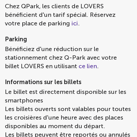
Chez QPark, les clients de LOVERS
bénéficient d'un tarif spécial. Réservez
votre place de parking
ici
.
Parking
Bénéficiez d'une réduction sur le
stationnement chez Q-Park avec votre
billet LOVERS en utilisant
ce lien
.
Informations sur les billets
Le billet est directement disponible sur les
smartphones
Les billets ouverts sont valables pour toutes
les croisières d'une heure avec des places
disponibles au moment du départ.
Les billets peuvent être reportés ou annulés