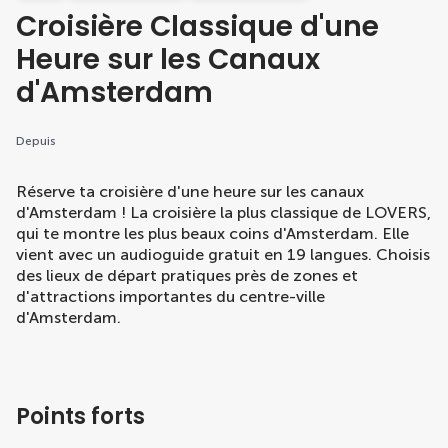
Croisière Classique d'une
Heure sur les Canaux
d'Amsterdam
Depuis
Réserve ta croisière d'une heure sur les canaux
d'Amsterdam ! La croisière la plus classique de LOVERS,
qui te montre les plus beaux coins d'Amsterdam. Elle
vient avec un audioguide gratuit en 19 langues. Choisis
des lieux de départ pratiques près de zones et
d'attractions importantes du centre-ville
d'Amsterdam.
Points forts