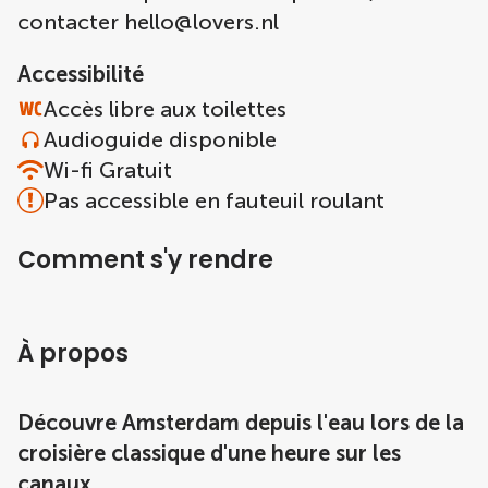
contacter
hello@lovers.nl
Accessibilité
Accès libre aux toilettes
Audioguide disponible
Wi-fi Gratuit
Pas accessible en fauteuil roulant
Comment s'y rendre
À propos
Découvre Amsterdam depuis l'eau lors de la
croisière classique d'une heure sur les
canaux