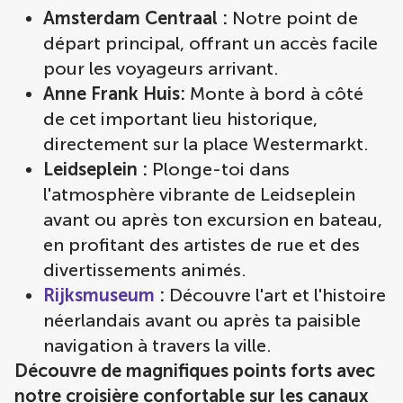
Amsterdam Centraal :
Notre point de
départ principal, offrant un accès facile
pour les voyageurs arrivant.
Anne Frank Huis:
Monte à bord à côté
de cet important lieu historique,
directement sur la place Westermarkt.
Leidseplein :
Plonge-toi dans
l'atmosphère vibrante de Leidseplein
avant ou après ton excursion en bateau,
en profitant des artistes de rue et des
divertissements animés.
Rijksmuseum
:
Découvre l'art et l'histoire
néerlandais avant ou après ta paisible
navigation à travers la ville.
Découvre de magnifiques points forts avec
notre croisière confortable sur les canaux