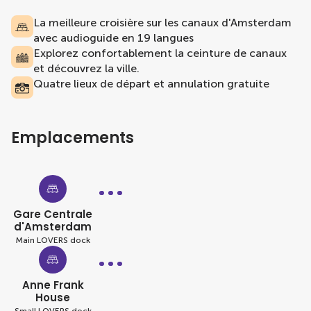
La meilleure croisière sur les canaux d'Amsterdam
avec audioguide en 19 langues
Explorez confortablement la ceinture de canaux
et découvrez la ville.
Quatre lieux de départ et annulation gratuite
Emplacements
Gare Centrale
d'Amsterdam
Main LOVERS dock
Anne Frank
House