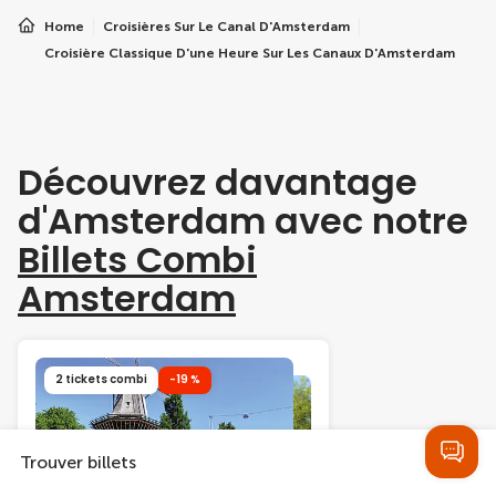
Home
Croisières Sur Le Canal D'Amsterdam
Croisière Classique D'une Heure Sur Les Canaux D'Amsterdam
Découvrez davantage
d'Amsterdam avec notre
Billets Combi
Amsterdam
2 tickets combi
-19 %
Trouver billets