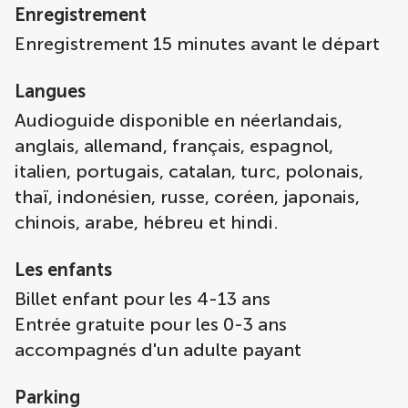
Enregistrement
Enregistrement 15 minutes avant le départ
Langues
Audioguide disponible en néerlandais,
anglais, allemand, français, espagnol,
italien, portugais, catalan, turc, polonais,
thaï, indonésien, russe, coréen, japonais,
chinois, arabe, hébreu et hindi.
Les enfants
Billet enfant pour les 4-13 ans
Entrée gratuite pour les 0-3 ans
accompagnés d'un adulte payant
Parking