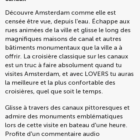
Découvre Amsterdam comme elle est
censée être vue, depuis l'eau. Échappe aux
rues animées de la ville et glisse le long des
magnifiques maisons de canal et autres
bâtiments monumentaux que la ville a à
offrir. La croisière classique sur les canaux
est un truc à faire absolument quand tu
visites Amsterdam, et avec LOVERS tu auras
la meilleure et la plus confortable des
croisières, quel que soit le temps.
Glisse à travers des canaux pittoresques et
admire des monuments emblématiques
lors de cette visite en bateau d'une heure.
Profite d'un commentaire audio