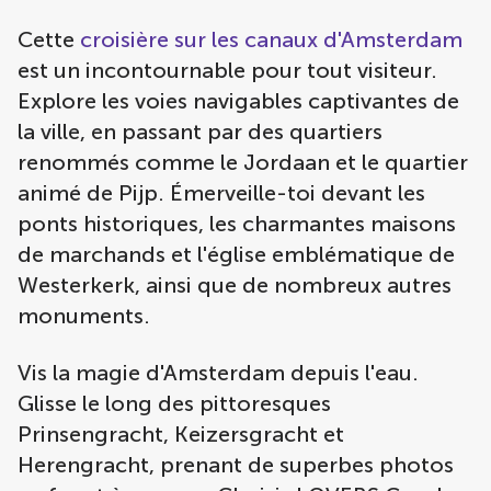
Cette
croisière sur les canaux d'Amsterdam
est un incontournable pour tout visiteur.
Explore les voies navigables captivantes de
la ville, en passant par des quartiers
renommés comme le Jordaan et le quartier
animé de Pijp. Émerveille-toi devant les
ponts historiques, les charmantes maisons
de marchands et l'église emblématique de
Westerkerk, ainsi que de nombreux autres
monuments.
Vis la magie d'Amsterdam depuis l'eau.
Glisse le long des pittoresques
Prinsengracht, Keizersgracht et
Herengracht, prenant de superbes photos