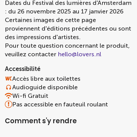
Dates du Festival des lumières d'Amsterdam
: du 26 novembre 2025 au 17 janvier 2026
Certaines images de cette page
proviennent d'éditions précédentes ou sont
des impressions d'artistes.
Pour toute question concernant le produit,
veuillez contacter
hello@lovers.nl
Accessibilité
Accès libre aux toilettes
Audioguide disponible
Wi-fi Gratuit
Pas accessible en fauteuil roulant
Comment s'y rendre