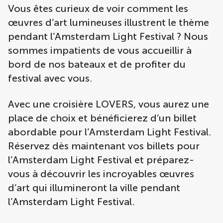
Vous êtes curieux de voir comment les
œuvres d’art lumineuses illustrent le thème
pendant l’Amsterdam Light Festival ? Nous
sommes impatients de vous accueillir à
bord de nos bateaux et de profiter du
festival avec vous.
Avec une croisière LOVERS, vous aurez une
place de choix et bénéficierez d’un billet
abordable pour l’Amsterdam Light Festival.
Réservez dès maintenant vos billets pour
l’Amsterdam Light Festival et préparez-
vous à découvrir les incroyables œuvres
d’art qui illumineront la ville pendant
l’Amsterdam Light Festival.