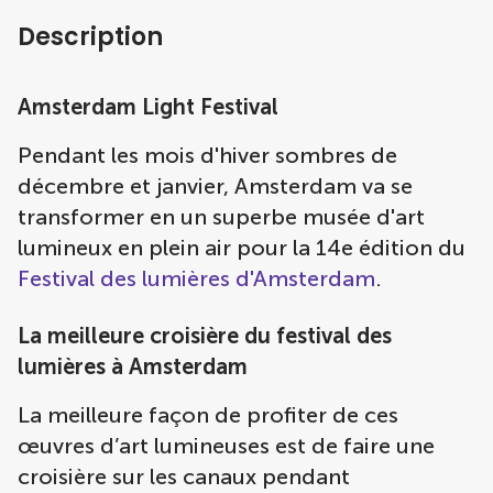
Description
Amsterdam Light Festival
Pendant les mois d'hiver sombres de
décembre et janvier, Amsterdam va se
transformer en un superbe musée d'art
lumineux en plein air pour la 14e édition du
Festival des lumières d'Amsterdam
.
La meilleure croisière du festival des
lumières à Amsterdam
La meilleure façon de profiter de ces
œuvres d’art lumineuses est de faire une
croisière sur les canaux pendant