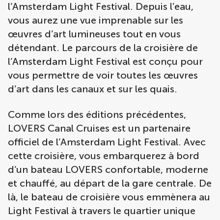
l’Amsterdam Light Festival. Depuis l’eau,
vous aurez une vue imprenable sur les
œuvres d’art lumineuses tout en vous
détendant. Le parcours de la croisière de
l’Amsterdam Light Festival est conçu pour
vous permettre de voir toutes les œuvres
d’art dans les canaux et sur les quais.
Comme lors des éditions précédentes,
LOVERS Canal Cruises est un partenaire
officiel de l’Amsterdam Light Festival. Avec
cette croisière, vous embarquerez à bord
d’un bateau LOVERS confortable, moderne
et chauffé, au départ de la gare centrale. De
là, le bateau de croisière vous emmènera au
Light Festival à travers le quartier unique