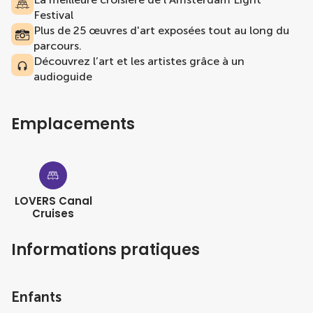
Festival
Plus de 25 œuvres d'art exposées tout au long du
parcours.
Découvrez l’art et les artistes grâce à un
audioguide
Emplacements
LOVERS Canal
Cruises
Informations pratiques
Enfants