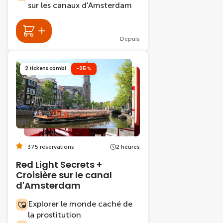
sur les canaux d'Amsterdam
Depuis
2 tickets combi
-25 %
375 réservations
2 heures
Red Light Secrets +
Croisière sur le canal
d'Amsterdam
Explorer le monde caché de
la prostitution