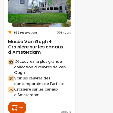
832 réservations
4 hours
Musée Van Gogh +
Croisière sur les canaux
d'Amsterdam
Découvrez la plus grande
collection d'œuvres de Van
Gogh
Voir les œuvres des
contemporains de l'artiste
Croisière sur les canaux
d'Amsterdam
Depuis