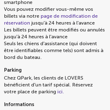
smartphone
Vous pouvez modifier vous-même vos
billets via notre
page de modification de
réservation
jusqu'à 24 heures à l'avance
Les billets peuvent être modifiés ou annulés
jusqu'à 24 heures à l'avance
Seuls les chiens d'assistance (qui doivent
être identifiables comme tels) sont admis à
bord du bateau.
Parking
Chez QPark, les clients de LOVERS
bénéficient d'un tarif spécial. Réservez
votre place de parking
ici.
Informations