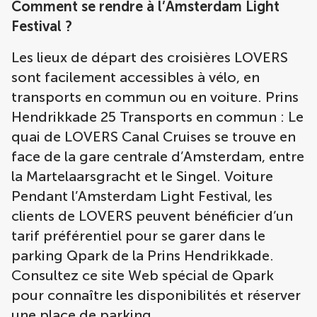
Comment se rendre à l’Amsterdam Light
Festival ?
Les lieux de départ des croisières LOVERS
sont facilement accessibles à vélo, en
transports en commun ou en voiture. Prins
Hendrikkade 25 Transports en commun : Le
quai de LOVERS Canal Cruises se trouve en
face de la gare centrale d’Amsterdam, entre
la Martelaarsgracht et le Singel. Voiture
Pendant l’Amsterdam Light Festival, les
clients de LOVERS peuvent bénéficier d’un
tarif préférentiel pour se garer dans le
parking Qpark de la Prins Hendrikkade.
Consultez ce site Web spécial de Qpark
pour connaître les disponibilités et réserver
une place de parking.