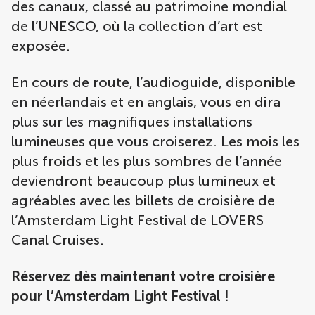
des canaux, classé au patrimoine mondial
de l’UNESCO, où la collection d’art est
exposée.
En cours de route, l’audioguide, disponible
en néerlandais et en anglais, vous en dira
plus sur les magnifiques installations
lumineuses que vous croiserez. Les mois les
plus froids et les plus sombres de l’année
deviendront beaucoup plus lumineux et
agréables avec les billets de croisière de
l’Amsterdam Light Festival de LOVERS
Canal Cruises.
Réservez dès maintenant votre croisière
pour l’Amsterdam Light Festival !