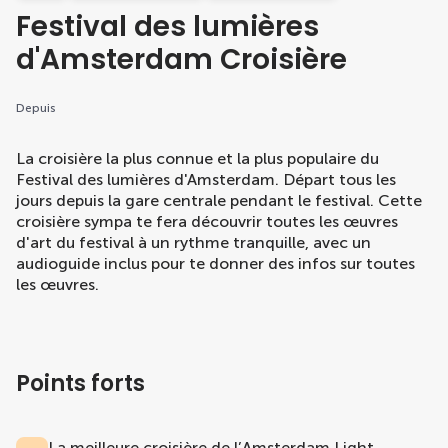
Festival des lumières
d'Amsterdam Croisière
Depuis
La croisière la plus connue et la plus populaire du
Festival des lumières d'Amsterdam. Départ tous les
jours depuis la gare centrale pendant le festival. Cette
croisière sympa te fera découvrir toutes les œuvres
d'art du festival à un rythme tranquille, avec un
audioguide inclus pour te donner des infos sur toutes
les œuvres.
Points forts
La meilleure croisière de l’Amsterdam Light