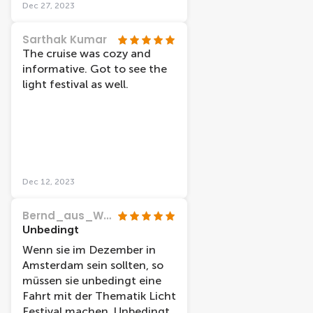
Dec 27, 2023
Sarthak Kumar
The cruise was cozy and
informative. Got to see the
light festival as well.
Dec 12, 2023
Bernd_aus_Wesel
Unbedingt
Wenn sie im Dezember in
Amsterdam sein sollten, so
müssen sie unbedingt eine
Fahrt mit der Thematik Licht
Festival machen. Unbedingt.