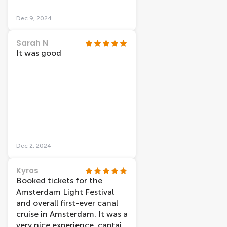
Dec 9, 2024
Sarah N
It was good
Dec 2, 2024
Kyros
Booked tickets for the
Amsterdam Light Festival
and overall first-ever canal
cruise in Amsterdam. It was a
very nice experience, captain