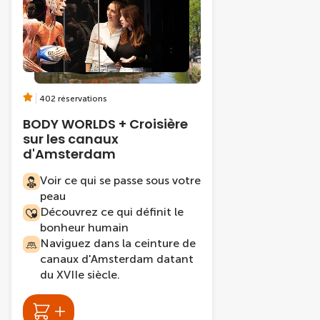
402 réservations
BODY WORLDS + Croisière
sur les canaux
d'Amsterdam
Voir ce qui se passe sous votre
peau
Découvrez ce qui définit le
bonheur humain
Naviguez dans la ceinture de
canaux d'Amsterdam datant
du XVIIe siècle.