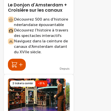
Le Donjon d'Amsterdam +
Croisière sur les canaux
Découvrez 500 ans d'histoire
néerlandaise épouvantable
Découvrez l'histoire à travers
des spectacles interactifs
Naviguez dans la ceinture de
canaux d'Amsterdam datant
du XVIIe siècle.
Depuis
2 tickets combi
-21 %