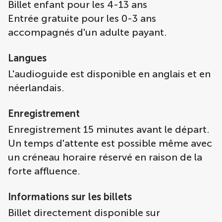
Billet enfant pour les 4-13 ans
Entrée gratuite pour les 0-3 ans
accompagnés d'un adulte payant.
Langues
L'audioguide est disponible en anglais et en
néerlandais.
Enregistrement
Enregistrement 15 minutes avant le départ.
Un temps d'attente est possible même avec
un créneau horaire réservé en raison de la
forte affluence.
Informations sur les billets
Billet directement disponible sur