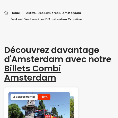
Home
Festival Des Lumières D'Amsterdam
Festival Des Lumières D'Amsterdam Croisière
Découvrez davantage
d'Amsterdam avec notre
Billets Combi
Amsterdam
2 tickets combi
-19 %