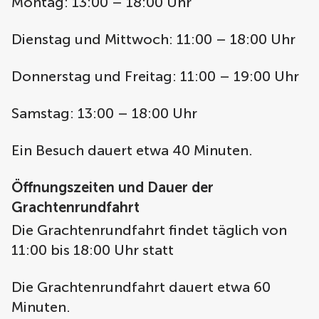
Montag: 13:00 – 18:00 Uhr
Dienstag und Mittwoch: 11:00 – 18:00 Uhr
Donnerstag und Freitag: 11:00 – 19:00 Uhr
Samstag: 13:00 – 18:00 Uhr
Ein Besuch dauert etwa 40 Minuten.
Öffnungszeiten und Dauer der
Grachtenrundfahrt
Die Grachtenrundfahrt findet täglich von
11:00 bis 18:00 Uhr statt
Die Grachtenrundfahrt dauert etwa 60
Minuten.