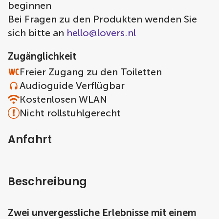
beginnen
Bei Fragen zu den Produkten wenden Sie
sich bitte an
hello@lovers.nl
Zugänglichkeit
Freier Zugang zu den Toiletten
Audioguide Verflügbar
Kostenlosen WLAN
Nicht rollstuhlgerecht
Anfahrt
Beschreibung
Zwei unvergessliche Erlebnisse mit einem