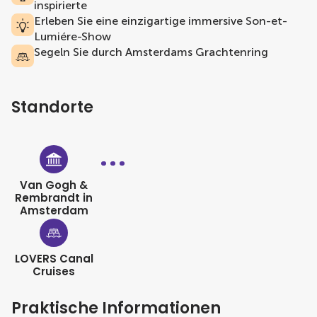
inspirierte
Erleben Sie eine einzigartige immersive Son-et-
Lumiére-Show
Segeln Sie durch Amsterdams Grachtenring
Standorte
Van Gogh &
Rembrandt in
Amsterdam
LOVERS Canal
Cruises
Praktische Informationen