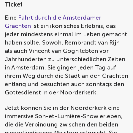
Ticket
Eine
Fahrt durch die Amsterdamer
Grachten
ist ein ikonisches Erlebnis, das
jeder mindestens einmal im Leben gemacht
haben sollte. Sowohl Rembrandt van Rijn
als auch Vincent van Gogh lebten vor
Jahrhunderten zu unterschiedlichen Zeiten
in Amsterdam. Sie gingen jeden Tag auf
ihrem Weg durch die Stadt an den Grachten
entlang und besuchten auch sonntags den
Gottesdienst in der Noorderkerk.
Jetzt können Sie in der Noorderkerk eine
immersive Son-et-Lumière-Show erleben,
die die Verbindung zwischen den beiden
niederländischen Meistern erforscht. Sie