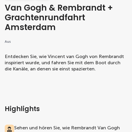
Van Gogh & Rembrandt +
Grachtenrundfahrt
Amsterdam
Aus
Entdecken Sie, wie Vincent van Gogh von Rembrandt
inspiriert wurde, und fahren Sie mit dem Boot durch
die Kanäle, an denen sie einst spazierten.
Highlights
Sehen und hören Sie, wie Rembrandt Van Gogh