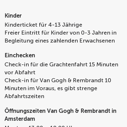
Kinder
Kinderticket für 4-13 Jährige
Freier Eintritt für Kinder von 0-3 Jahren in
Begleitung eines zahlenden Erwachsenen
Einchecken
Check-in für die Grachtenfahrt 15 Minuten
vor Abfahrt
Check-in für Van Gogh & Rembrandt 10
Minuten im Voraus, es gibt strenge
Abfahrtszeiten
Öffnungszeiten Van Gogh & Rembrandt in
Amsterdam