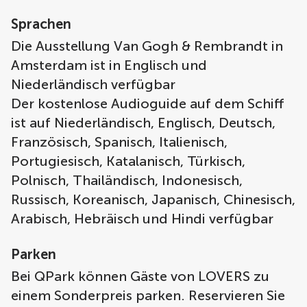
Sprachen
Die Ausstellung Van Gogh & Rembrandt in
Amsterdam ist in Englisch und
Niederländisch verfügbar
Der kostenlose Audioguide auf dem Schiff
ist auf Niederländisch, Englisch, Deutsch,
Französisch, Spanisch, Italienisch,
Portugiesisch, Katalanisch, Türkisch,
Polnisch, Thailändisch, Indonesisch,
Russisch, Koreanisch, Japanisch, Chinesisch,
Arabisch, Hebräisch und Hindi verfügbar
Parken
Bei QPark können Gäste von LOVERS zu
einem Sonderpreis parken. Reservieren Sie