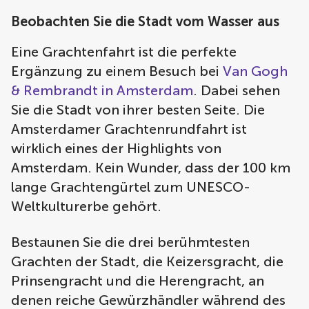
Beobachten Sie die Stadt vom Wasser aus
Eine Grachtenfahrt ist die perfekte
Ergänzung zu einem Besuch bei
Van Gogh
& Rembrandt in Amsterdam
. Dabei sehen
Sie die Stadt von ihrer besten Seite. Die
Amsterdamer Grachtenrundfahrt ist
wirklich eines der Highlights von
Amsterdam. Kein Wunder, dass der 100 km
lange Grachtengürtel zum UNESCO-
Weltkulturerbe gehört.
Bestaunen Sie die drei berühmtesten
Grachten der Stadt, die Keizersgracht, die
Prinsengracht und die Herengracht, an
denen reiche Gewürzhändler während des