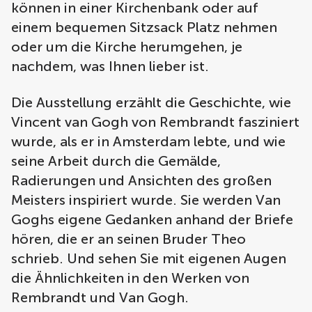
können in einer Kirchenbank oder auf
einem bequemen Sitzsack Platz nehmen
oder um die Kirche herumgehen, je
nachdem, was Ihnen lieber ist.
Die Ausstellung erzählt die Geschichte, wie
Vincent van Gogh von Rembrandt fasziniert
wurde, als er in Amsterdam lebte, und wie
seine Arbeit durch die Gemälde,
Radierungen und Ansichten des großen
Meisters inspiriert wurde. Sie werden Van
Goghs eigene Gedanken anhand der Briefe
hören, die er an seinen Bruder Theo
schrieb. Und sehen Sie mit eigenen Augen
die Ähnlichkeiten in den Werken von
Rembrandt und Van Gogh.