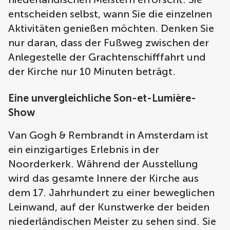
entscheiden selbst, wann Sie die einzelnen
Aktivitäten genießen möchten. Denken Sie
nur daran, dass der Fußweg zwischen der
Anlegestelle der Grachtenschifffahrt und
der Kirche nur 10 Minuten beträgt.
Eine unvergleichliche Son-et-Lumière-
Show
Van Gogh & Rembrandt in Amsterdam ist
ein einzigartiges Erlebnis in der
Noorderkerk. Während der Ausstellung
wird das gesamte Innere der Kirche aus
dem 17. Jahrhundert zu einer beweglichen
Leinwand, auf der Kunstwerke der beiden
niederländischen Meister zu sehen sind. Sie