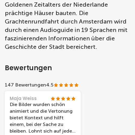
Goldenen Zeitalters der Niederlande
prächtige Häuser bauten. Die
Grachtenrundfahrt durch Amsterdam wird
durch einen Audioguide in 19 Sprachen mit
faszinierenden Informationen über die
Geschichte der Stadt bereichert.
Bewertungen
147 Bewertungen
4.5
Maja Weiss
Die Bilder wurden schön
animiert und die Vertonung
bietet Kontext und hilft
einem, bei der Sache zu
bleiben. Lohnt sich auf jeden