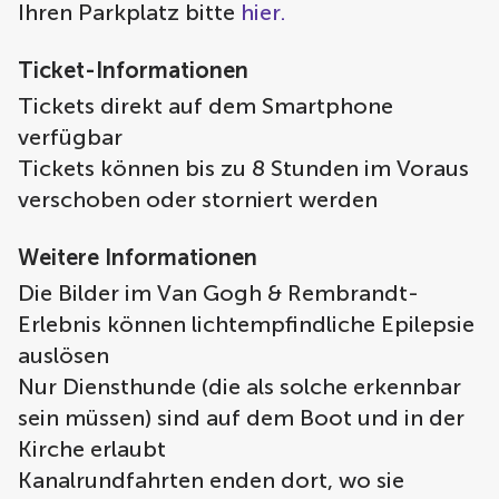
Ihren Parkplatz bitte
hier.
Ticket-Informationen
Tickets direkt auf dem Smartphone
verfügbar
Tickets können bis zu 8 Stunden im Voraus
verschoben oder storniert werden
Weitere Informationen
Die Bilder im Van Gogh & Rembrandt-
Erlebnis können lichtempfindliche Epilepsie
auslösen
Nur Diensthunde (die als solche erkennbar
sein müssen) sind auf dem Boot und in der
Kirche erlaubt
Kanalrundfahrten enden dort, wo sie