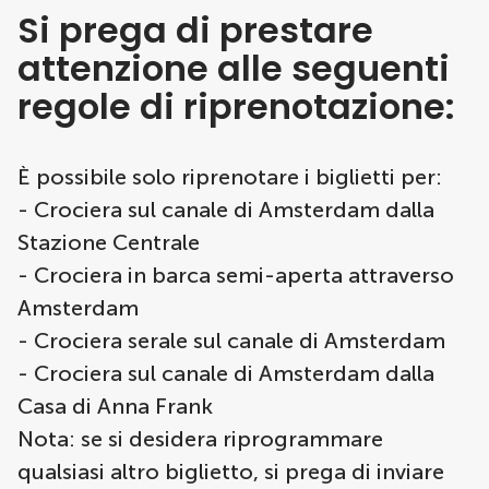
Si prega di prestare
attenzione alle seguenti
regole di riprenotazione:
È possibile solo riprenotare i biglietti per:
- Crociera sul canale di Amsterdam dalla
Stazione Centrale
- Crociera in barca semi-aperta attraverso
Amsterdam
- Crociera serale sul canale di Amsterdam
- Crociera sul canale di Amsterdam dalla
Casa di Anna Frank
Nota: se si desidera riprogrammare
qualsiasi altro biglietto, si prega di inviare