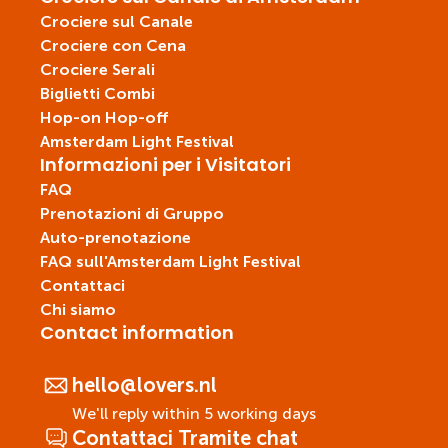
Crociere sul Canale
Crociere con Cena
Crociere Serali
Biglietti Combi
Hop-on Hop-off
Amsterdam Light Festival
Informazioni per i Visitatori
FAQ
Prenotazioni di Gruppo
Auto-prenotazione
FAQ sull'Amsterdam Light Festival
Contattaci
Chi siamo
Contact information
hello@lovers.nl
We'll reply within 5 working days
Contattaci Tramite chat