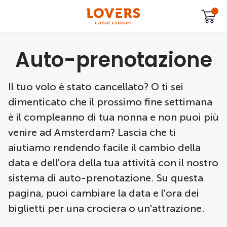
Auto-prenotazione
Il tuo volo è stato cancellato? O ti sei
dimenticato che il prossimo fine settimana
è il compleanno di tua nonna e non puoi più
venire ad Amsterdam? Lascia che ti
aiutiamo rendendo facile il cambio della
data e dell'ora della tua attività con il nostro
sistema di auto-prenotazione. Su questa
pagina, puoi cambiare la data e l'ora dei
biglietti per una crociera o un'attrazione.