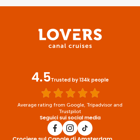
4.5
Trusted by 134k people
Average rating from Google, Tripadvisor and
Trustpilot
Seguici sui social media
Crociere sul Canale di Amsterdam