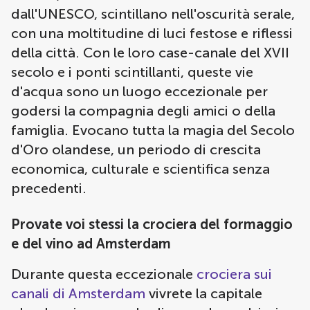
dall'UNESCO, scintillano nell'oscurità serale,
con una moltitudine di luci festose e riflessi
della città. Con le loro case-canale del XVII
secolo e i ponti scintillanti, queste vie
d'acqua sono un luogo eccezionale per
godersi la compagnia degli amici o della
famiglia. Evocano tutta la magia del Secolo
d'Oro olandese, un periodo di crescita
economica, culturale e scientifica senza
precedenti.
Provate voi stessi la crociera del formaggio
e del vino ad Amsterdam
Durante questa eccezionale
crociera sui
canali di Amsterdam
vivrete la capitale