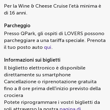
Per la Wine & Cheese Cruise l'età minima è
di 16 anni.
Parcheggio
Presso QPark, gli ospiti di LOVERS possono
parcheggiare a una tariffa speciale. Prenota
il tuo posto auto
qui
.
Informazioni sui biglietti
Il biglietto elettronico è disponibile
direttamente su smartphone
Cancellazione o riprenotazione gratuita
fino a 8 ore prima dell'inizio previsto della
crociera
Potete riprogrammare i vostri biglietti da
soli attraverso la nostra
pagina di