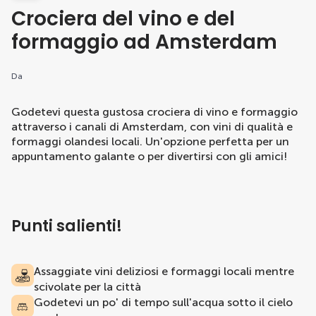
Crociera del vino e del
formaggio ad Amsterdam
Da
Godetevi questa gustosa crociera di vino e formaggio
attraverso i canali di Amsterdam, con vini di qualità e
formaggi olandesi locali. Un'opzione perfetta per un
appuntamento galante o per divertirsi con gli amici!
Punti salienti!
Assaggiate vini deliziosi e formaggi locali mentre
scivolate per la città
Godetevi un po' di tempo sull'acqua sotto il cielo