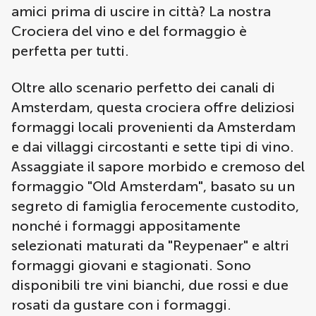
amici prima di uscire in città? La nostra
Crociera del vino e del formaggio è
perfetta per tutti.
Oltre allo scenario perfetto dei canali di
Amsterdam, questa crociera offre deliziosi
formaggi locali provenienti da Amsterdam
e dai villaggi circostanti e sette tipi di vino.
Assaggiate il sapore morbido e cremoso del
formaggio "Old Amsterdam", basato su un
segreto di famiglia ferocemente custodito,
nonché i formaggi appositamente
selezionati maturati da "Reypenaer" e altri
formaggi giovani e stagionati. Sono
disponibili tre vini bianchi, due rossi e due
rosati da gustare con i formaggi.