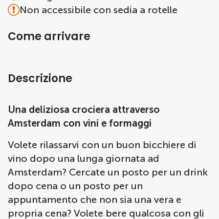
Non accessibile con sedia a rotelle
Come arrivare
Descrizione
Una deliziosa crociera attraverso
Amsterdam con vini e formaggi
Volete rilassarvi con un buon bicchiere di
vino dopo una lunga giornata ad
Amsterdam? Cercate un posto per un drink
dopo cena o un posto per un
appuntamento che non sia una vera e
propria cena? Volete bere qualcosa con gli