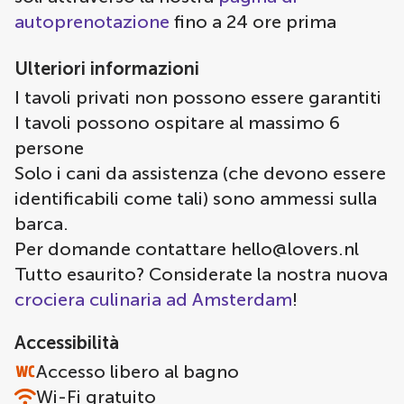
autoprenotazione
fino a 24 ore prima
Ulteriori informazioni
I tavoli privati non possono essere garantiti
I tavoli possono ospitare al massimo 6
persone
Solo i cani da assistenza (che devono essere
identificabili come tali) sono ammessi sulla
barca.
Per domande contattare
hello@lovers.nl
Tutto esaurito? Considerate la nostra nuova
crociera culinaria ad Amsterdam
!
Accessibilità
Accesso libero al bagno
Wi-Fi gratuito