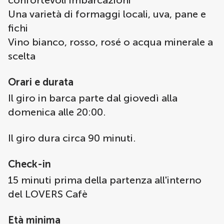
confortevoli imbarcazioni
Una varietà di formaggi locali, uva, pane e
fichi
Vino bianco, rosso, rosé o acqua minerale a
scelta
Orari e durata
Il giro in barca parte dal giovedì alla
domenica alle 20:00.
Il giro dura circa 90 minuti.
Check-in
15 minuti prima della partenza all'interno
del LOVERS Cafè
Età minima