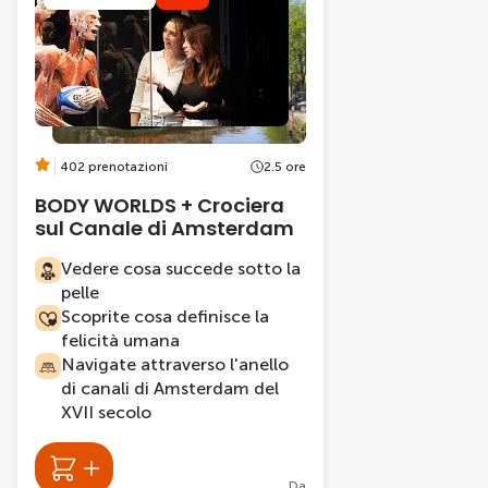
402 prenotazioni
2.5 ore
BODY WORLDS + Crociera
sul Canale di Amsterdam
Vedere cosa succede sotto la
pelle
Scoprite cosa definisce la
felicità umana
Navigate attraverso l'anello
di canali di Amsterdam del
XVII secolo
Da