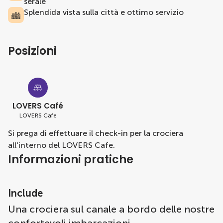
serale
Splendida vista sulla città e ottimo servizio
Posizioni
LOVERS Café
LOVERS Cafe
Si prega di effettuare il check-in per la crociera
all'interno del LOVERS Cafe.
Informazioni pratiche
Include
Una crociera sul canale a bordo delle nostre