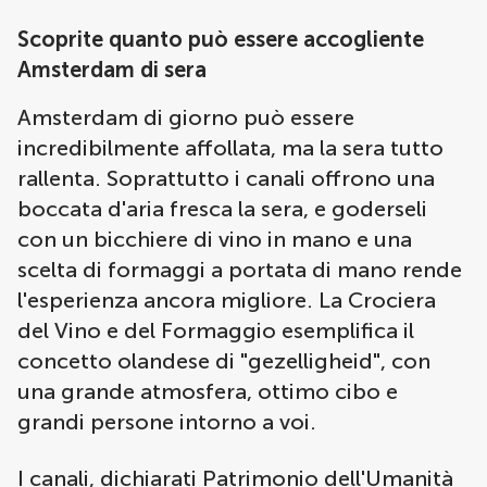
Scoprite quanto può essere accogliente
Amsterdam di sera
Amsterdam di giorno può essere
incredibilmente affollata, ma la sera tutto
rallenta. Soprattutto i canali offrono una
boccata d'aria fresca la sera, e goderseli
con un bicchiere di vino in mano e una
scelta di formaggi a portata di mano rende
l'esperienza ancora migliore. La Crociera
del Vino e del Formaggio esemplifica il
concetto olandese di "gezelligheid", con
una grande atmosfera, ottimo cibo e
grandi persone intorno a voi.
I canali, dichiarati Patrimonio dell'Umanità