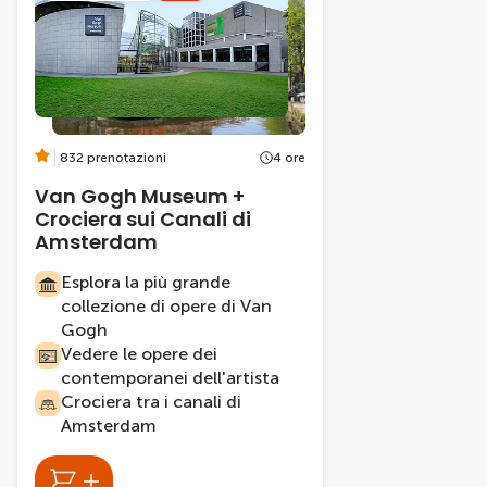
832 prenotazioni
4 ore
Van Gogh Museum +
Crociera sui Canali di
Amsterdam
Esplora la più grande
collezione di opere di Van
Gogh
Vedere le opere dei
contemporanei dell'artista
Crociera tra i canali di
Amsterdam