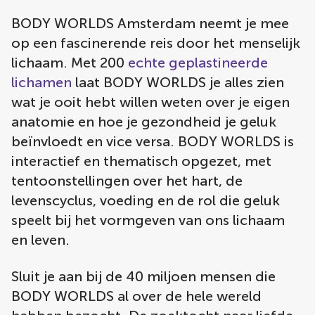
BODY WORLDS Amsterdam neemt je mee
op een fascinerende reis door het menselijk
lichaam. Met 200
echte geplastineerde
lichamen
laat BODY WORLDS je alles zien
wat je ooit hebt willen weten over je eigen
anatomie en hoe je gezondheid je geluk
beïnvloedt en vice versa. BODY WORLDS is
interactief en thematisch opgezet, met
tentoonstellingen over het hart, de
levenscyclus, voeding en de rol die geluk
speelt bij het vormgeven van ons lichaam
en leven.
Sluit je aan bij de 40 miljoen mensen die
BODY WORLDS al over de hele wereld