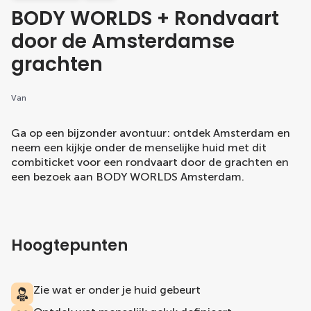
BODY WORLDS + Rondvaart
door de Amsterdamse
grachten
Van
Ga op een bijzonder avontuur: ontdek Amsterdam en
neem een kijkje onder de menselijke huid met dit
combiticket voor een rondvaart door de grachten en
een bezoek aan BODY WORLDS Amsterdam.
Hoogtepunten
Zie wat er onder je huid gebeurt