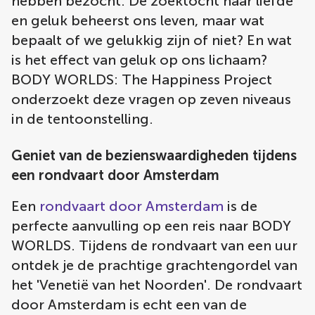
hebben bezocht. De zoektocht naar liefde
en geluk beheerst ons leven, maar wat
bepaalt of we gelukkig zijn of niet? En wat
is het effect van geluk op ons lichaam?
BODY WORLDS: The Happiness Project
onderzoekt deze vragen op zeven niveaus
in de tentoonstelling.
Geniet van de bezienswaardigheden tijdens
een rondvaart door Amsterdam
Een
rondvaart door Amsterdam
is de
perfecte aanvulling op een reis naar BODY
WORLDS. Tijdens de rondvaart van een uur
ontdek je de prachtige grachtengordel van
het 'Venetië van het Noorden'. De rondvaart
door Amsterdam is echt een van de