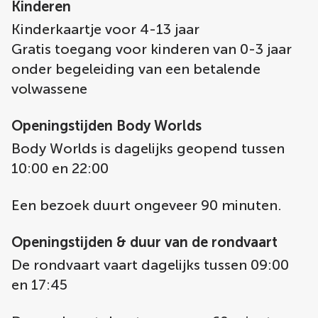
Kinderen
Kinderkaartje voor 4-13 jaar
Gratis toegang voor kinderen van 0-3 jaar
onder begeleiding van een betalende
volwassene
Openingstijden Body Worlds
Body Worlds is dagelijks geopend tussen
10:00 en 22:00
Een bezoek duurt ongeveer 90 minuten.
Openingstijden & duur van de rondvaart
De rondvaart vaart dagelijks tussen 09:00
en 17:45