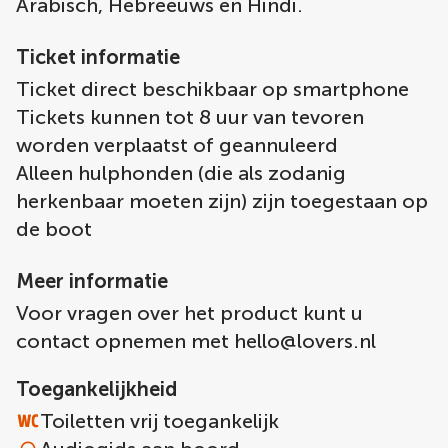
Arabisch, Hebreeuws en Hindi.
Ticket informatie
Ticket direct beschikbaar op smartphone
Tickets kunnen tot 8 uur van tevoren
worden verplaatst of geannuleerd
Alleen hulphonden (die als zodanig
herkenbaar moeten zijn) zijn toegestaan op
de boot
Meer informatie
Voor vragen over het product kunt u
contact opnemen met
hello@lovers.nl
Toegankelijkheid
Toiletten vrij toegankelijk