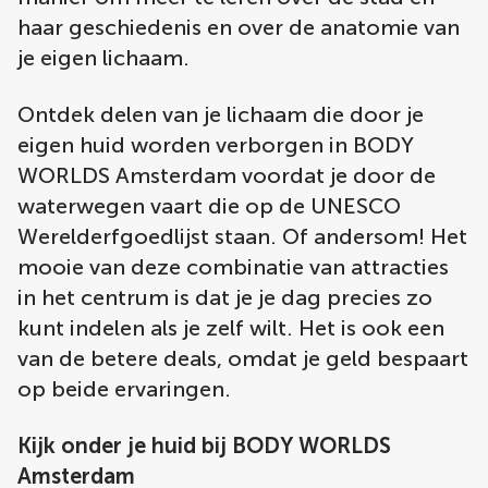
haar geschiedenis en over de anatomie van
je eigen lichaam.
Ontdek delen van je lichaam die door je
eigen huid worden verborgen in BODY
WORLDS Amsterdam voordat je door de
waterwegen vaart die op de UNESCO
Werelderfgoedlijst staan. Of andersom! Het
mooie van deze combinatie van attracties
in het centrum is dat je je dag precies zo
kunt indelen als je zelf wilt. Het is ook een
van de betere deals, omdat je geld bespaart
op beide ervaringen.
Kijk onder je huid bij BODY WORLDS
Amsterdam