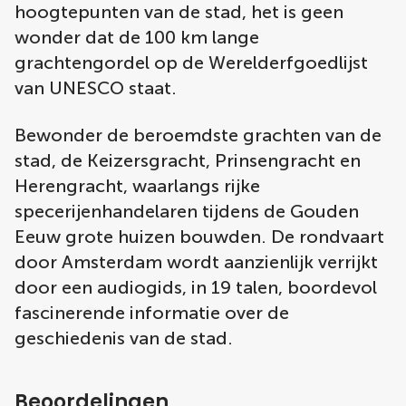
hoogtepunten van de stad, het is geen
wonder dat de 100 km lange
grachtengordel op de Werelderfgoedlijst
van UNESCO staat.
Bewonder de beroemdste grachten van de
stad, de Keizersgracht, Prinsengracht en
Herengracht, waarlangs rijke
specerijenhandelaren tijdens de Gouden
Eeuw grote huizen bouwden. De rondvaart
door Amsterdam wordt aanzienlijk verrijkt
door een audiogids, in 19 talen, boordevol
fascinerende informatie over de
geschiedenis van de stad.
Beoordelingen