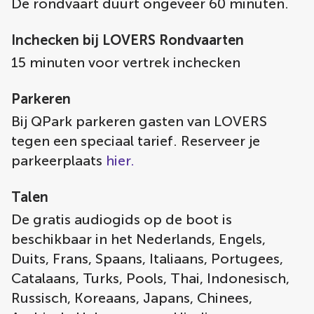
De rondvaart duurt ongeveer 60 minuten.
Inchecken bij LOVERS Rondvaarten
15 minuten voor vertrek inchecken
Parkeren
Bij QPark parkeren gasten van LOVERS
tegen een speciaal tarief. Reserveer je
parkeerplaats
hier.
Talen
De gratis audiogids op de boot is
beschikbaar in het Nederlands, Engels,
Duits, Frans, Spaans, Italiaans, Portugees,
Catalaans, Turks, Pools, Thai, Indonesisch,
Russisch, Koreaans, Japans, Chinees,