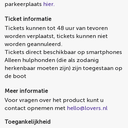
parkeerplaats
hier.
Ticket informatie
Tickets kunnen tot 48 uur van tevoren
worden verplaatst, tickets kunnen niet
worden geannuleerd.
Tickets direct beschikbaar op smartphones
Alleen hulphonden (die als zodanig
herkenbaar moeten zijn) zijn toegestaan op
de boot
Meer informatie
Voor vragen over het product kunt u
contact opnemen met
hello@lovers.nl
Toegankelijkheid