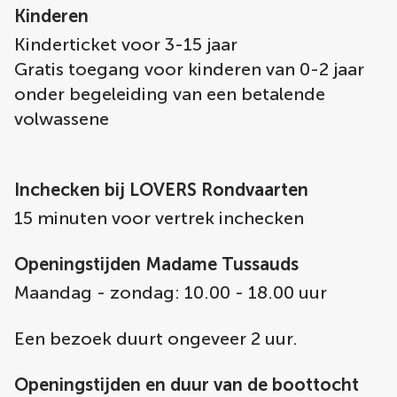
Kinderen
Kinderticket voor 3-15 jaar
Gratis toegang voor kinderen van 0-2 jaar
onder begeleiding van een betalende
volwassene
Inchecken bij LOVERS Rondvaarten
15 minuten voor vertrek inchecken
Openingstijden Madame Tussauds
Maandag - zondag: 10.00 - 18.00 uur
Een bezoek duurt ongeveer 2 uur.
Openingstijden en duur van de boottocht