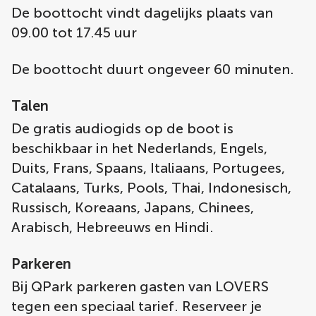
De boottocht vindt dagelijks plaats van
09.00 tot 17.45 uur
De boottocht duurt ongeveer 60 minuten.
Talen
De gratis audiogids op de boot is
beschikbaar in het Nederlands, Engels,
Duits, Frans, Spaans, Italiaans, Portugees,
Catalaans, Turks, Pools, Thai, Indonesisch,
Russisch, Koreaans, Japans, Chinees,
Arabisch, Hebreeuws en Hindi.
Parkeren
Bij QPark parkeren gasten van LOVERS
tegen een speciaal tarief. Reserveer je