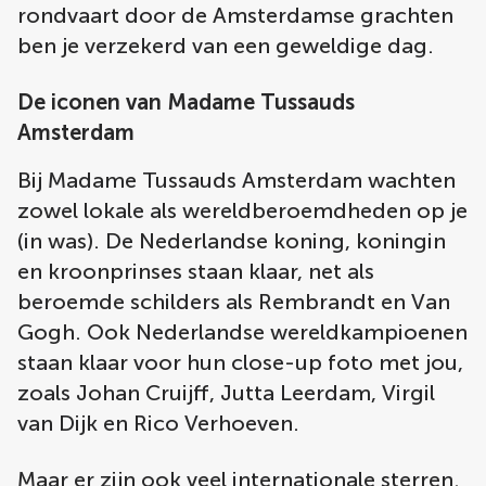
rondvaart door de Amsterdamse grachten
ben je verzekerd van een geweldige dag.
De iconen van Madame Tussauds
Amsterdam
Bij Madame Tussauds Amsterdam wachten
zowel lokale als wereldberoemdheden op je
(in was). De Nederlandse koning, koningin
en kroonprinses staan klaar, net als
beroemde schilders als Rembrandt en Van
Gogh. Ook Nederlandse wereldkampioenen
staan klaar voor hun close-up foto met jou,
zoals Johan Cruijff, Jutta Leerdam, Virgil
van Dijk en Rico Verhoeven.
Maar er zijn ook veel internationale sterren.