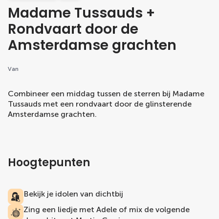
Madame Tussauds +
Rondvaart door de
Amsterdamse grachten
Van
Combineer een middag tussen de sterren bij Madame
Tussauds met een rondvaart door de glinsterende
Amsterdamse grachten.
Hoogtepunten
Bekijk je idolen van dichtbij
Zing een liedje met Adele of mix de volgende