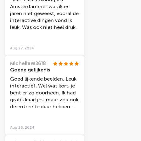
Amsterdammer was ik er
jaren niet geweest, vooral de
interactive dingen vond ik
leuk. Was ook niet heel druk.
Aug 27, 2024
MichelleW3618
Goede gelijkenis
Goed lijkende beelden. Leuk
interactief. Wel wat kort, je
bent er zo doorheen. Ik had
gratis kaartjes, maar zou ook
de entree te duur hebben
gevonden voor wat je krijgt.
Aug 26, 2024