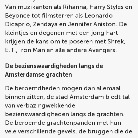
Van muzikanten als Rihanna, Harry Styles en
Beyonce tot filmsterren als Leonardo
Dicaprio, Zendaya en Jennifer Aniston. De
kleintjes en degenen met een jong hart
krijgen de kans om te poseren met Shrek,
E.T., Iron Man en alle andere Avengers.
De bezienswaardigheden langs de
Amsterdamse grachten
De beroemdheden mogen dan allemaal
binnen zitten, de stad Amsterdam biedt tal
van verbazingwekkende
bezienswaardigheden langs de grachten.
De beroemde grachtenpanden met hun
vele verschillende gevels, de bruggen die de