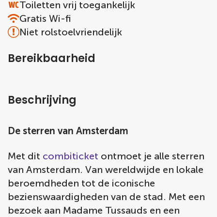
Toiletten vrij toegankelijk
Gratis Wi-fi
Niet rolstoelvriendelijk
Bereikbaarheid
Beschrijving
De sterren van Amsterdam
Met dit
combiticket
ontmoet je alle sterren
van Amsterdam. Van wereldwijde en lokale
beroemdheden tot de iconische
bezienswaardigheden van de stad. Met een
bezoek aan Madame Tussauds en een