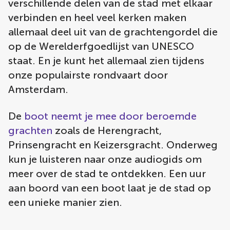
verschillende delen van de stad met elkaar
verbinden en heel veel kerken maken
allemaal deel uit van de grachtengordel die
op de Werelderfgoedlijst van UNESCO
staat. En je kunt het allemaal zien tijdens
onze populairste rondvaart door
Amsterdam.
De
boot neemt je mee door beroemde
grachten
zoals de Herengracht,
Prinsengracht en Keizersgracht. Onderweg
kun je luisteren naar onze audiogids om
meer over de stad te ontdekken. Een uur
aan boord van een boot laat je de stad op
een unieke manier zien.