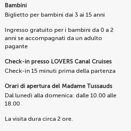
Bambini
Biglietto per bambini dai 3 ai 15 anni
Ingresso gratuito per i bambini da 0 a 2
anni se accompagnati da un adulto
pagante
Check-in presso LOVERS Canal Cruises
Check-in 15 minuti prima della partenza
Orari di apertura del Madame Tussauds
Dal lunedì alla domenica: dalle 10.00 alle
18.00
La visita dura circa 2 ore.