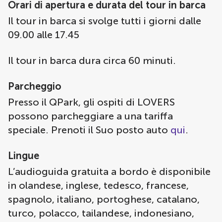
Orari di apertura e durata del tour in barca
Il tour in barca si svolge tutti i giorni dalle
09.00 alle 17.45
Il tour in barca dura circa 60 minuti.
Parcheggio
Presso il QPark, gli ospiti di LOVERS
possono parcheggiare a una tariffa
speciale. Prenoti il Suo posto auto
qui
.
Lingue
L’audioguida gratuita a bordo è disponibile
in olandese, inglese, tedesco, francese,
spagnolo, italiano, portoghese, catalano,
turco, polacco, tailandese, indonesiano,