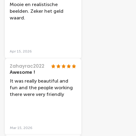
Mooie en realistische
beelden. Zeker het geld
waard.
Apr 15, 2026
Zahayrac2022
Awesome !
It was really beautiful and
fun and the people working
there were very friendly
Mar 15, 2026