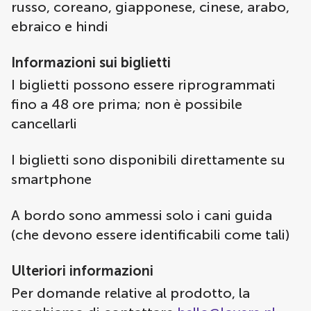
russo, coreano, giapponese, cinese, arabo,
ebraico e hindi
Informazioni sui biglietti
I biglietti possono essere riprogrammati
fino a 48 ore prima; non è possibile
cancellarli
I biglietti sono disponibili direttamente su
smartphone
A bordo sono ammessi solo i cani guida
(che devono essere identificabili come tali)
Ulteriori informazioni
Per domande relative al prodotto, la