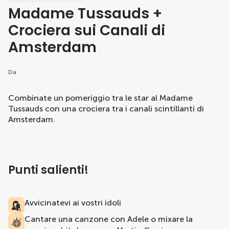
Madame Tussauds +
Crociera sui Canali di
Amsterdam
Da
Combinate un pomeriggio tra le star al Madame
Tussauds con una crociera tra i canali scintillanti di
Amsterdam.
Punti salienti!
Avvicinatevi ai vostri idoli
Cantare una canzone con Adele o mixare la