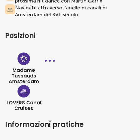
prossima hit dance con Martin Garrix
Navigate attraverso l'anello di canali di
Amsterdam del XVII secolo
Posizioni
Madame
Tussauds
Amsterdam
LOVERS Canal
Cruises
Informazioni pratiche