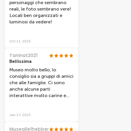
personaggi che sembrano
reali, le foto sembrano vere!
Locali ben organizzati e
luminosi da vedere!
Oct 11, 2023
Taninat2021
Bellissima
Museo molto bello, lo
consiglio sia a gruppi di amici
che alle famiglie. Ci sono
anche alcune parti
interattive molto carine e
simpatiche.
Jan 17, 2023
Musealiefhebber