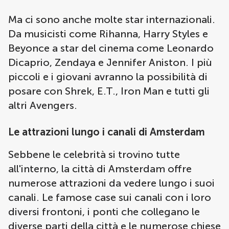
Ma ci sono anche molte star internazionali.
Da musicisti come Rihanna, Harry Styles e
Beyonce a star del cinema come Leonardo
Dicaprio, Zendaya e Jennifer Aniston. I più
piccoli e i giovani avranno la possibilità di
posare con Shrek, E.T., Iron Man e tutti gli
altri Avengers.
Le attrazioni lungo i canali di Amsterdam
Sebbene le celebrità si trovino tutte
all'interno, la città di Amsterdam offre
numerose attrazioni da vedere lungo i suoi
canali. Le famose case sui canali con i loro
diversi frontoni, i ponti che collegano le
diverse parti della città e le numerose chiese