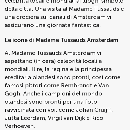
celebrità locali e mondiali ai luoghi simbolo
della città. Una visita al Madame Tussauds e
una crociera sui canali di Amsterdam vi
assicurano una giornata fantastica.
Le icone di Madame Tussauds Amsterdam
Al Madame Tussauds Amsterdam vi
aspettano (in cera) celebrità locali e
mondiali. Il re, la regina e la principessa
ereditaria olandesi sono pronti, così come
famosi pittori come Rembrandt e Van
Gogh. Anche i campioni del mondo
olandesi sono pronti per una foto
ravvicinata con voi, come Johan Cruijff,
Jutta Leerdam, Virgil van Dijk e Rico
Verhoeven.