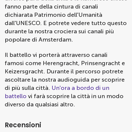
fanno parte della cintura di canali
dichiarata Patrimonio dell'Umanità
dall'UNESCO. E potrete vedere tutto questo
durante la nostra crociera sui canali più
popolare di Amsterdam.
Il battello vi porterà attraverso canali
famosi come Herengracht, Prinsengracht e
Keizersgracht. Durante il percorso potrete
ascoltare la nostra audioguida per scoprire
di più sulla città.
Un'ora a bordo di un
battello
vi farà scoprire la città in un modo
diverso da qualsiasi altro.
Recensioni