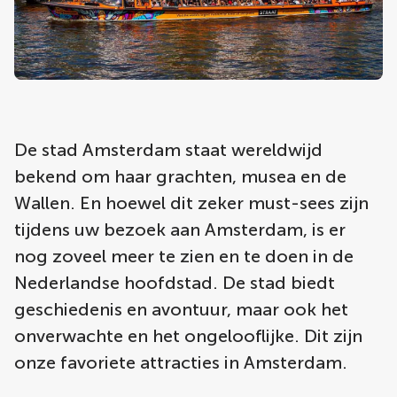
De stad Amsterdam staat wereldwijd
bekend om haar grachten, musea en de
Wallen. En hoewel dit zeker must-sees zijn
tijdens uw bezoek aan Amsterdam, is er
nog zoveel meer te zien en te doen in de
Nederlandse hoofdstad. De stad biedt
geschiedenis en avontuur, maar ook het
onverwachte en het ongelooflijke. Dit zijn
onze favoriete attracties in Amsterdam.