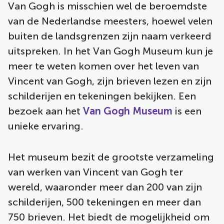
Van Gogh is misschien wel de beroemdste
van de Nederlandse meesters, hoewel velen
buiten de landsgrenzen zijn naam verkeerd
uitspreken. In het Van Gogh Museum kun je
meer te weten komen over het leven van
Vincent van Gogh, zijn brieven lezen en zijn
schilderijen en tekeningen bekijken. Een
bezoek aan het
Van Gogh Museum
is een
unieke ervaring.
Het museum bezit de grootste verzameling
van werken van Vincent van Gogh ter
wereld, waaronder meer dan 200 van zijn
schilderijen, 500 tekeningen en meer dan
750 brieven. Het biedt de mogelijkheid om