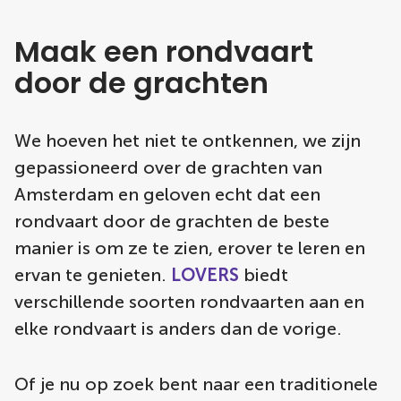
Maak een rondvaart
door de grachten
We hoeven het niet te ontkennen, we zijn
gepassioneerd over de grachten van
Amsterdam en geloven echt dat een
rondvaart door de grachten de beste
manier is om ze te zien, erover te leren en
ervan te genieten.
LOVERS
biedt
verschillende soorten rondvaarten aan en
elke rondvaart is anders dan de vorige.
Of je nu op zoek bent naar een traditionele