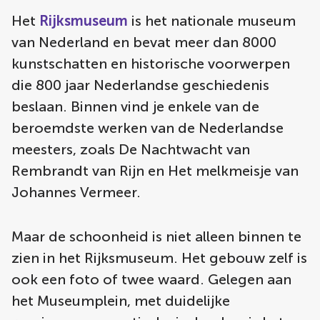
Het
Rijksmuseum
is het nationale museum
van Nederland en bevat meer dan 8000
kunstschatten en historische voorwerpen
die 800 jaar Nederlandse geschiedenis
beslaan. Binnen vind je enkele van de
beroemdste werken van de Nederlandse
meesters, zoals De Nachtwacht van
Rembrandt van Rijn en Het melkmeisje van
Johannes Vermeer.
Maar de schoonheid is niet alleen binnen te
zien in het Rijksmuseum. Het gebouw zelf is
ook een foto of twee waard. Gelegen aan
het Museumplein, met duidelijke