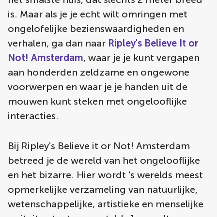
is. Maar als je je echt wilt omringen met
ongelofelijke bezienswaardigheden en
verhalen, ga dan naar
Ripley's Believe It or
Not! Amsterdam
, waar je je kunt vergapen
aan honderden zeldzame en ongewone
voorwerpen en waar je je handen uit de
mouwen kunt steken met ongelooflijke
interacties.
Bij Ripley's Believe it or Not! Amsterdam
betreed je de wereld van het ongelooflijke
en het bizarre. Hier wordt 's werelds meest
opmerkelijke verzameling van natuurlijke,
wetenschappelijke, artistieke en menselijke