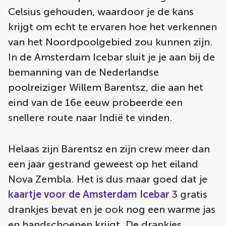
Celsius gehouden, waardoor je de kans
krijgt om echt te ervaren hoe het verkennen
van het Noordpoolgebied zou kunnen zijn.
In de Amsterdam Icebar sluit je je aan bij de
bemanning van de Nederlandse
poolreiziger Willem Barentsz, die aan het
eind van de 16e eeuw probeerde een
snellere route naar Indië te vinden.
Helaas zijn Barentsz en zijn crew meer dan
een jaar gestrand geweest op het eiland
Nova Zembla. Het is dus maar goed dat je
kaartje voor de Amsterdam Icebar
3 gratis
drankjes bevat en je ook nog een warme jas
en handschoenen krijgt. De drankjes