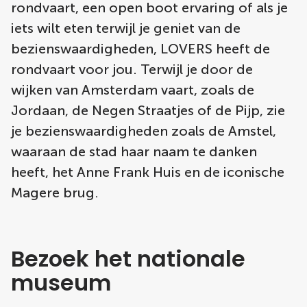
rondvaart, een open boot ervaring of als je
iets wilt eten terwijl je geniet van de
bezienswaardigheden, LOVERS heeft de
rondvaart voor jou. Terwijl je door de
wijken van Amsterdam vaart, zoals de
Jordaan, de Negen Straatjes of de Pijp, zie
je bezienswaardigheden zoals de Amstel,
waaraan de stad haar naam te danken
heeft, het Anne Frank Huis en de iconische
Magere brug.
Bezoek het nationale
museum