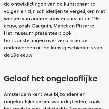
de ontwikkelingen van de kunstenaar te
volgen en zijn schilderijen te vergelijken met
werken van andere kunstenaars uit de 19e
eeuw, zoals Gauguin, Manet en Pissarro.
Het museum presenteert ook
tentoonstellingen over verschillende
onderwerpen uit de kunstgeschiedenis van
de 19e eeuw.
Geloof het ongelooflijke
Amsterdam kent vele bijzondere en
ongelooflijke bezienswaardigheden, zoals
het smalste huis, dat slechts 2 meter breed