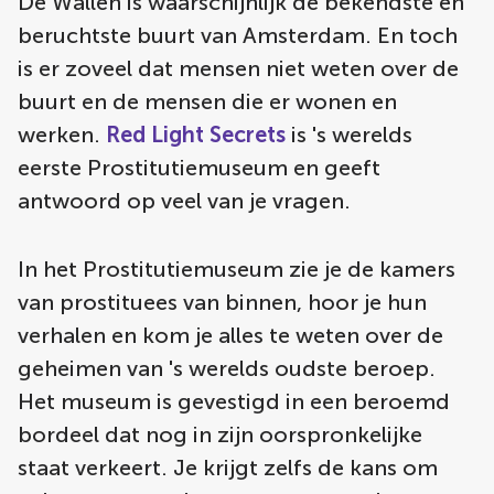
De Wallen is waarschijnlijk de bekendste en
beruchtste buurt van Amsterdam. En toch
is er zoveel dat mensen niet weten over de
buurt en de mensen die er wonen en
werken.
Red Light Secrets
is 's werelds
eerste Prostitutiemuseum en geeft
antwoord op veel van je vragen.
In het Prostitutiemuseum zie je de kamers
van prostituees van binnen, hoor je hun
verhalen en kom je alles te weten over de
geheimen van 's werelds oudste beroep.
Het museum is gevestigd in een beroemd
bordeel dat nog in zijn oorspronkelijke
staat verkeert. Je krijgt zelfs de kans om