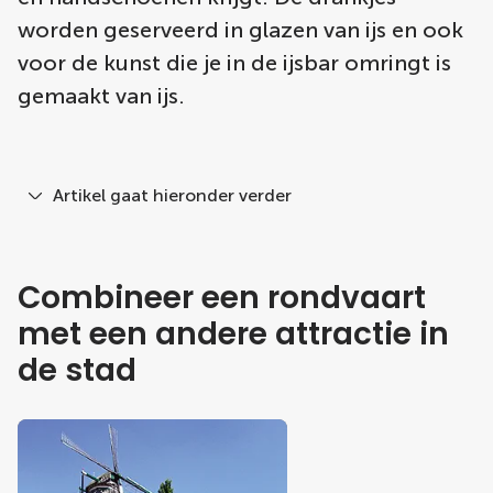
worden geserveerd in glazen van ijs en ook
voor de kunst die je in de ijsbar omringt is
gemaakt van ijs.
Artikel gaat hieronder verder
Combineer een rondvaart
met een andere attractie in
de stad