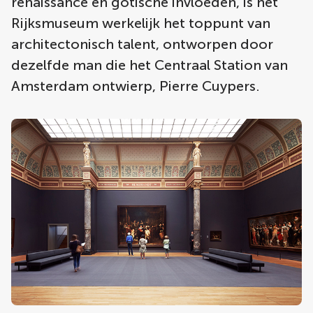
renaissance en gotische invloeden, is het
Rijksmuseum werkelijk het toppunt van
architectonisch talent, ontworpen door
dezelfde man die het Centraal Station van
Amsterdam ontwierp, Pierre Cuypers.