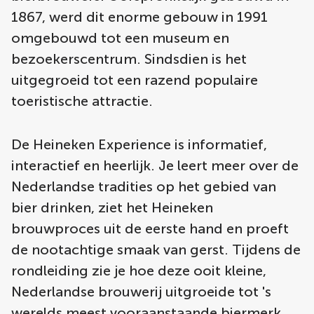
1867, werd dit enorme gebouw in 1991
omgebouwd tot een museum en
bezoekerscentrum. Sindsdien is het
uitgegroeid tot een razend populaire
toeristische attractie.
De Heineken Experience is informatief,
interactief en heerlijk. Je leert meer over de
Nederlandse tradities op het gebied van
bier drinken, ziet het Heineken
brouwproces uit de eerste hand en proeft
de nootachtige smaak van gerst. Tijdens de
rondleiding zie je hoe deze ooit kleine,
Nederlandse brouwerij uitgroeide tot 's
werelds meest vooraanstaande biermerk.