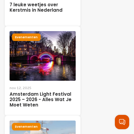
7 leuke weetjes over
Kerstmis in Nederland
Evenementen
nov 12, 2025
Amsterdam Light Festival
2025 – 2026 - Alles Wat Je
Moet Weten
Evenementen