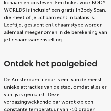
lichaam en ons leven. Een ticket voor BODY
WORLDS is inclusief een gratis InBody Scan,
die meet of je lichaam echt in balans is.
Leeftijd, geslacht en lichaamstype worden
allemaal meegenomen in de berekening van
je lichaamssamenstelling.
Ontdek het poolgebied
De Amsterdam Icebar is een van de meest
unieke attracties van de stad, omdat alles er
van ijs is gemaakt. Deze
verbazingwekkende bar wordt op een
constante temperatuur van -10 graden