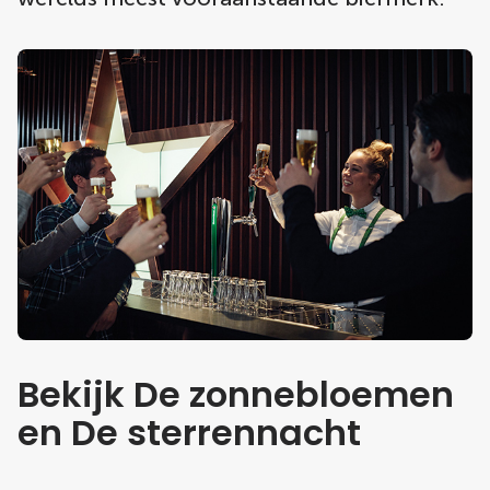
Bekijk De zonnebloemen
en De sterrennacht