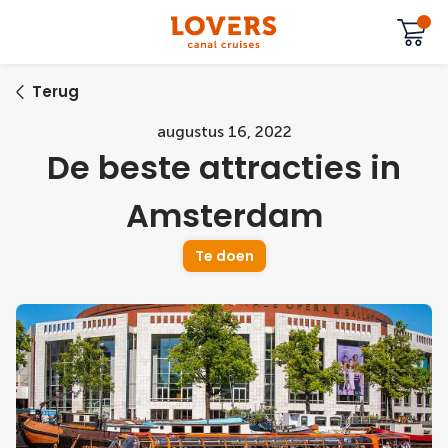
Terug
augustus 16, 2022
De beste attracties in
Amsterdam
Te doen