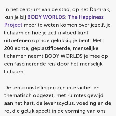
In het centrum van de stad, op het Damrak,
kun je bij
BODY WORLDS: The Happiness
Project
meer te weten komen over jezelf, je
lichaam en hoe je zelf invloed kunt
uitoefenen op hoe gelukkig je bent. Met
200 echte, geplastificeerde, menselijke
lichamen neemt BODY WORLDS je mee op
een fascinerende reis door het menselijk
lichaam.
De tentoonstellingen zijn interactief en
thematisch opgezet, met ruimtes gewijd
aan het hart, de levenscyclus, voeding en de
rol die geluk speelt in de vorming van ons