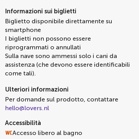
Informazioni sui biglietti
Biglietto disponibile direttamente su
smartphone
I biglietti non possono essere
riprogrammati o annullati
Sulla nave sono ammessi solo i cani da
assistenza (che devono essere identificabili
come tali).
Ulteriori informazioni
Per domande sul prodotto, contattare
hello@lovers.nl
Accessibilità
Accesso libero al bagno