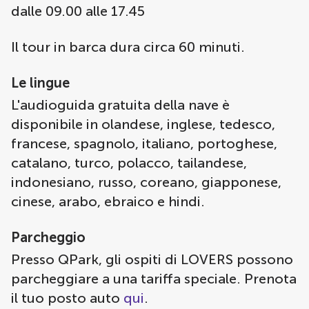
dalle 09.00 alle 17.45
Il tour in barca dura circa 60 minuti.
Le lingue
L'audioguida gratuita della nave è
disponibile in olandese, inglese, tedesco,
francese, spagnolo, italiano, portoghese,
catalano, turco, polacco, tailandese,
indonesiano, russo, coreano, giapponese,
cinese, arabo, ebraico e hindi.
Parcheggio
Presso QPark, gli ospiti di LOVERS possono
parcheggiare a una tariffa speciale. Prenota
il tuo posto auto
qui
.