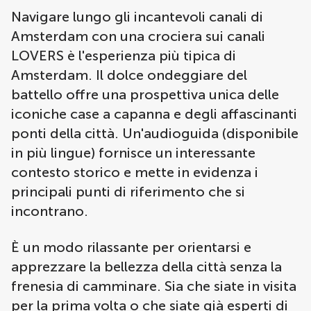
Navigare lungo gli incantevoli canali di
Amsterdam con una crociera sui canali
LOVERS è l'esperienza più tipica di
Amsterdam. Il dolce ondeggiare del
battello offre una prospettiva unica delle
iconiche case a capanna e degli affascinanti
ponti della città. Un'audioguida (disponibile
in più lingue) fornisce un interessante
contesto storico e mette in evidenza i
principali punti di riferimento che si
incontrano.
È un modo rilassante per orientarsi e
apprezzare la bellezza della città senza la
frenesia di camminare. Sia che siate in visita
per la prima volta o che siate già esperti di