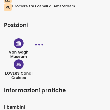
Crociera tra i canali di Amsterdam
Posizioni
Van Gogh
Museum
LOVERS Canal
Cruises
Informazioni pratiche
I bambini