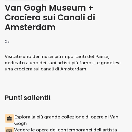
Van Gogh Museum +
Crociera sui Canali di
Amsterdam
Da
Visitate uno dei musei più importanti del Paese,
dedicato a uno dei suoi artisti più famosi, e godetevi
una crociera sui canali di Amsterdam.
Punti salienti!
Esplora la più grande collezione di opere di Van
Gogh
Vedere le opere dei contemporanei dell'artista