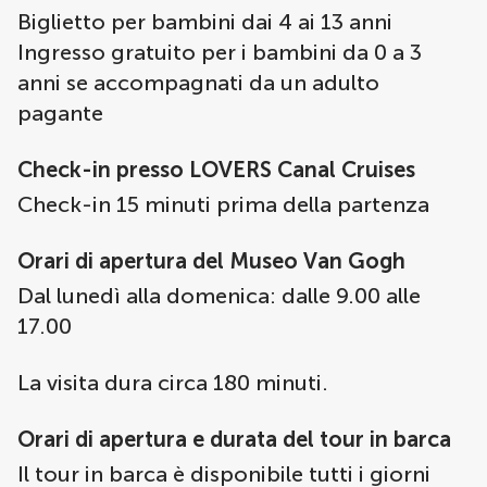
Biglietto per bambini dai 4 ai 13 anni
Ingresso gratuito per i bambini da 0 a 3
anni se accompagnati da un adulto
pagante
Check-in presso LOVERS Canal Cruises
Check-in 15 minuti prima della partenza
Orari di apertura del Museo Van Gogh
Dal lunedì alla domenica: dalle 9.00 alle
17.00
La visita dura circa 180 minuti.
Orari di apertura e durata del tour in barca
Il tour in barca è disponibile tutti i giorni