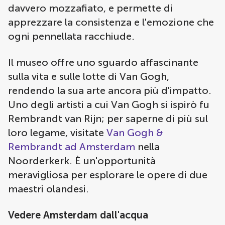
davvero mozzafiato, e permette di
apprezzare la consistenza e l'emozione che
ogni pennellata racchiude.
Il museo offre uno sguardo affascinante
sulla vita e sulle lotte di Van Gogh,
rendendo la sua arte ancora più d'impatto.
Uno degli artisti a cui Van Gogh si ispirò fu
Rembrandt van Rijn; per saperne di più sul
loro legame, visitate
Van Gogh &
Rembrandt ad Amsterdam
nella
Noorderkerk. È un'opportunità
meravigliosa per esplorare le opere di due
maestri olandesi.
Vedere Amsterdam dall'acqua