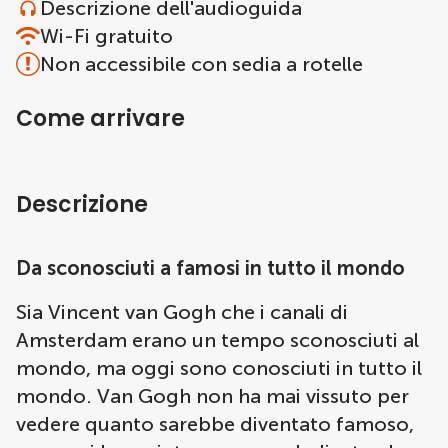
Descrizione dell'audioguida
Wi-Fi gratuito
Non accessibile con sedia a rotelle
Come arrivare
Descrizione
Da sconosciuti a famosi in tutto il mondo
Sia Vincent van Gogh che i canali di
Amsterdam erano un tempo sconosciuti al
mondo, ma oggi sono conosciuti in tutto il
mondo. Van Gogh non ha mai vissuto per
vedere quanto sarebbe diventato famoso,