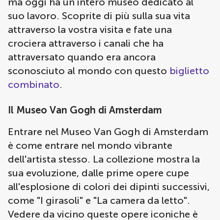
ma oggi ha un intero museo dedicato al
suo lavoro. Scoprite di più sulla sua vita
attraverso la vostra visita e fate una
crociera attraverso i canali che ha
attraversato quando era ancora
sconosciuto al mondo con questo
biglietto
combinato
.
Il Museo Van Gogh di Amsterdam
Entrare nel Museo Van Gogh di Amsterdam
è come entrare nel mondo vibrante
dell'artista stesso. La collezione mostra la
sua evoluzione, dalle prime opere cupe
all'esplosione di colori dei dipinti successivi,
come "I girasoli" e "La camera da letto".
Vedere da vicino queste opere iconiche è