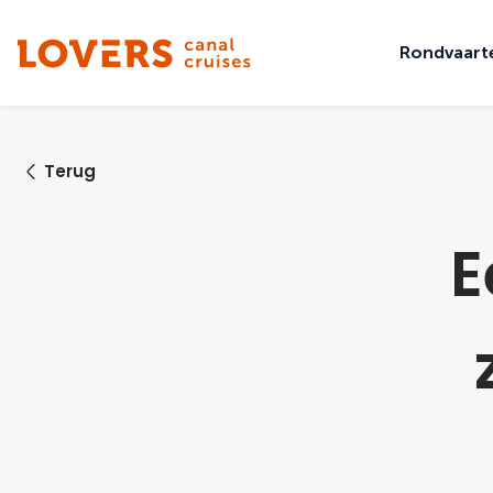
Rondvaart
Terug
E