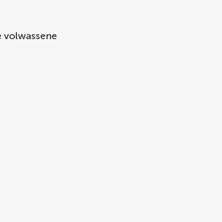
e volwassene