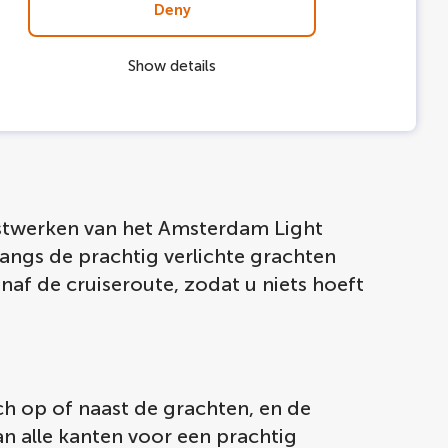
Deny
Show details
unstwerken van het Amsterdam Light
ngs de prachtig verlichte grachten
naf de cruiseroute, zodat u niets hoeft
ch op of naast de grachten, en de
n alle kanten voor een prachtig