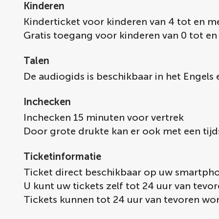
Kinderen
Kinderticket voor kinderen van 4 tot en me
Gratis toegang voor kinderen van 0 tot en
Talen
De audiogids is beschikbaar in het Engels
Inchecken
Inchecken 15 minuten voor vertrek
Door grote drukte kan er ook met een tijd
Ticketinformatie
Ticket direct beschikbaar op uw smartph
U kunt uw tickets zelf tot 24 uur van te
Tickets kunnen tot 24 uur van tevoren w