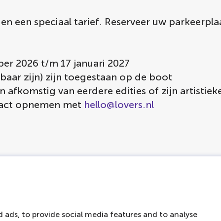
n een speciaal tarief. Reserveer uw parkeerpla
er 2026 t/m 17 januari 2027
baar zijn) zijn toegestaan op de boot
afkomstig van eerdere edities of zijn artistieke
ntact opnemen met
hello@lovers.nl
 ads, to provide social media features and to analyse