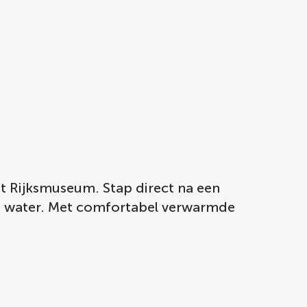
et Rijksmuseum. Stap direct na een
t water. Met comfortabel verwarmde