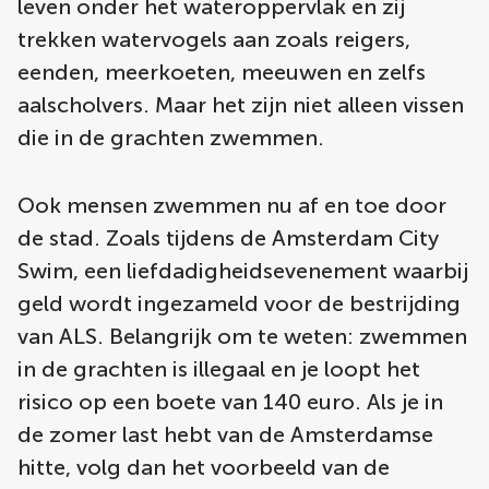
leven onder het wateroppervlak en zij
trekken watervogels aan zoals reigers,
eenden, meerkoeten, meeuwen en zelfs
aalscholvers. Maar het zijn niet alleen vissen
die in de grachten zwemmen.
Ook mensen zwemmen nu af en toe door
de stad. Zoals tijdens de Amsterdam City
Swim, een liefdadigheidsevenement waarbij
geld wordt ingezameld voor de bestrijding
van ALS. Belangrijk om te weten: zwemmen
in de grachten is illegaal en je loopt het
risico op een boete van 140 euro. Als je in
de zomer last hebt van de Amsterdamse
hitte, volg dan het voorbeeld van de