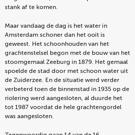
stank af te komen.
Maar vandaag de dag is het water in
Amsterdam schoner dan het ooit is
geweest. Het schoonhouden van het
grachtenstelsel begon met de bouw van het
stoomgemaal Zeeburg in 1879. Het gemaal
spoelde de stad door met schoon water uit
de Zuiderzee. En de situatie werd verder
verbeterd toen de binnenstad in 1935 op de
riolering werd aangesloten, al duurde het
tot 1987 voordat de hele grachtengordel
was aangesloten.
Tegenwoordig gaan 14 van de 16