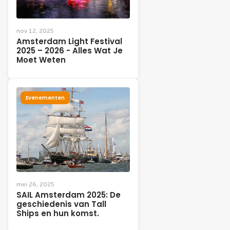
nov 12, 2025
Amsterdam Light Festival
2025 – 2026 - Alles Wat Je
Moet Weten
Evenementen
mei 26, 2025
SAIL Amsterdam 2025: De
geschiedenis van Tall
Ships en hun komst.