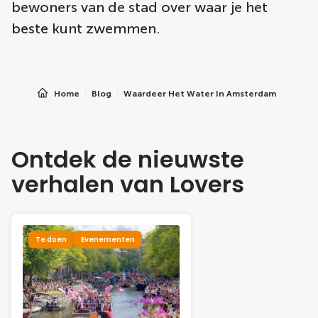
bewoners van de stad over waar je het
beste kunt zwemmen.
Home
Blog
Waardeer Het Water In Amsterdam
Ontdek de nieuwste
verhalen van Lovers
Te doen
Evenementen