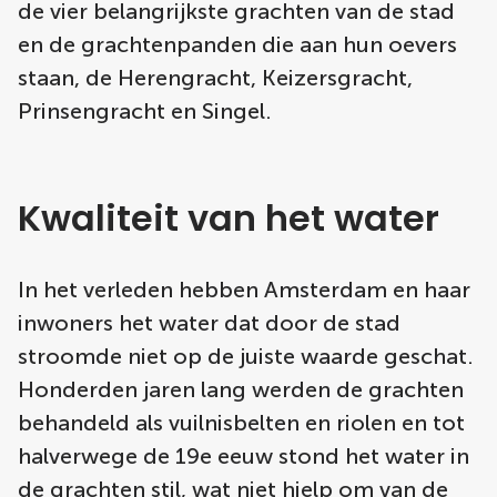
de vier belangrijkste grachten van de stad
en de grachtenpanden die aan hun oevers
staan, de Herengracht, Keizersgracht,
Prinsengracht en Singel.
Kwaliteit van het water
In het verleden hebben Amsterdam en haar
inwoners het water dat door de stad
stroomde niet op de juiste waarde geschat.
Honderden jaren lang werden de grachten
behandeld als vuilnisbelten en riolen en tot
halverwege de 19e eeuw stond het water in
de grachten stil, wat niet hielp om van de