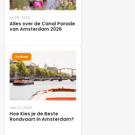
jul 09, 2026
Alles over de Canal Parade
van Amsterdam 2026
Te doen
mei 27, 2026
Hoe Kies je de Beste
Rondvaart in Amsterdam?