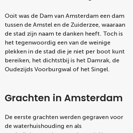
Ooit was de Dam van Amsterdam een dam
tussen de Amstel en de Zuiderzee, waaraan
de stad zijn naam te danken heeft. Toch is
het tegenwoordig een van de weinige
plekken in de stad die je niet per boot kunt
bereiken, het dichtstbij is het Damrak, de
Oudezijds Voorburgwal of het Singel.
Grachten in Amsterdam
De eerste grachten werden gegraven voor
de waterhuishouding en als