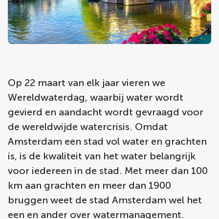
Op 22 maart van elk jaar vieren we
Wereldwaterdag, waarbij water wordt
gevierd en aandacht wordt gevraagd voor
de wereldwijde watercrisis. Omdat
Amsterdam een stad vol water en grachten
is, is de kwaliteit van het water belangrijk
voor iedereen in de stad. Met meer dan 100
km aan grachten en meer dan 1900
bruggen weet de stad Amsterdam wel het
een en ander over watermanagement.