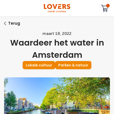
Terug
maart 18, 2022
Waardeer het water in
Amsterdam
Lokale cultuur
Parken & natuur