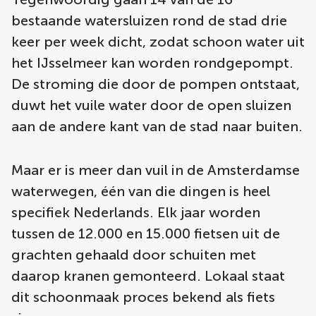
bestaande watersluizen rond de stad drie
keer per week dicht, zodat schoon water uit
het IJsselmeer kan worden rondgepompt.
De stroming die door de pompen ontstaat,
duwt het vuile water door de open sluizen
aan de andere kant van de stad naar buiten.
Maar er is meer dan vuil in de Amsterdamse
waterwegen, één van die dingen is heel
specifiek Nederlands. Elk jaar worden
tussen de 12.000 en 15.000 fietsen uit de
grachten gehaald door schuiten met
daarop kranen gemonteerd. Lokaal staat
dit schoonmaak proces bekend als fiets