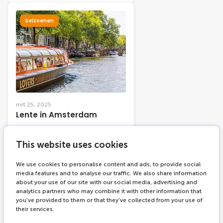
Seizoenen
mrt 25, 2025
Lente in Amsterdam
This website uses cookies
We use cookies to personalise content and ads, to provide social
Evenementen
media features and to analyse our traffic. We also share information
about your use of our site with our social media, advertising and
analytics partners who may combine it with other information that
you’ve provided to them or that they’ve collected from your use of
their services.