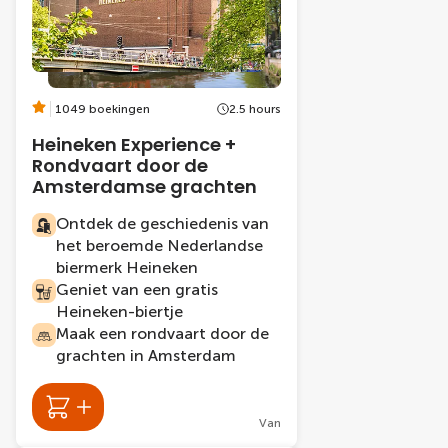
1049 boekingen
2.5 hours
Heineken Experience +
Rondvaart door de
Amsterdamse grachten
Ontdek de geschiedenis van
het beroemde Nederlandse
biermerk Heineken
Geniet van een gratis
Heineken-biertje
Maak een rondvaart door de
grachten in Amsterdam
Van