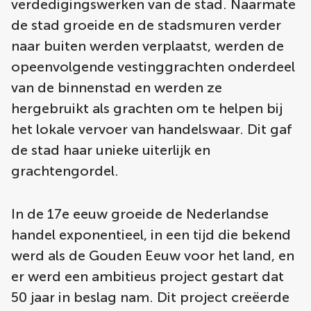
verdedigingswerken van de stad. Naarmate
de stad groeide en de stadsmuren verder
naar buiten werden verplaatst, werden de
opeenvolgende vestinggrachten onderdeel
van de binnenstad en werden ze
hergebruikt als grachten om te helpen bij
het lokale vervoer van handelswaar. Dit gaf
de stad haar unieke uiterlijk en
grachtengordel.
In de 17e eeuw groeide de Nederlandse
handel exponentieel, in een tijd die bekend
werd als de Gouden Eeuw voor het land, en
er werd een ambitieus project gestart dat
50 jaar in beslag nam. Dit project creëerde