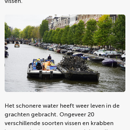
vissen.
Het schonere water heeft weer leven in de
grachten gebracht. Ongeveer 20
verschillende soorten vissen en krabben