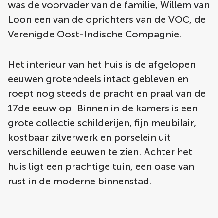
was de voorvader van de familie, Willem van
Loon een van de oprichters van de VOC, de
Verenigde Oost-Indische Compagnie.
Het interieur van het huis is de afgelopen
eeuwen grotendeels intact gebleven en
roept nog steeds de pracht en praal van de
17de eeuw op. Binnen in de kamers is een
grote collectie schilderijen, fijn meubilair,
kostbaar zilverwerk en porselein uit
verschillende eeuwen te zien. Achter het
huis ligt een prachtige tuin, een oase van
rust in de moderne binnenstad.