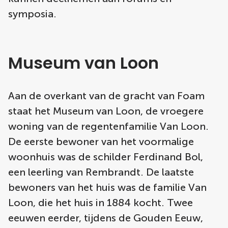
symposia.
Museum van Loon
Aan de overkant van de gracht van Foam
staat het Museum van Loon, de vroegere
woning van de regentenfamilie Van Loon.
De eerste bewoner van het voormalige
woonhuis was de schilder Ferdinand Bol,
een leerling van Rembrandt. De laatste
bewoners van het huis was de familie Van
Loon, die het huis in 1884 kocht. Twee
eeuwen eerder, tijdens de Gouden Eeuw,