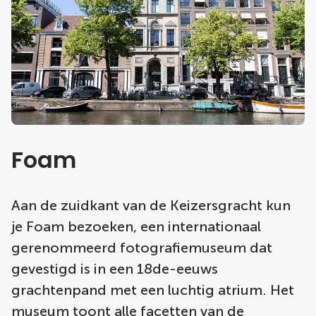
Foam
Aan de zuidkant van de Keizersgracht kun
je Foam bezoeken, een internationaal
gerenommeerd fotografiemuseum dat
gevestigd is in een 18de-eeuws
grachtenpand met een luchtig atrium. Het
museum toont alle facetten van de