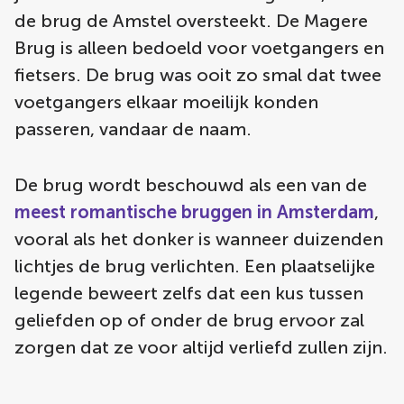
de brug de Amstel oversteekt. De Magere
Brug is alleen bedoeld voor voetgangers en
fietsers. De brug was ooit zo smal dat twee
voetgangers elkaar moeilijk konden
passeren, vandaar de naam.
De brug wordt beschouwd als een van de
meest romantische bruggen in Amsterdam
,
vooral als het donker is wanneer duizenden
lichtjes de brug verlichten. Een plaatselijke
legende beweert zelfs dat een kus tussen
geliefden op of onder de brug ervoor zal
zorgen dat ze voor altijd verliefd zullen zijn.