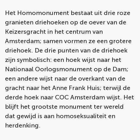
Het Homomonument bestaat uit drie roze
granieten driehoeken op de oever van de
Keizersgracht in het centrum van
Amsterdam; samen vormen ze een grotere
driehoek. De drie punten van de driehoek
zijn symbolisch: een hoek wijst naar het
Nationaal Oorlogsmonument op de Dam;
een andere wijst naar de overkant van de
gracht naar het Anne Frank Huis; terwijl de
derde hoek naar COC Amsterdam wijst. Het
blijft het grootste monument ter wereld
dat gewijd is aan homoseksualiteit en
herdenking.