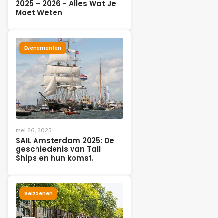
2025 – 2026 - Alles Wat Je
Moet Weten
Evenementen
mei 26, 2025
SAIL Amsterdam 2025: De
geschiedenis van Tall
Ships en hun komst.
Seizoenen