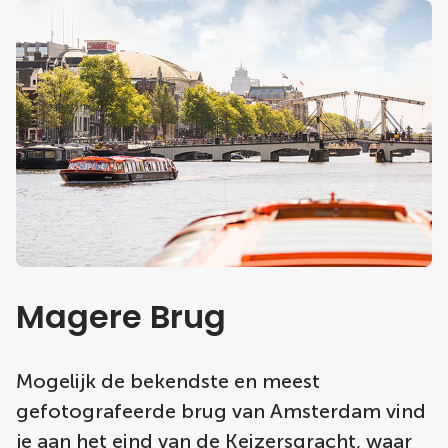
Magere Brug
Mogelijk de bekendste en meest
gefotografeerde brug van Amsterdam vind
je aan het eind van de Keizersgracht, waar