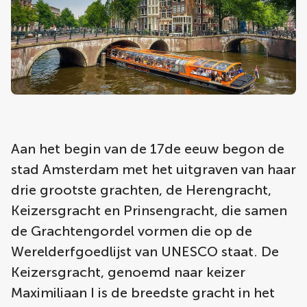
Aan het begin van de 17de eeuw begon de
stad Amsterdam met het uitgraven van haar
drie grootste grachten, de Herengracht,
Keizersgracht en Prinsengracht, die samen
de Grachtengordel vormen die op de
Werelderfgoedlijst van UNESCO staat. De
Keizersgracht, genoemd naar keizer
Maximiliaan I is de breedste gracht in het