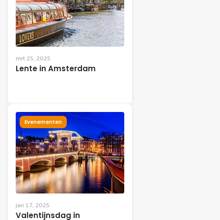
mrt 25, 2025
Lente in Amsterdam
Evenementen
jan 17, 2025
Valentijnsdag in