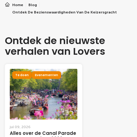
Home
Blog
Ontdek De Bezienswaardigheden Van De Keizersgracht
Ontdek de nieuwste
verhalen van Lovers
Te doen
Evenementen
jul 09, 2026
Alles over de Canal Parade