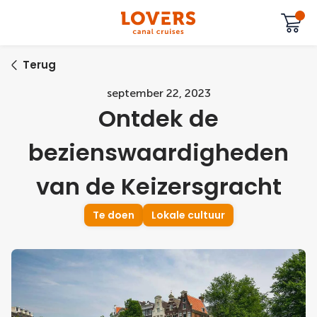
Terug
september 22, 2023
Ontdek de
bezienswaardigheden
van de Keizersgracht
Te doen
Lokale cultuur