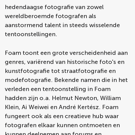
hedendaagse fotografie van zowel
wereldberoemde fotografen als
aanstormend talent in steeds wisselende
tentoonstellingen.
Foam toont een grote verscheidenheid aan
genres, variërend van historische foto's en
kunstfotografie tot straatfotografie en
modefotografie. Bekende namen die in het
verleden een tentoonstelling in Foam
hadden zijn o.a. Helmut Newton, William
Klein, Ai Weiwei en André Kertész. Foam
fungeert ook als een creatieve hub waar
fotografen elkaar kunnen ontmoeten en
kunnen deelnemen aan forums en