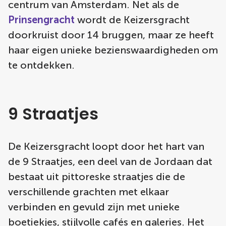
centrum van Amsterdam. Net als de
Prinsengracht
wordt de Keizersgracht
doorkruist door 14 bruggen, maar ze heeft
haar eigen unieke bezienswaardigheden om
te ontdekken.
9 Straatjes
De Keizersgracht loopt door het hart van
de 9 Straatjes, een deel van de Jordaan dat
bestaat uit pittoreske straatjes die de
verschillende grachten met elkaar
verbinden en gevuld zijn met unieke
boetiekjes, stijlvolle cafés en galeries. Het