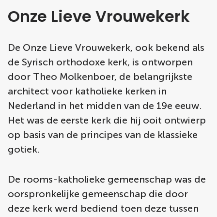
Onze Lieve Vrouwekerk
De Onze Lieve Vrouwekerk, ook bekend als
de Syrisch orthodoxe kerk, is ontworpen
door Theo Molkenboer, de belangrijkste
architect voor katholieke kerken in
Nederland in het midden van de 19e eeuw.
Het was de eerste kerk die hij ooit ontwierp
op basis van de principes van de klassieke
gotiek.
De rooms-katholieke gemeenschap was de
oorspronkelijke gemeenschap die door
deze kerk werd bediend toen deze tussen