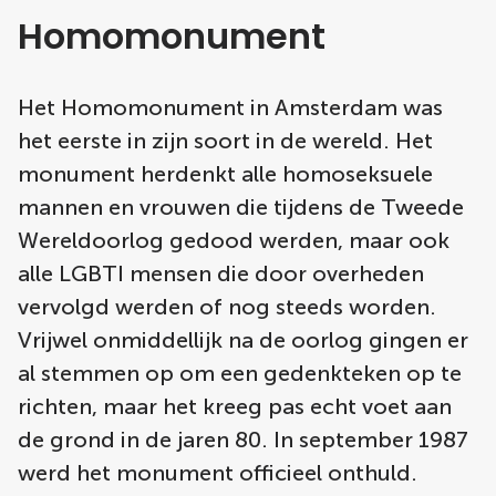
Homomonument
Het Homomonument in Amsterdam was
het eerste in zijn soort in de wereld. Het
monument herdenkt alle homoseksuele
mannen en vrouwen die tijdens de Tweede
Wereldoorlog gedood werden, maar ook
alle LGBTI mensen die door overheden
vervolgd werden of nog steeds worden.
Vrijwel onmiddellijk na de oorlog gingen er
al stemmen op om een gedenkteken op te
richten, maar het kreeg pas echt voet aan
de grond in de jaren 80. In september 1987
werd het monument officieel onthuld.