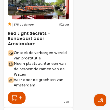
375 boekingen
2 uur
Red Light Secrets +
Rondvaart door
Amsterdam
Ontdek de verborgen wereld
van prostitutie
Neem plaats achter een van
de beroemde ramen van de
Wallen
Vaar door de grachten van
Amsterdam
Van