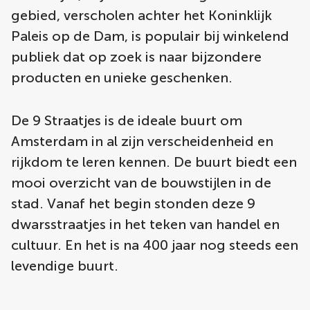
gebied, verscholen achter het Koninklijk
Paleis op de Dam, is populair bij winkelend
publiek dat op zoek is naar bijzondere
producten en unieke geschenken.
De 9 Straatjes is de ideale buurt om
Amsterdam in al zijn verscheidenheid en
rijkdom te leren kennen. De buurt biedt een
mooi overzicht van de bouwstijlen in de
stad. Vanaf het begin stonden deze 9
dwarsstraatjes in het teken van handel en
cultuur. En het is na 400 jaar nog steeds een
levendige buurt.