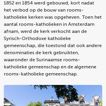
1852 en 1854 werd gebouwd, kort nadat
het verbod op de bouw van rooms-
katholieke kerken was opgeheven. Toen het
aantal rooms-katholieken in Amsterdam
afnam, werd de kerk verkocht aan de
Syrisch-Orthodoxe katholieke
gemeenschap, die toestond dat ook andere
denominaties de kerk gebruikten,
waaronder de Surinaamse rooms-
katholieke gemeenschap en de algemene
rooms-katholieke gemeenschap.