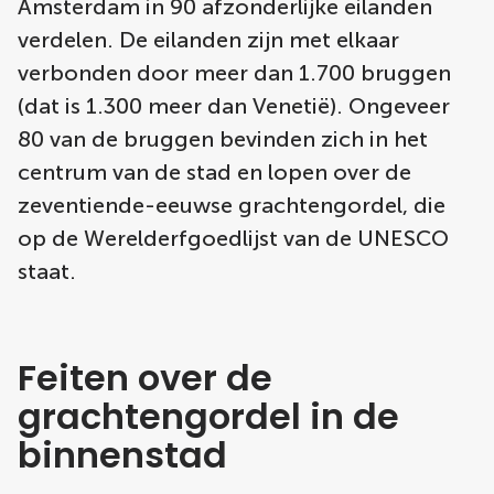
Amsterdam in 90 afzonderlijke eilanden
verdelen. De eilanden zijn met elkaar
verbonden door meer dan 1.700 bruggen
(dat is 1.300 meer dan Venetië). Ongeveer
80 van de bruggen bevinden zich in het
centrum van de stad en lopen over de
zeventiende-eeuwse grachtengordel, die
op de Werelderfgoedlijst van de UNESCO
staat.
Feiten over de
grachtengordel in de
binnenstad