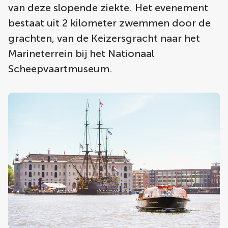
van deze slopende ziekte. Het evenement
bestaat uit 2 kilometer zwemmen door de
grachten, van de Keizersgracht naar het
Marineterrein bij het Nationaal
Scheepvaartmuseum.