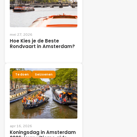
mei 27, 2026
Hoe Kies je de Beste
Rondvaart in Amsterdam?
Te doen
Seizoenen
apr 16, 2026
Koningsdag in Amsterdam