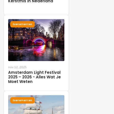
Kerstmis in Nederland
Evenementen
nov 12, 2025
Amsterdam Light Festival
2025 – 2026 - Alles Wat Je
Moet Weten
Evenementen