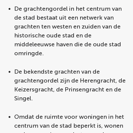
De grachtengordel in het centrum van
de stad bestaat uit een netwerk van
grachten ten westen en zuiden van de
historische oude stad en de
middeleeuwse haven die de oude stad
omringde.
De bekendste grachten van de
grachtengordel zijn de Herengracht, de
Keizersgracht, de Prinsengracht en de
Singel.
Omdat de ruimte voor woningen in het
centrum van de stad beperkt is, wonen