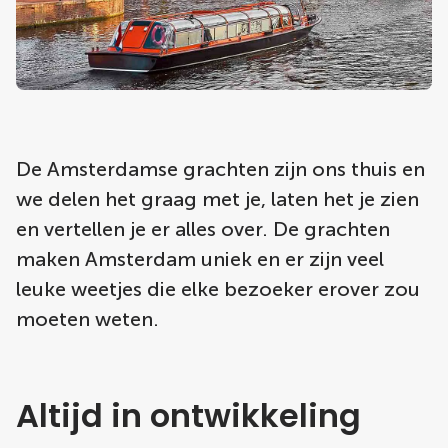
De Amsterdamse grachten zijn ons thuis en
we delen het graag met je, laten het je zien
en vertellen je er alles over. De grachten
maken Amsterdam uniek en er zijn veel
leuke weetjes die elke bezoeker erover zou
moeten weten.
Altijd in ontwikkeling