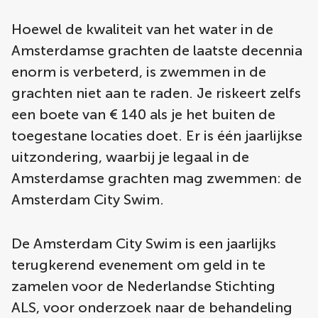
Hoewel de kwaliteit van het water in de
Amsterdamse grachten de laatste decennia
enorm is verbeterd, is zwemmen in de
grachten niet aan te raden. Je riskeert zelfs
een boete van € 140 als je het buiten de
toegestane locaties doet. Er is één jaarlijkse
uitzondering, waarbij je legaal in de
Amsterdamse grachten mag zwemmen: de
Amsterdam City Swim.
De Amsterdam City Swim is een jaarlijks
terugkerend evenement om geld in te
zamelen voor de Nederlandse Stichting
ALS, voor onderzoek naar de behandeling