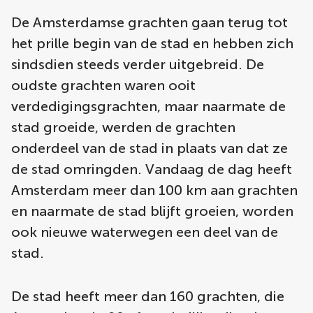
De Amsterdamse grachten gaan terug tot
het prille begin van de stad en hebben zich
sindsdien steeds verder uitgebreid. De
oudste grachten waren ooit
verdedigingsgrachten, maar naarmate de
stad groeide, werden de grachten
onderdeel van de stad in plaats van dat ze
de stad omringden. Vandaag de dag heeft
Amsterdam meer dan 100 km aan grachten
en naarmate de stad blijft groeien, worden
ook nieuwe waterwegen een deel van de
stad.
De stad heeft meer dan 160 grachten, die