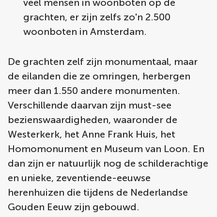
veel mensen in woonboten op de
grachten, er zijn zelfs zo'n 2.500
woonboten in Amsterdam.
De grachten zelf zijn monumentaal, maar
de eilanden die ze omringen, herbergen
meer dan 1.550 andere monumenten.
Verschillende daarvan zijn must-see
bezienswaardigheden, waaronder de
Westerkerk, het Anne Frank Huis, het
Homomonument en Museum van Loon. En
dan zijn er natuurlijk nog de schilderachtige
en unieke, zeventiende-eeuwse
herenhuizen die tijdens de Nederlandse
Gouden Eeuw zijn gebouwd.