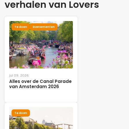
verhalen van Lovers
Te doen
Evenementen
jul 09, 2026
Alles over de Canal Parade
van Amsterdam 2026
Te doen