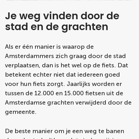
Je weg vinden door de
stad en de grachten
Als er één manier is waarop de
Amsterdammers zich graag door de stad
verplaatsen, dan is het wel op de fiets. Dat
betekent echter niet dat iedereen goed
voor hun fiets zorgt. Jaarlijks worden er
tussen de 12.000 en 15.000 fietsen uit de
Amsterdamse grachten verwijderd door de
gemeente.
De beste manier om je een weg te banen