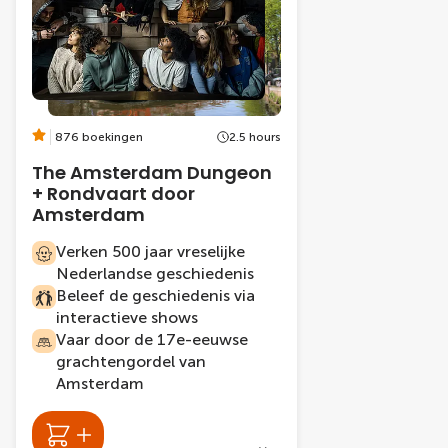
876 boekingen
2.5 hours
The Amsterdam Dungeon
+ Rondvaart door
Amsterdam
Verken 500 jaar vreselijke
Nederlandse geschiedenis
Beleef de geschiedenis via
interactieve shows
Vaar door de 17e-eeuwse
grachtengordel van
Amsterdam