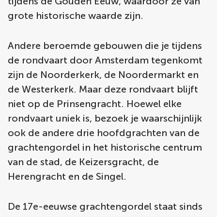
tijdens de Gouden Eeuw, waardoor ze van
grote historische waarde zijn.
Andere beroemde gebouwen die je tijdens
de rondvaart door Amsterdam tegenkomt
zijn de Noorderkerk, de Noordermarkt en
de Westerkerk. Maar deze rondvaart blijft
niet op de Prinsengracht. Hoewel elke
rondvaart uniek is, bezoek je waarschijnlijk
ook de andere drie hoofdgrachten van de
grachtengordel in het historische centrum
van de stad, de Keizersgracht, de
Herengracht en de Singel.
De 17e-eeuwse grachtengordel staat sinds