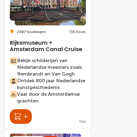
2487 boekingen
5 hours
Rijksmuseum +
Amsterdam Canal Cruise
Bekijk schilderijen van
Nederlandse meesters zoals
Rembrandt en Van Gogh
Ontdek 800 jaar Nederlandse
kunstgeschiedenis
Vaar door de Amsterdamse
grachten
Van