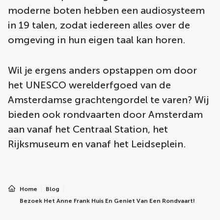
moderne boten hebben een audiosysteem
in 19 talen, zodat iedereen alles over de
omgeving in hun eigen taal kan horen.
Wil je ergens anders opstappen om door
het UNESCO werelderfgoed van de
Amsterdamse grachtengordel te varen? Wij
bieden ook rondvaarten door Amsterdam
aan vanaf het Centraal Station, het
Rijksmuseum en vanaf het Leidseplein.
Home
Blog
Bezoek Het Anne Frank Huis En Geniet Van Een Rondvaart!