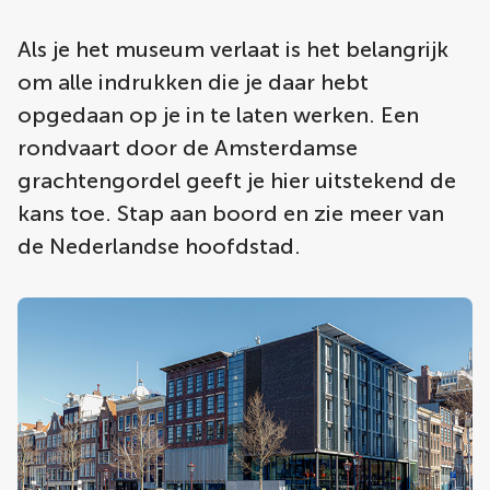
Als je het museum verlaat is het belangrijk
om alle indrukken die je daar hebt
opgedaan op je in te laten werken. Een
rondvaart door de Amsterdamse
grachtengordel geeft je hier uitstekend de
kans toe. Stap aan boord en zie meer van
de Nederlandse hoofdstad.