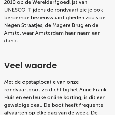
2010 op de Werelderfgoedlijst van
UNESCO. Tijdens de rondvaart zie je ook
beroemde bezienswaardigheden zoals de
Negen Straatjes, de Magere Brug en de
Amstel waar Amsterdam haar naam aan
dankt.
Veel waarde
Met de opstaplocatie van onze
rondvaartboot zo dicht bij het Anne Frank
Huis en een leuke online korting, is dit een
geweldige deal. De boot heeft frequente
afvaarten op elke dag van de week. De