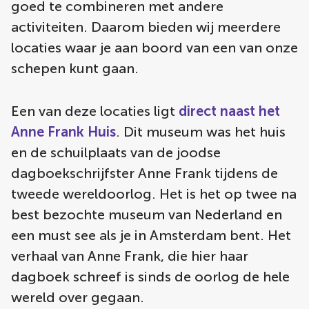
goed te combineren met andere
activiteiten. Daarom bieden wij meerdere
locaties waar je aan boord van een van onze
schepen kunt gaan.
Een van deze locaties ligt
direct naast het
Anne Frank Huis
. Dit museum was het huis
en de schuilplaats van de joodse
dagboekschrijfster Anne Frank tijdens de
tweede wereldoorlog. Het is het op twee na
best bezochte museum van Nederland en
een must see als je in Amsterdam bent. Het
verhaal van Anne Frank, die hier haar
dagboek schreef is sinds de oorlog de hele
wereld over gegaan.