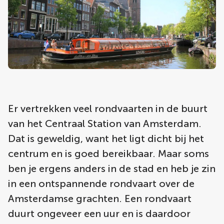
Er vertrekken veel rondvaarten in de buurt
van het Centraal Station van Amsterdam.
Dat is geweldig, want het ligt dicht bij het
centrum en is goed bereikbaar. Maar soms
ben je ergens anders in de stad en heb je zin
in een ontspannende rondvaart over de
Amsterdamse grachten. Een rondvaart
duurt ongeveer een uur en is daardoor