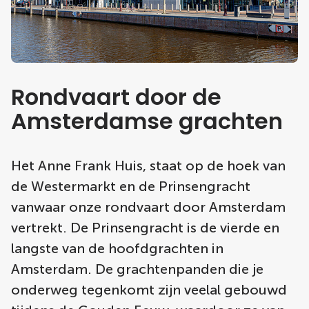
Rondvaart door de
Amsterdamse grachten
Het Anne Frank Huis, staat op de hoek van
de Westermarkt en de Prinsengracht
vanwaar onze rondvaart door Amsterdam
vertrekt. De Prinsengracht is de vierde en
langste van de hoofdgrachten in
Amsterdam. De grachtenpanden die je
onderweg tegenkomt zijn veelal gebouwd