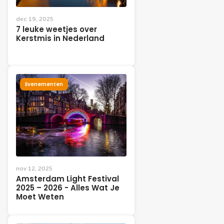
dec 19, 2025
7 leuke weetjes over
Kerstmis in Nederland
Evenementen
nov 12, 2025
Amsterdam Light Festival
2025 – 2026 - Alles Wat Je
Moet Weten