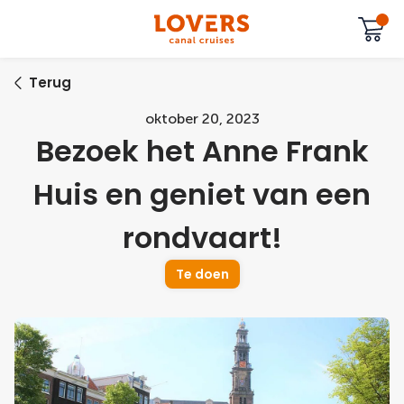
Terug
oktober 20, 2023
Bezoek het Anne Frank
Huis en geniet van een
rondvaart!
Te doen