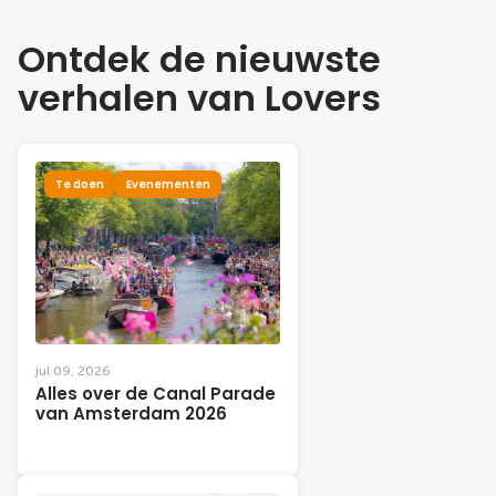
Ontdek de nieuwste
verhalen van Lovers
Te doen
Evenementen
jul 09, 2026
Alles over de Canal Parade
van Amsterdam 2026