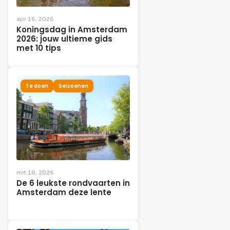
apr 16, 2026
Koningsdag in Amsterdam
2026: jouw ultieme gids
met 10 tips
Te doen
Seizoenen
mrt 18, 2026
De 6 leukste rondvaarten in
Amsterdam deze lente