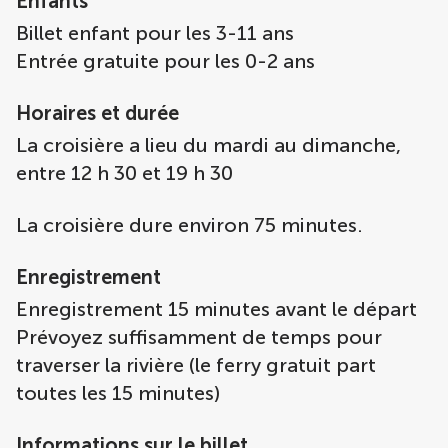
Enfants
Billet enfant pour les 3-11 ans
Entrée gratuite pour les 0-2 ans
Horaires et durée
La croisière a lieu du mardi au dimanche,
entre 12 h 30 et 19 h 30
La croisière dure environ 75 minutes.
Enregistrement
Enregistrement 15 minutes avant le départ
Prévoyez suffisamment de temps pour
traverser la rivière (le ferry gratuit part
toutes les 15 minutes)
Informations sur le billet