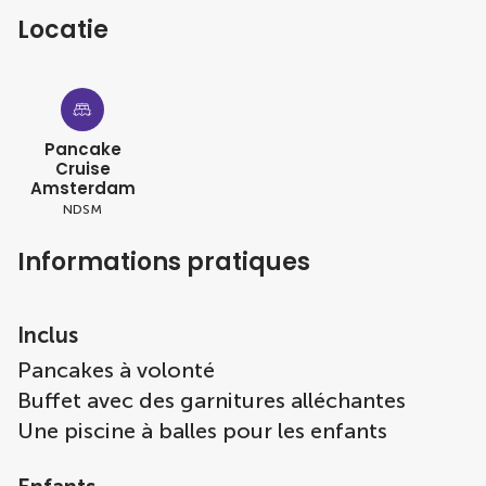
Locatie
Pancake
Cruise
Amsterdam
NDSM
Informations pratiques
Inclus
Pancakes à volonté
Buffet avec des garnitures alléchantes
Une piscine à balles pour les enfants