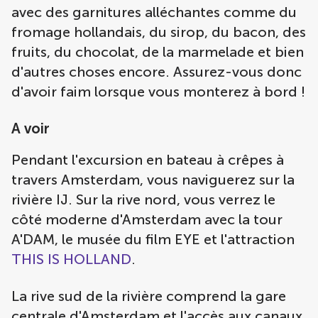
avec des garnitures alléchantes comme du
fromage hollandais, du sirop, du bacon, des
fruits, du chocolat, de la marmelade et bien
d'autres choses encore. Assurez-vous donc
d'avoir faim lorsque vous monterez à bord !
A voir
Pendant l'excursion en bateau à crêpes à
travers Amsterdam, vous naviguerez sur la
rivière IJ. Sur la rive nord, vous verrez le
côté moderne d'Amsterdam avec la tour
A'DAM, le musée du film EYE et l'attraction
THIS IS HOLLAND
.
La rive sud de la rivière comprend la gare
centrale d'Amsterdam et l'accès aux canaux.