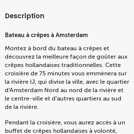
Description
Bateau à crêpes à Amsterdam
Montez à bord du bateau à crêpes et
découvrez la meilleure façon de goûter aux
crêpes hollandaises traditionnelles. Cette
croisière de 75 minutes vous emmènera sur
la rivière IJ, qui divise la ville, avec le quartier
d'Amsterdam Nord au nord de la rivière et
le centre-ville et d'autres quartiers au sud
de la rivière.
Pendant la croisière, vous aurez accès à un
buffet de crêpes hollandaises à volonté,