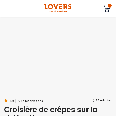
75 minutes
4.8
2943 réservations
Croisière de crêpes sur la