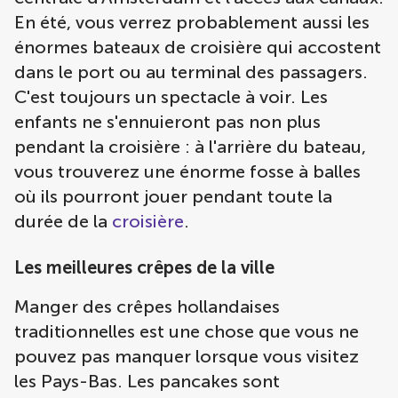
En été, vous verrez probablement aussi les
énormes bateaux de croisière qui accostent
dans le port ou au terminal des passagers.
C'est toujours un spectacle à voir. Les
enfants ne s'ennuieront pas non plus
pendant la croisière : à l'arrière du bateau,
vous trouverez une énorme fosse à balles
où ils pourront jouer pendant toute la
durée de la
croisière
.
Les meilleures crêpes de la ville
Manger des crêpes hollandaises
traditionnelles est une chose que vous ne
pouvez pas manquer lorsque vous visitez
les Pays-Bas. Les pancakes sont