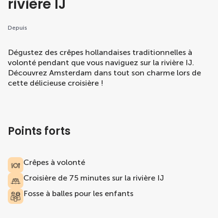
rivière IJ
Depuis
Dégustez des crêpes hollandaises traditionnelles à
volonté pendant que vous naviguez sur la rivière IJ.
Découvrez Amsterdam dans tout son charme lors de
cette délicieuse croisière !
Points forts
Crêpes à volonté
Croisière de 75 minutes sur la rivière IJ
Fosse à balles pour les enfants