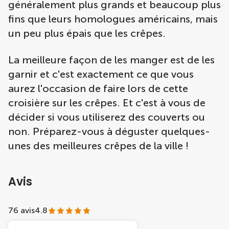
généralement plus grands et beaucoup plus
fins que leurs homologues américains, mais
un peu plus épais que les crêpes.
La meilleure façon de les manger est de les
garnir et c'est exactement ce que vous
aurez l'occasion de faire lors de cette
croisière sur les crêpes. Et c'est à vous de
décider si vous utiliserez des couverts ou
non. Préparez-vous à déguster quelques-
unes des meilleures crêpes de la ville !
Avis
76 avis
4.8