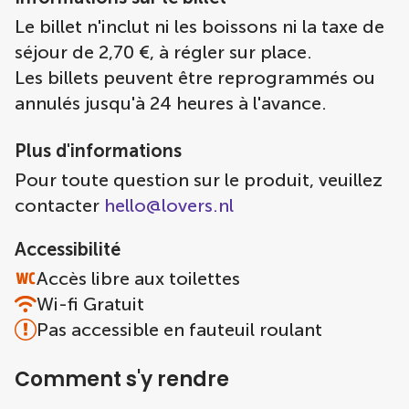
Le billet n'inclut ni les boissons ni la taxe de
séjour de 2,70 €, à régler sur place.
Les billets peuvent être reprogrammés ou
annulés jusqu'à 24 heures à l'avance.
Plus d'informations
Pour toute question sur le produit, veuillez
contacter
hello@lovers.nl
Accessibilité
Accès libre aux toilettes
Wi-fi Gratuit
Pas accessible en fauteuil roulant
Comment s'y rendre