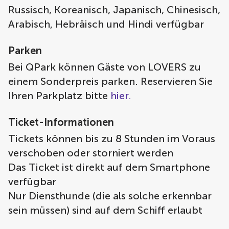
Russisch, Koreanisch, Japanisch, Chinesisch,
Arabisch, Hebräisch und Hindi verfügbar
Parken
Bei QPark können Gäste von LOVERS zu
einem Sonderpreis parken. Reservieren Sie
Ihren Parkplatz bitte
hier.
Ticket-Informationen
Tickets können bis zu 8 Stunden im Voraus
verschoben oder storniert werden
Das Ticket ist direkt auf dem Smartphone
verfügbar
Nur Diensthunde (die als solche erkennbar
sein müssen) sind auf dem Schiff erlaubt