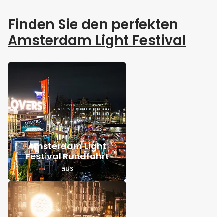
Finden Sie den perfekten
Amsterdam Light Festival
Amsterdam Light
Festival Rundfahrt
aus