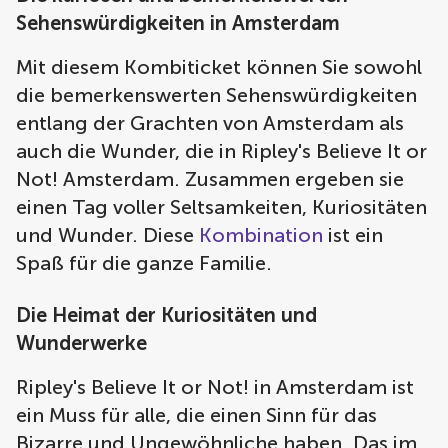
Sehenswürdigkeiten in Amsterdam
Mit diesem Kombiticket können Sie sowohl
die bemerkenswerten Sehenswürdigkeiten
entlang der Grachten von Amsterdam als
auch die Wunder, die in Ripley's Believe It or
Not! Amsterdam. Zusammen ergeben sie
einen Tag voller Seltsamkeiten, Kuriositäten
und Wunder. Diese
Kombination
ist ein
Spaß für die ganze Familie.
Die Heimat der Kuriositäten und
Wunderwerke
Ripley's Believe It or Not! in Amsterdam ist
ein Muss für alle, die einen Sinn für das
Bizarre und Ungewöhnliche haben. Das im