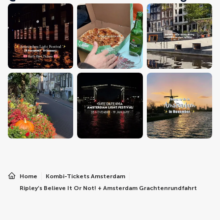
Home
Kombi-Tickets Amsterdam
Ripley’s Believe It Or Not! + Amsterdam Grachtenrundfahrt