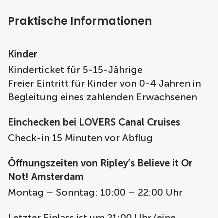
Praktische Informationen
Kinder
Kinderticket für 5-15-Jährige
Freier Eintritt für Kinder von 0-4 Jahren in
Begleitung eines zahlenden Erwachsenen
Einchecken bei LOVERS Canal Cruises
Check-in 15 Minuten vor Abflug
Öffnungszeiten von Ripley’s Believe it Or
Not! Amsterdam
Montag – Sonntag: 10:00 – 22:00 Uhr
Letzter Einlass ist um 21:00 Uhr (eine