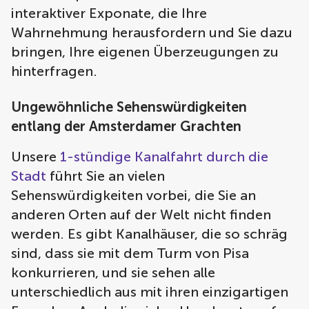
interaktiver Exponate, die Ihre
Wahrnehmung herausfordern und Sie dazu
bringen, Ihre eigenen Überzeugungen zu
hinterfragen.
Ungewöhnliche Sehenswürdigkeiten
entlang der Amsterdamer Grachten
Unsere
1-stündige Kanalfahrt durch die
Stadt
führt Sie an vielen
Sehenswürdigkeiten vorbei, die Sie an
anderen Orten auf der Welt nicht finden
werden. Es gibt Kanalhäuser, die so schräg
sind, dass sie mit dem Turm von Pisa
konkurrieren, und sie sehen alle
unterschiedlich aus mit ihren einzigartigen