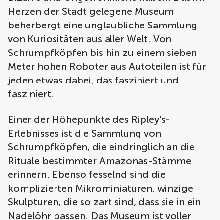
Herzen der Stadt gelegene Museum
beherbergt eine unglaubliche Sammlung
von Kuriositäten aus aller Welt. Von
Schrumpfköpfen bis hin zu einem sieben
Meter hohen Roboter aus Autoteilen ist für
jeden etwas dabei, das fasziniert und
fasziniert.
Einer der Höhepunkte des Ripley's-
Erlebnisses ist die Sammlung von
Schrumpfköpfen, die eindringlich an die
Rituale bestimmter Amazonas-Stämme
erinnern. Ebenso fesselnd sind die
komplizierten Mikrominiaturen, winzige
Skulpturen, die so zart sind, dass sie in ein
Nadelöhr passen. Das Museum ist voller