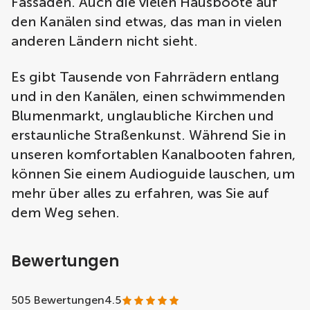
Fassaden. Auch die vielen Hausboote auf
den Kanälen sind etwas, das man in vielen
anderen Ländern nicht sieht.
Es gibt Tausende von Fahrrädern entlang
und in den Kanälen, einen schwimmenden
Blumenmarkt, unglaubliche Kirchen und
erstaunliche Straßenkunst. Während Sie in
unseren komfortablen Kanalbooten fahren,
können Sie einem Audioguide lauschen, um
mehr über alles zu erfahren, was Sie auf
dem Weg sehen.
Bewertungen
505 Bewertungen
4.5