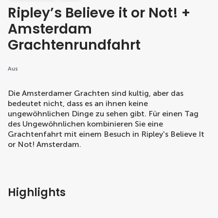
Ripley’s Believe it or Not! +
Amsterdam
Grachtenrundfahrt
Aus
Die Amsterdamer Grachten sind kultig, aber das
bedeutet nicht, dass es an ihnen keine
ungewöhnlichen Dinge zu sehen gibt. Für einen Tag
des Ungewöhnlichen kombinieren Sie eine
Grachtenfahrt mit einem Besuch in Ripley's Believe It
or Not! Amsterdam.
Highlights