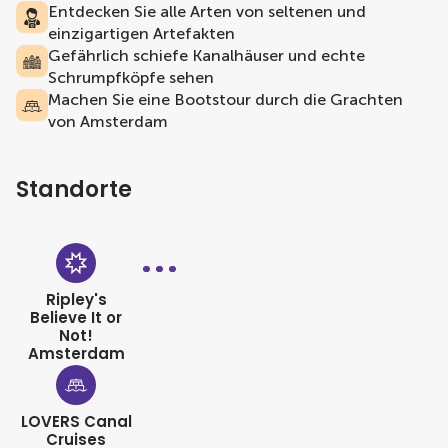
Entdecken Sie alle Arten von seltenen und
einzigartigen Artefakten
Gefährlich schiefe Kanalhäuser und echte
Schrumpfköpfe sehen
Machen Sie eine Bootstour durch die Grachten
von Amsterdam
Standorte
Ripley's
Believe It or
Not!
Amsterdam
LOVERS Canal
Cruises