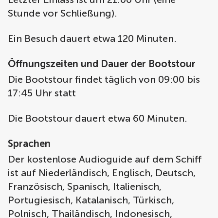
Stunde vor Schließung).
Ein Besuch dauert etwa 120 Minuten.
Öffnungszeiten und Dauer der Bootstour
Die Bootstour findet täglich von 09:00 bis
17:45 Uhr statt
Die Bootstour dauert etwa 60 Minuten.
Sprachen
Der kostenlose Audioguide auf dem Schiff
ist auf Niederländisch, Englisch, Deutsch,
Französisch, Spanisch, Italienisch,
Portugiesisch, Katalanisch, Türkisch,
Polnisch, Thailändisch, Indonesisch,