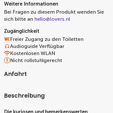
Weitere Informationen
Bei Fragen zu diesem Produkt wenden Sie
sich bitte an
hello@lovers.nl
Zugänglichkeit
Freier Zugang zu den Toiletten
Audioguide Verflügbar
Kostenlosen WLAN
Nicht rollstuhlgerecht
Anfahrt
Beschreibung
Die kuriosen und bemerkenswerten